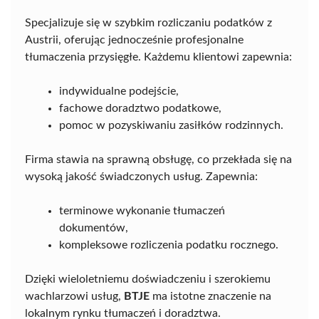
Specjalizuje się w szybkim rozliczaniu podatków z
Austrii, oferując jednocześnie profesjonalne
tłumaczenia przysięgłe. Każdemu klientowi zapewnia:
indywidualne podejście,
fachowe doradztwo podatkowe,
pomoc w pozyskiwaniu zasiłków rodzinnych.
Firma stawia na sprawną obsługę, co przekłada się na
wysoką jakość świadczonych usług. Zapewnia:
terminowe wykonanie tłumaczeń
dokumentów,
kompleksowe rozliczenia podatku rocznego.
Dzięki wieloletniemu doświadczeniu i szerokiemu
wachlarzowi usług,
BTJE
ma istotne znaczenie na
lokalnym rynku tłumaczeń i doradztwa.