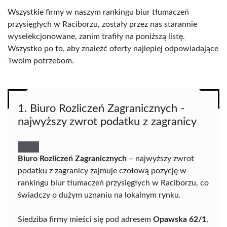
Wszystkie firmy w naszym rankingu biur tłumaczeń
przysięgłych w Raciborzu, zostały przez nas starannie
wyselekcjonowane, zanim trafiły na poniższą listę.
Wszystko po to, aby znaleźć oferty najlepiej odpowiadające
Twoim potrzebom.
1. Biuro Rozliczeń Zagranicznych -
najwyższy zwrot podatku z zagranicy
Biuro Rozliczeń Zagranicznych
– najwyższy zwrot
podatku z zagranicy zajmuje czołową pozycję w
rankingu biur tłumaczeń przysięgłych w Raciborzu, co
świadczy o dużym uznaniu na lokalnym rynku.
Siedziba firmy mieści się pod adresem
Opawska 62/1
,