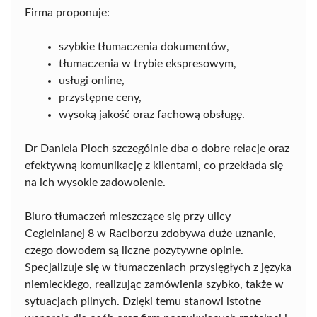
Firma proponuje:
szybkie tłumaczenia dokumentów,
tłumaczenia w trybie ekspresowym,
usługi online,
przystępne ceny,
wysoką jakość oraz fachową obsługę.
Dr Daniela Ploch szczególnie dba o dobre relacje oraz
efektywną komunikację z klientami, co przekłada się
na ich wysokie zadowolenie.
Biuro tłumaczeń mieszczące się przy ulicy
Cegielnianej 8 w Raciborzu zdobywa duże uznanie,
czego dowodem są liczne pozytywne opinie.
Specjalizuje się w tłumaczeniach przysięgłych z języka
niemieckiego, realizując zamówienia szybko, także w
sytuacjach pilnych. Dzięki temu stanowi istotne