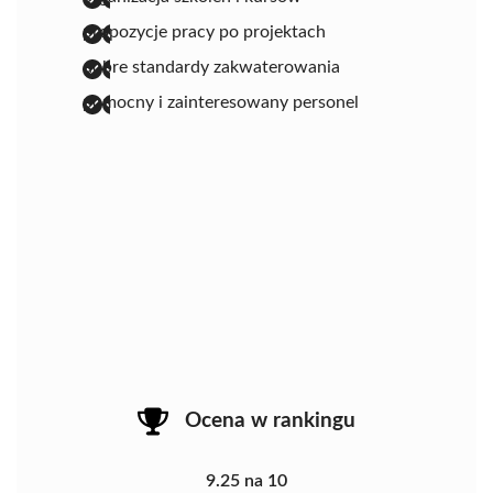
propozycje pracy po projektach
dobre standardy zakwaterowania
pomocny i zainteresowany personel
Ocena w rankingu
9.25 na 10