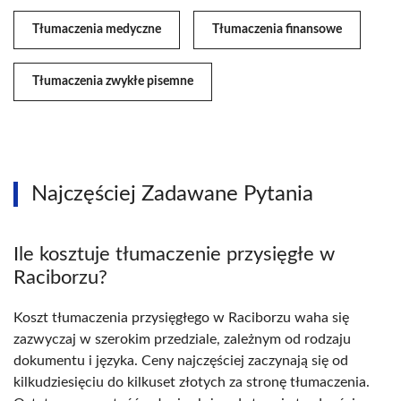
Tłumaczenia medyczne
Tłumaczenia finansowe
Tłumaczenia zwykłe pisemne
Najczęściej Zadawane Pytania
Ile kosztuje tłumaczenie przysięgłe w
Raciborzu?
Koszt tłumaczenia przysięgłego w Raciborzu waha się
zazwyczaj w szerokim przedziale, zależnym od rodzaju
dokumentu i języka. Ceny najczęściej zaczynają się od
kilkudziesięciu do kilkuset złotych za stronę tłumaczenia.