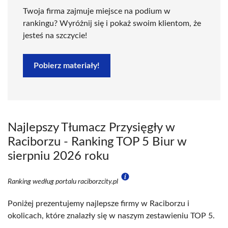
Twoja firma zajmuje miejsce na podium w
rankingu? Wyróżnij się i pokaż swoim klientom, że
jesteś na szczycie!
Pobierz materiały!
Najlepszy Tłumacz Przysięgły w
Raciborzu - Ranking TOP 5 Biur w
sierpniu 2026 roku
Ranking według portalu raciborzcity.pl
Poniżej prezentujemy najlepsze firmy w Raciborzu i
okolicach, które znalazły się w naszym zestawieniu TOP 5.