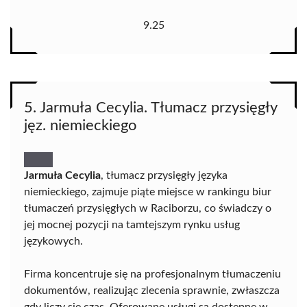
9.25
5. Jarmuła Cecylia. Tłumacz przysięgły
jęz. niemieckiego
Jarmuła Cecylia
, tłumacz przysięgły języka
niemieckiego, zajmuje piąte miejsce w rankingu biur
tłumaczeń przysięgłych w Raciborzu, co świadczy o
jej mocnej pozycji na tamtejszym rynku usług
językowych.
Firma koncentruje się na profesjonalnym tłumaczeniu
dokumentów, realizując zlecenia sprawnie, zwłaszcza