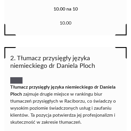
10.00 na 10
10.00
2. Tłumacz przysięgły języka
niemieckiego dr Daniela Ploch
Tłumacz przysięgły języka niemieckiego dr Daniela
Ploch
zajmuje drugie miejsce w rankingu biur
tłumaczeń przysięgłych w Raciborzu, co świadczy o
wysokim poziomie świadczonych usług i zaufaniu
klientów. Ta pozycja potwierdza jej profesjonalizm i
skuteczność w zakresie tłumaczeń.