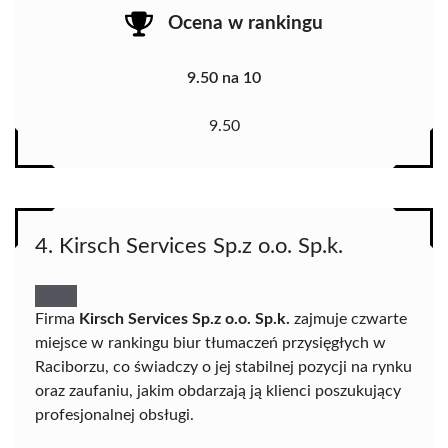
Ocena w rankingu
9.50 na 10
9.50
4. Kirsch Services Sp.z o.o. Sp.k.
Firma
Kirsch Services Sp.z o.o. Sp.k.
zajmuje czwarte
miejsce w rankingu biur tłumaczeń przysięgłych w
Raciborzu, co świadczy o jej stabilnej pozycji na rynku
oraz zaufaniu, jakim obdarzają ją klienci poszukujący
profesjonalnej obsługi.