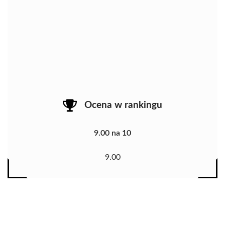
Ocena w rankingu
9.00 na 10
9.00