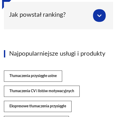
Jak powstał ranking?
Najpopularniejsze usługi i produkty
Tłumaczenia przysięgłe ustne
Tłumaczenia CV i listów motywacyjnych
Ekspresowe tłumaczenia przysięgłe