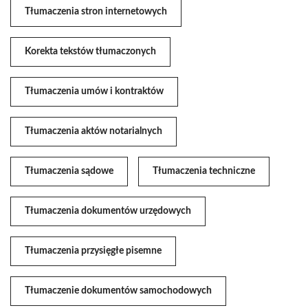
Tłumaczenia stron internetowych
Korekta tekstów tłumaczonych
Tłumaczenia umów i kontraktów
Tłumaczenia aktów notarialnych
Tłumaczenia sądowe
Tłumaczenia techniczne
Tłumaczenia dokumentów urzędowych
Tłumaczenia przysięgłe pisemne
Tłumaczenie dokumentów samochodowych