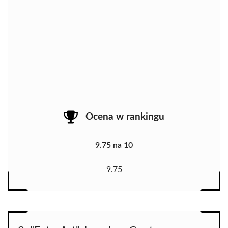
Ocena w rankingu
9.75 na 10
9.75