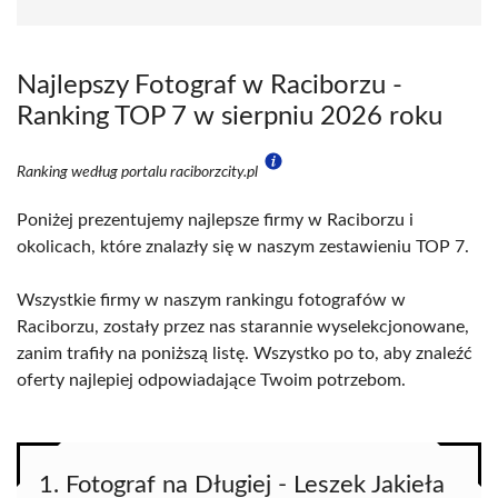
Najlepszy Fotograf w Raciborzu -
Ranking TOP 7 w sierpniu 2026 roku
Ranking według portalu raciborzcity.pl
Poniżej prezentujemy najlepsze firmy w Raciborzu i
okolicach, które znalazły się w naszym zestawieniu TOP 7.
Wszystkie firmy w naszym rankingu fotografów w
Raciborzu, zostały przez nas starannie wyselekcjonowane,
zanim trafiły na poniższą listę. Wszystko po to, aby znaleźć
oferty najlepiej odpowiadające Twoim potrzebom.
1. Fotograf na Długiej - Leszek Jakieła