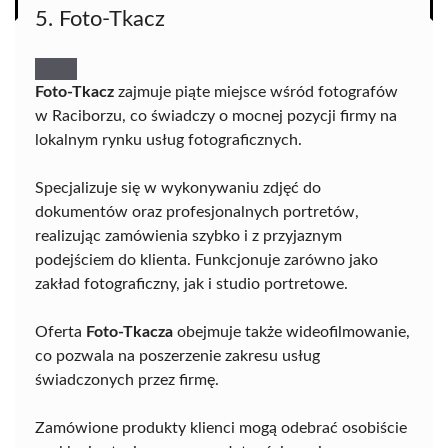
5. Foto-Tkacz
Foto-Tkacz
zajmuje piąte miejsce wśród fotografów
w Raciborzu, co świadczy o mocnej pozycji firmy na
lokalnym rynku usług fotograficznych.
Specjalizuje się w wykonywaniu zdjęć do
dokumentów oraz profesjonalnych portretów,
realizując zamówienia szybko i z przyjaznym
podejściem do klienta. Funkcjonuje zarówno jako
zakład fotograficzny, jak i studio portretowe.
Oferta
Foto-Tkacza
obejmuje także wideofilmowanie,
co pozwala na poszerzenie zakresu usług
świadczonych przez firmę.
Zamówione produkty klienci mogą odebrać osobiście