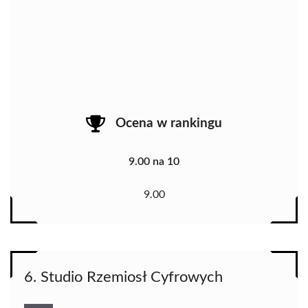
Ocena w rankingu
9.00 na 10
9.00
6. Studio Rzemiosł Cyfrowych