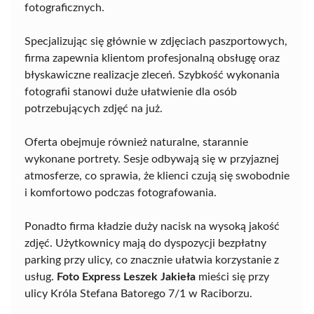
fotograficznych.
Specjalizując się głównie w zdjęciach paszportowych,
firma zapewnia klientom profesjonalną obsługę oraz
błyskawiczne realizacje zleceń. Szybkość wykonania
fotografii stanowi duże ułatwienie dla osób
potrzebujących zdjęć na już.
Oferta obejmuje również naturalne, starannie
wykonane portrety. Sesje odbywają się w przyjaznej
atmosferze, co sprawia, że klienci czują się swobodnie
i komfortowo podczas fotografowania.
Ponadto firma kładzie duży nacisk na wysoką jakość
zdjęć. Użytkownicy mają do dyspozycji bezpłatny
parking przy ulicy, co znacznie ułatwia korzystanie z
usług.
Foto Express Leszek Jakieła
mieści się przy
ulicy Króla Stefana Batorego 7/1 w Raciborzu.