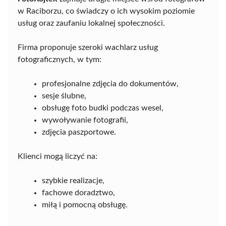
w Raciborzu, co świadczy o ich wysokim poziomie
usług oraz zaufaniu lokalnej społeczności.
Firma proponuje szeroki wachlarz usług
fotograficznych, w tym:
profesjonalne zdjęcia do dokumentów,
sesje ślubne,
obsługę foto budki podczas wesel,
wywoływanie fotografii,
zdjęcia paszportowe.
Klienci mogą liczyć na:
szybkie realizacje,
fachowe doradztwo,
miłą i pomocną obsługę.