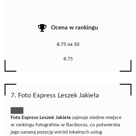
Ocena w rankingu
8.75 na 10
8.75
7. Foto Express Leszek Jakieła
Foto Express Leszek Jakieła
zajmuje siódme miejsce
w rankingu fotografów w Raciborzu, co potwierdza
jego uznaną pozycję wśród lokalnych usług