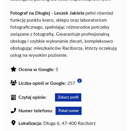
Fotograf na Długiej - Leszek Jakieła
pełni również
funkcję punktu ksero, sklepu oraz laboratorium
fotograficznego, spełniając różnorodne potrzeby
związane z fotografią. Gwarantuje profesjonalną
obsługę i szybkie wykonanie zleceń, kompleksowo
obsługując mieszkańców Raciborza, którzy oczekują
usług na wysokim poziomie.
Ocena w Google:
5
Liczba opinii w Google:
257
Czytaj opinie:
Zobacz profil
Numer telefonu:
Pokaż numer
Lokalizacja:
Długa 6, 47-400 Racibórz