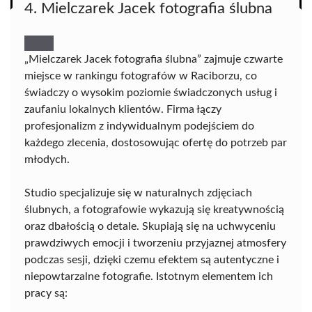
4. Mielczarek Jacek fotografia ślubna
„Mielczarek Jacek fotografia ślubna” zajmuje czwarte
miejsce w rankingu fotografów w Raciborzu, co
świadczy o wysokim poziomie świadczonych usług i
zaufaniu lokalnych klientów. Firma łączy
profesjonalizm z indywidualnym podejściem do
każdego zlecenia, dostosowując ofertę do potrzeb par
młodych.
Studio specjalizuje się w naturalnych zdjęciach
ślubnych, a fotografowie wykazują się kreatywnością
oraz dbałością o detale. Skupiają się na uchwyceniu
prawdziwych emocji i tworzeniu przyjaznej atmosfery
podczas sesji, dzięki czemu efektem są autentyczne i
niepowtarzalne fotografie. Istotnym elementem ich
pracy są: