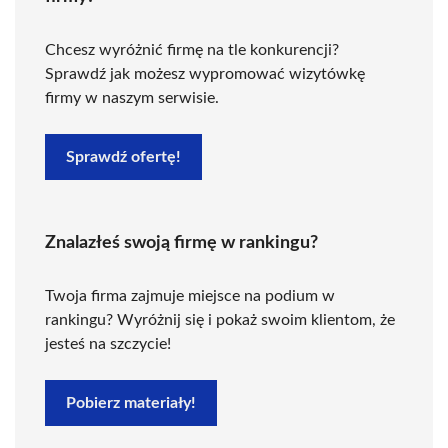
Chcesz wyróżnić firmę na tle konkurencji?
Sprawdź jak możesz wypromować wizytówkę
firmy w naszym serwisie.
Sprawdź ofertę!
Znalazłeś swoją firmę w rankingu?
Twoja firma zajmuje miejsce na podium w
rankingu? Wyróżnij się i pokaż swoim klientom, że
jesteś na szczycie!
Pobierz materiały!