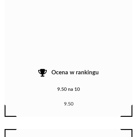
Ocena w rankingu
9.50 na 10
9.50