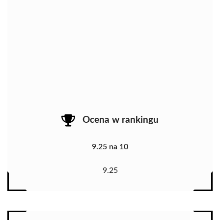
Ocena w rankingu
9.25 na 10
9.25