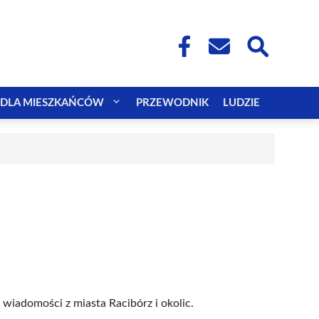
DLA MIESZKAŃCÓW
PRZEWODNIK
LUDZIE
 wiadomości z miasta Racibórz i okolic.