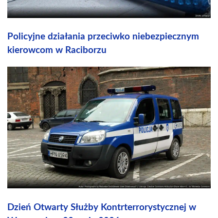
Policyjne działania przeciwko niebezpiecznym
kierowcom w Raciborzu
Dzień Otwarty Służby Kontrterrorystycznej w