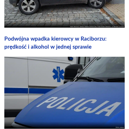
Podwójna wpadka kierowcy w Raciborzu:
prędkość i alkohol w jednej sprawie