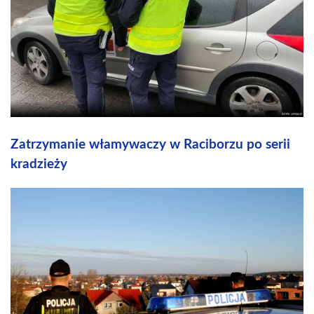
Zatrzymanie włamywaczy w Raciborzu po serii
kradzieży