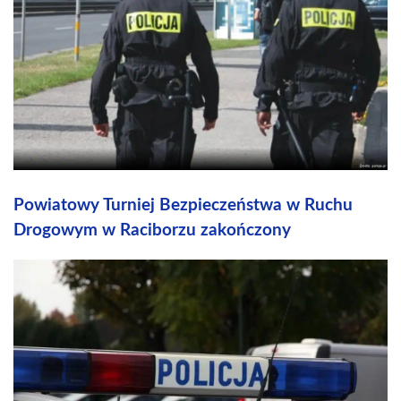
Powiatowy Turniej Bezpieczeństwa w Ruchu
Drogowym w Raciborzu zakończony