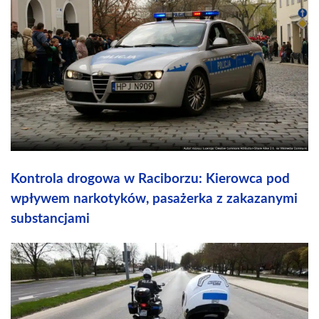
Kontrola drogowa w Raciborzu: Kierowca pod
wpływem narkotyków, pasażerka z zakazanymi
substancjami