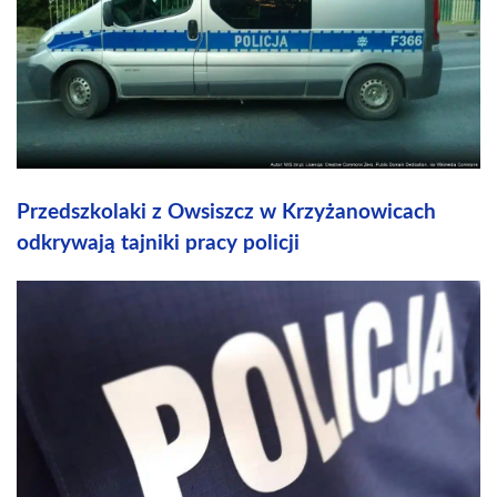
Przedszkolaki z Owsiszcz w Krzyżanowicach
odkrywają tajniki pracy policji