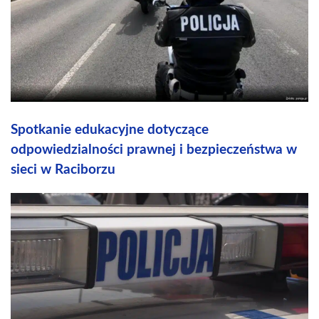
Spotkanie edukacyjne dotyczące
odpowiedzialności prawnej i bezpieczeństwa w
sieci w Raciborzu