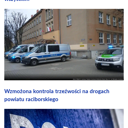
Wzmożona kontrola trzeźwości na drogach
powiatu raciborskiego