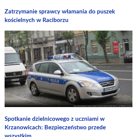
Zatrzymanie sprawcy włamania do puszek
kościelnych w Raciborzu
Spotkanie dzielnicowego z uczniami w
Krzanowicach: Bezpieczeństwo przede
wszystkim