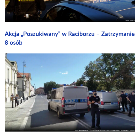
Akcja „Poszukiwany” w Raciborzu – Zatrzymanie
8 osób