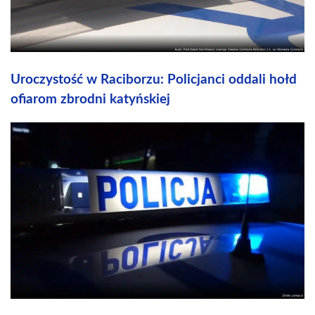
Uroczystość w Raciborzu: Policjanci oddali hołd
ofiarom zbrodni katyńskiej