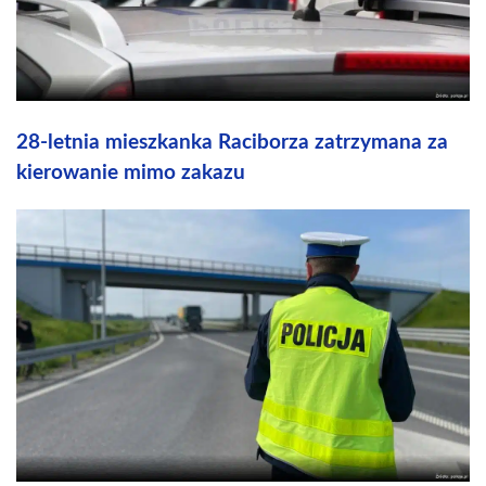
28-letnia mieszkanka Raciborza zatrzymana za
kierowanie mimo zakazu