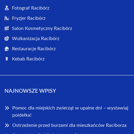
Fotograf Racibórz
Fryzjer Racibórz
Salon Kosmetyczny Racibórz
Wulkanizacja Racibórz
Restauracje Racibórz
Kebab Racibórz
NAJNOWSZE WPISY
Pomoc dla miejskich zwierząt w upalne dni – wystawiaj
poidełka!
Ostrzeżenie przed burzami dla mieszkańców Raciborza