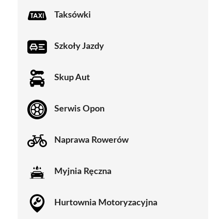
Taksówki
Szkoły Jazdy
Skup Aut
Serwis Opon
Naprawa Rowerów
Myjnia Ręczna
Hurtownia Motoryzacyjna