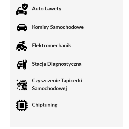
Auto Lawety
Komisy Samochodowe
Elektromechanik
Stacja Diagnostyczna
Czyszczenie Tapicerki
Samochodowej
Chiptuning