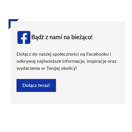
Bądź z nami na bieżąco!
Dołącz do naszej społeczności na Facebooku i
odkrywaj najświeższe informacje, inspiracje oraz
wydarzenia w Twojej okolicy!
Dołącz teraz!