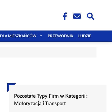
DLA MIESZKAŃCÓW
PRZEWODNIK
LUDZIE
Pozostałe Typy Firm w Kategorii:
Motoryzacja i Transport