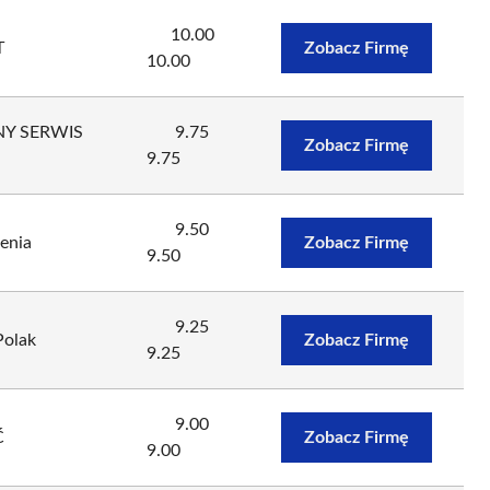
10.00
T
Zobacz Firmę
10.00
NY SERWIS
9.75
Zobacz Firmę
9.75
9.50
enia
Zobacz Firmę
9.50
9.25
Polak
Zobacz Firmę
9.25
9.00
Ć
Zobacz Firmę
9.00