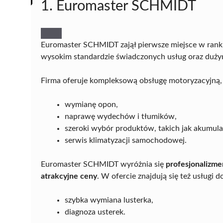
1. Euromaster SCHMIDT
Euromaster SCHMIDT zajął pierwsze miejsce w rank
wysokim standardzie świadczonych usług oraz duży
Firma oferuje kompleksową obsługę motoryzacyjną,
wymianę opon,
naprawę wydechów i tłumików,
szeroki wybór produktów, takich jak akumul
serwis klimatyzacji samochodowej.
Euromaster SCHMIDT wyróżnia się
profesjonalizm
atrakcyjne ceny
. W ofercie znajdują się też usługi 
szybka wymiana lusterka,
diagnoza usterek.