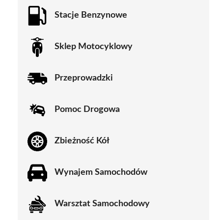
Stacje Benzynowe
Sklep Motocyklowy
Przeprowadzki
Pomoc Drogowa
Zbieżność Kół
Wynajem Samochodów
Warsztat Samochodowy