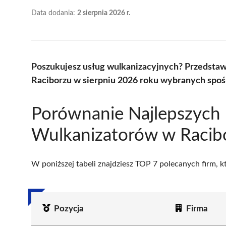
Data dodania:
2 sierpnia 2026 r.
Poszukujesz usług wulkanizacyjnych? Przedsta
Raciborzu w sierpniu 2026 roku wybranych spośr
Porównanie Najlepszych
Wulkanizatorów w Racib
W poniższej tabeli znajdziesz TOP 7 polecanych firm, 
Pozycja
Firma