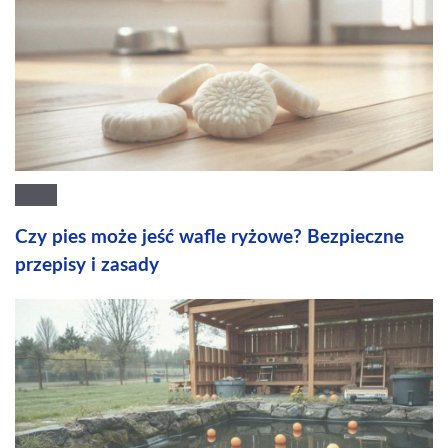
Czy pies może jeść wafle ryżowe? Bezpieczne
przepisy i zasady