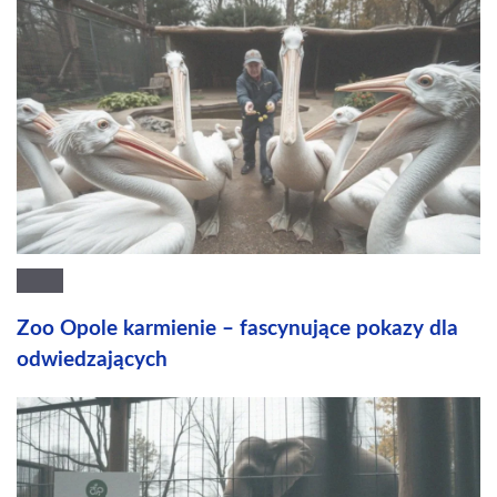
Zoo Opole karmienie – fascynujące pokazy dla
odwiedzających