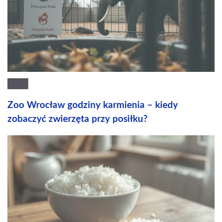
Zoo Wrocław godziny karmienia – kiedy
zobaczyć zwierzęta przy posiłku?