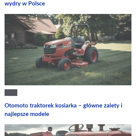
wydry w Polsce
Otomoto traktorek kosiarka – główne zalety i
najlepsze modele