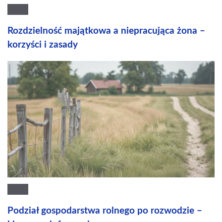
Rozdzielność majątkowa a niepracująca żona –
korzyści i zasady
Podział gospodarstwa rolnego po rozwodzie –