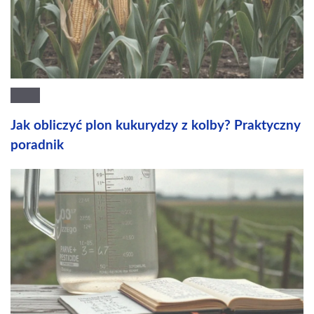
Jak obliczyć plon kukurydzy z kolby? Praktyczny
poradnik