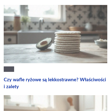
Czy wafle ryżowe są lekkostrawne? Właściwości
i zalety