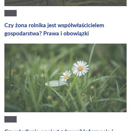
Czy żona rolnika jest współwłaścicielem
gospodarstwa? Prawa i obowiązki