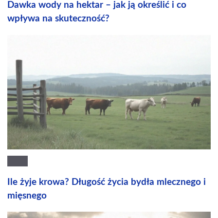
Dawka wody na hektar – jak ją określić i co
wpływa na skuteczność?
Ile żyje krowa? Długość życia bydła mlecznego i
mięsnego