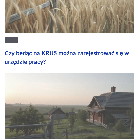
Czy będąc na KRUS można zarejestrować się w
urzędzie pracy?