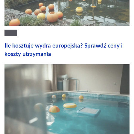
Ile kosztuje wydra europejska? Sprawdź ceny i
koszty utrzymania