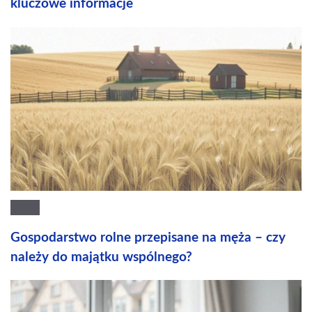
kluczowe informacje
Gospodarstwo rolne przepisane na męża – czy
należy do majątku wspólnego?