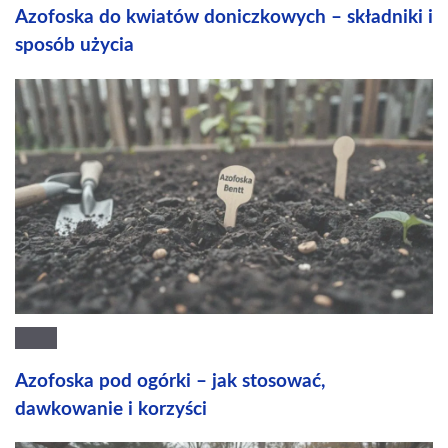
Azofoska do kwiatów doniczkowych – składniki i
sposób użycia
Azofoska pod ogórki – jak stosować,
dawkowanie i korzyści