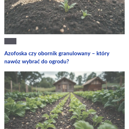
Azofoska czy obornik granulowany – który
nawóz wybrać do ogrodu?