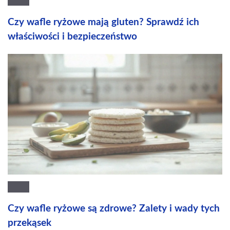
Czy wafle ryżowe mają gluten? Sprawdź ich
właściwości i bezpieczeństwo
Czy wafle ryżowe są zdrowe? Zalety i wady tych
przekąsek