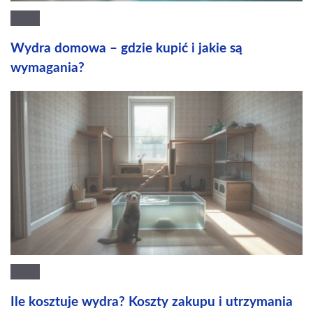
Wydra domowa – gdzie kupić i jakie są
wymagania?
Ile kosztuje wydra? Koszty zakupu i utrzymania