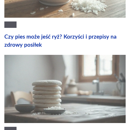
Czy pies może jeść ryż? Korzyści i przepisy na
zdrowy posiłek