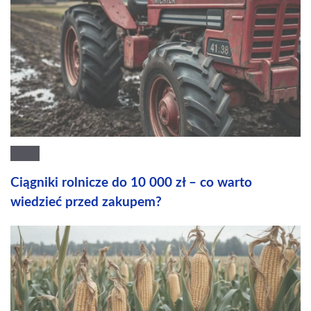
Ciągniki rolnicze do 10 000 zł – co warto
wiedzieć przed zakupem?