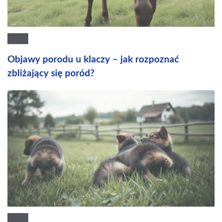
Objawy porodu u klaczy – jak rozpoznać
zbliżający się poród?