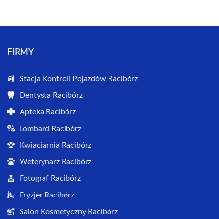
FIRMY
Stacja Kontroli Pojazdów Racibórz
Dentysta Racibórz
Apteka Racibórz
Lombard Racibórz
Kwiaciarnia Racibórz
Weterynarz Racibórz
Fotograf Racibórz
Fryzjer Racibórz
Salon Kosmetyczny Racibórz