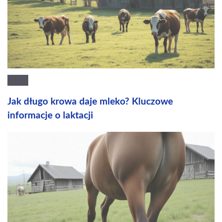
Jak długo krowa daje mleko? Kluczowe
informacje o laktacji