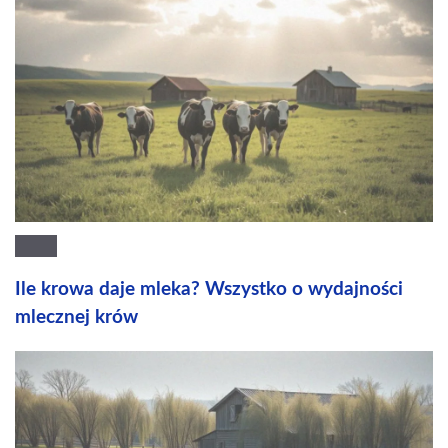
Ile krowa daje mleka? Wszystko o wydajności
mlecznej krów