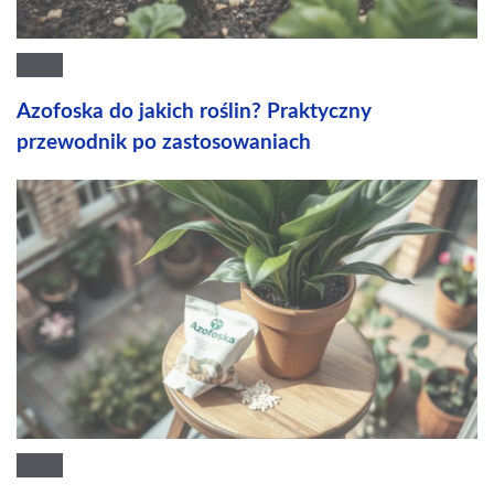
Azofoska do jakich roślin? Praktyczny
przewodnik po zastosowaniach