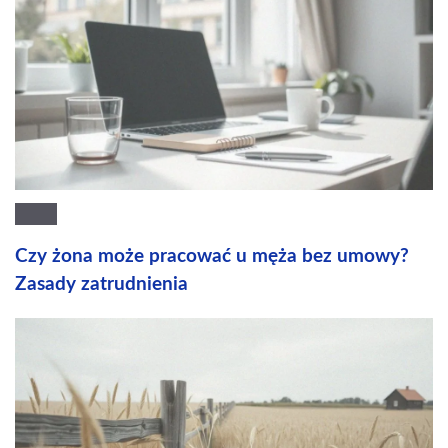
Czy żona może pracować u męża bez umowy?
Zasady zatrudnienia