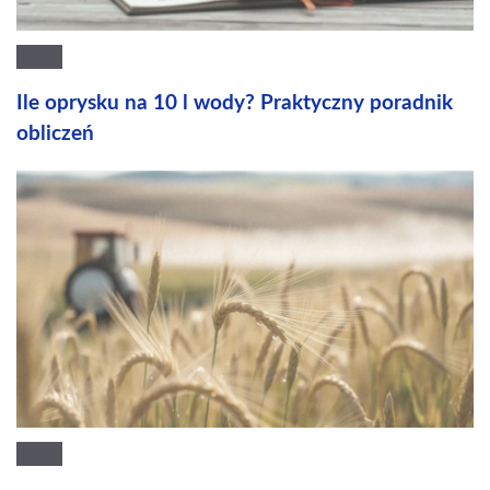
Ile oprysku na 10 l wody? Praktyczny poradnik
obliczeń