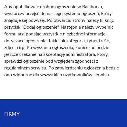
Aby opublikować drobne ogłoszenie w Raciborzu,
wystarczy przejść do naszego systemu ogłoszeń, który
znajduje się powyżej. Po otwarciu strony należy kliknąć
przycisk "Dodaj ogłoszenie". Następnie należy wypełnić
formularz, podając wszystkie niezbędne informacje
dotyczące ogłoszenia, takie jak kategoria, tytuł, treść,
zdjęcia itp. Po wysłaniu ogłoszenia, konieczne będzie
jeszcze czekanie na akceptację administratora, który
sprawdzi ogłoszenie pod względem zgodności z
regulaminem serwisu. Po zatwierdzeniu ogłoszenia będzie
ono widoczne dla wszystkich użytkowników serwisu.
FIRMY