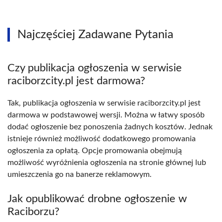
Najczęściej Zadawane Pytania
Czy publikacja ogłoszenia w serwisie
raciborzcity.pl jest darmowa?
Tak, publikacja ogłoszenia w serwisie raciborzcity.pl jest
darmowa w podstawowej wersji. Można w łatwy sposób
dodać ogłoszenie bez ponoszenia żadnych kosztów. Jednak
istnieje również możliwość dodatkowego promowania
ogłoszenia za opłatą. Opcje promowania obejmują
możliwość wyróżnienia ogłoszenia na stronie głównej lub
umieszczenia go na banerze reklamowym.
Jak opublikować drobne ogłoszenie w
Raciborzu?