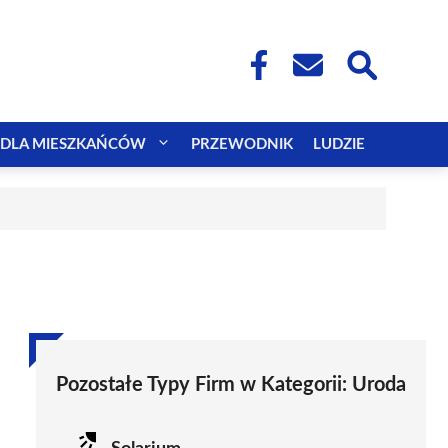
DLA MIESZKAŃCÓW
PRZEWODNIK
LUDZIE
Pozostałe Typy Firm w Kategorii:
Uroda