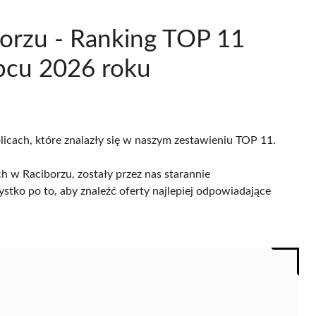
borzu - Ranking TOP 11
pcu 2026 roku
licach, które znalazły się w naszym zestawieniu TOP 11.
h w Raciborzu, zostały przez nas starannie
ystko po to, aby znaleźć oferty najlepiej odpowiadające