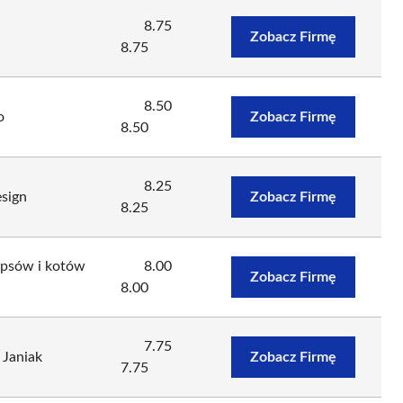
8.75
Zobacz Firmę
8.75
8.50
o
Zobacz Firmę
8.50
8.25
esign
Zobacz Firmę
8.25
a psów i kotów
8.00
Zobacz Firmę
8.00
7.75
 Janiak
Zobacz Firmę
7.75