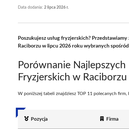
Data dodania:
2 lipca 2026 r.
Poszukujesz usług fryzjerskich? Przedstawiamy 
Raciborzu w lipcu 2026 roku wybranych spośród 
Porównanie Najlepszych
Fryzjerskich w Raciborzu
W poniższej tabeli znajdziesz TOP 11 polecanych firm,
Pozycja
Firma