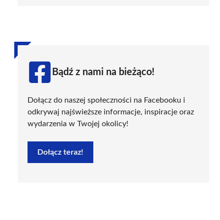
Bądź z nami na bieżąco!
Dołącz do naszej społeczności na Facebooku i
odkrywaj najświeższe informacje, inspiracje oraz
wydarzenia w Twojej okolicy!
Dołącz teraz!