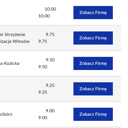
10.00
Zobacz Firmę
10.00
er Strzyżenie
9.75
Zobacz Firmę
lizacja Włosów
9.75
9.50
a Kozicka
Zobacz Firmę
9.50
9.25
Zobacz Firmę
9.25
9.00
cibórz
Zobacz Firmę
9.00