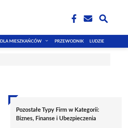
DLA MIESZKAŃCÓW
PRZEWODNIK
LUDZIE
Pozostałe Typy Firm w Kategorii:
Biznes, Finanse i Ubezpieczenia