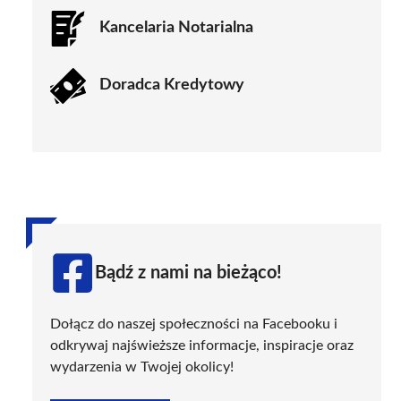
Kancelaria Notarialna
Doradca Kredytowy
Bądź z nami na bieżąco!
Dołącz do naszej społeczności na Facebooku i
odkrywaj najświeższe informacje, inspiracje oraz
wydarzenia w Twojej okolicy!