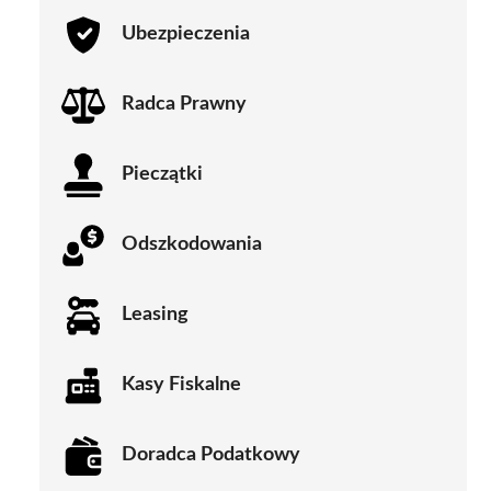
Ubezpieczenia
Radca Prawny
Pieczątki
Odszkodowania
Leasing
Kasy Fiskalne
Doradca Podatkowy