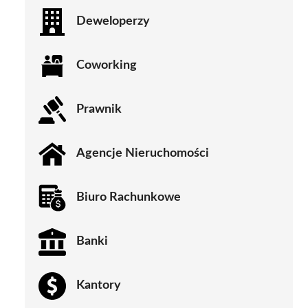
Deweloperzy
Coworking
Prawnik
Agencje Nieruchomości
Biuro Rachunkowe
Banki
Kantory