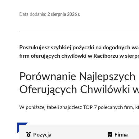
Data dodania:
2 sierpnia 2026 r.
Poszukujesz szybkiej pożyczki na dogodnych w
firm oferujących chwilówki w Raciborzu w sierp
Porównanie Najlepszych 
Oferujących Chwilówki 
W poniższej tabeli znajdziesz TOP 7 polecanych firm, 
Pozycja
Firma