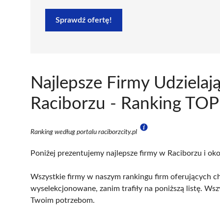
Sprawdź ofertę!
Najlepsze Firmy Udzielaj
Raciborzu - Ranking TOP
Ranking według portalu raciborzcity.pl
Poniżej prezentujemy najlepsze firmy w Raciborzu i oko
Wszystkie firmy w naszym rankingu firm oferujących ch
wyselekcjonowane, zanim trafiły na poniższą listę. Wsz
Twoim potrzebom.