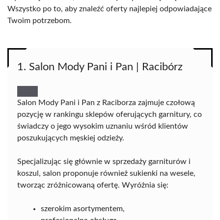
Wszystko po to, aby znaleźć oferty najlepiej odpowiadające
Twoim potrzebom.
1. Salon Mody Pani i Pan | Racibórz
Salon Mody Pani i Pan z Raciborza zajmuje czołową
pozycję w rankingu sklepów oferujących garnitury, co
świadczy o jego wysokim uznaniu wśród klientów
poszukujących męskiej odzieży.
Specjalizując się głównie w sprzedaży garniturów i
koszul, salon proponuje również sukienki na wesele,
tworząc zróżnicowaną ofertę. Wyróżnia się:
szerokim asortymentem,