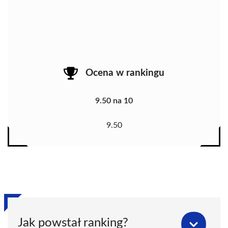
Ocena w rankingu
9.50 na 10
9.50
Jak powstał ranking?