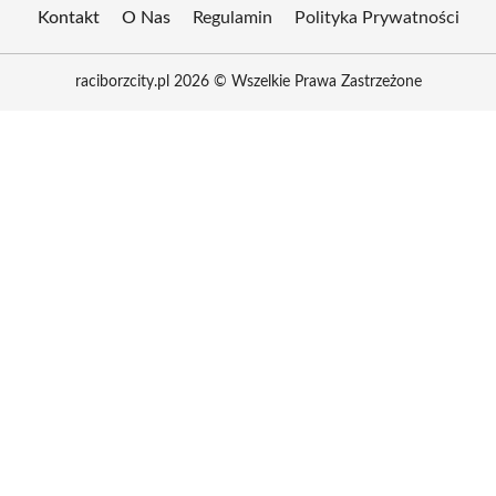
Kontakt
O Nas
Regulamin
Polityka Prywatności
raciborzcity.pl 2026 © Wszelkie Prawa Zastrzeżone