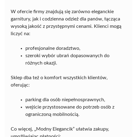
W ofercie firmy znajdują się zarówno eleganckie
garnitury, jak i codzienna odzież dla panów, łącząca
wysoką jakość z przystępnymi cenami. Klienci mogą
liczyć na:
profesjonalne doradztwo,
szeroki wybór ubrań dopasowanych do
różnych okazji.
Sklep dba też o komfort wszystkich klientów,
oferując:
parking dla osób niepełnosprawnych,
wejście przystosowane do potrzeb osób z
ograniczoną mobilnością.
Co więcej, „Modny Elegancik” ułatwia zakupy,
umożliwiając płatności: