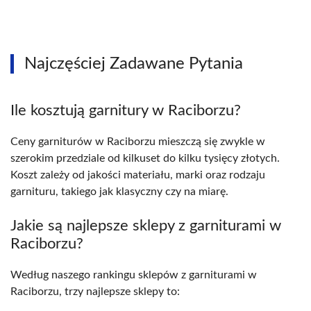
Najczęściej Zadawane Pytania
Ile kosztują garnitury w Raciborzu?
Ceny garniturów w Raciborzu mieszczą się zwykle w
szerokim przedziale od kilkuset do kilku tysięcy złotych.
Koszt zależy od jakości materiału, marki oraz rodzaju
garnituru, takiego jak klasyczny czy na miarę.
Jakie są najlepsze sklepy z garniturami w
Raciborzu?
Według naszego rankingu sklepów z garniturami w
Raciborzu, trzy najlepsze sklepy to: