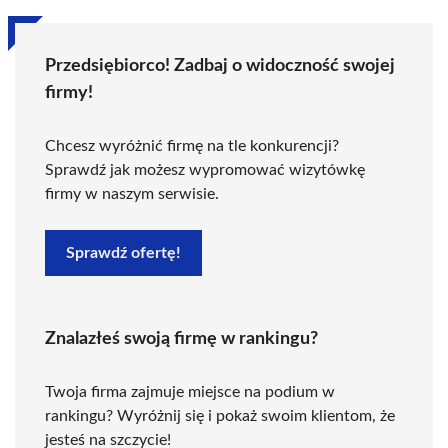
Przedsiębiorco! Zadbaj o widoczność swojej
firmy!
Chcesz wyróżnić firmę na tle konkurencji?
Sprawdź jak możesz wypromować wizytówkę
firmy w naszym serwisie.
Sprawdź ofertę!
Znalazłeś swoją firmę w rankingu?
Twoja firma zajmuje miejsce na podium w
rankingu? Wyróżnij się i pokaż swoim klientom, że
jesteś na szczycie!