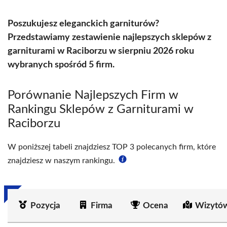
Poszukujesz eleganckich garniturów?
Przedstawiamy zestawienie najlepszych sklepów z
garniturami w Raciborzu w sierpniu 2026 roku
wybranych spośród 5 firm.
Porównanie Najlepszych Firm w
Rankingu Sklepów z Garniturami w
Raciborzu
W poniższej tabeli znajdziesz TOP 3 polecanych firm, które
znajdziesz w naszym rankingu.
Pozycja
Firma
Ocena
Wizytów