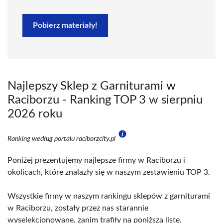
Pobierz materiały!
Najlepszy Sklep z Garniturami w
Raciborzu - Ranking TOP 3 w sierpniu
2026 roku
Ranking według portalu raciborzcity.pl
Poniżej prezentujemy najlepsze firmy w Raciborzu i
okolicach, które znalazły się w naszym zestawieniu TOP 3.
Wszystkie firmy w naszym rankingu sklepów z garniturami
w Raciborzu, zostały przez nas starannie
wyselekcjonowane, zanim trafiły na poniższą listę.