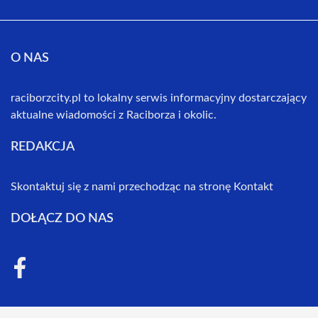
O NAS
raciborzcity.pl to lokalny serwis informacyjny dostarczający
aktualne wiadomości z Raciborza i okolic.
REDAKCJA
Skontaktuj się z nami przechodząc na stronę
Kontakt
DOŁĄCZ DO NAS