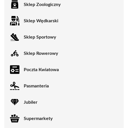
Sklep Zoologiczny
Sklep Wędkarski
Sklep Sportowy
Sklep Rowerowy
Poczta Kwiatowa
Pasmanteria
Jubiler
Supermarkety