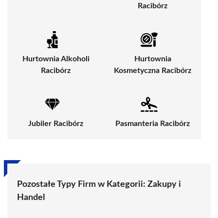
Racibórz
Hurtownia Alkoholi
Hurtownia
Racibórz
Kosmetyczna Racibórz
Jubiler Racibórz
Pasmanteria Racibórz
Pozostałe Typy Firm w Kategorii:
Zakupy i
Handel