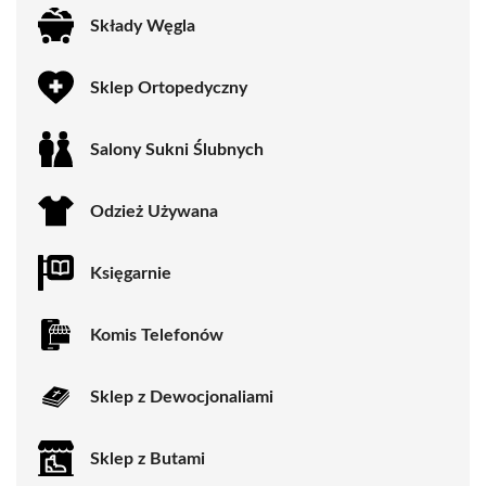
Składy Węgla
Sklep Ortopedyczny
Salony Sukni Ślubnych
Odzież Używana
Księgarnie
Komis Telefonów
Sklep z Dewocjonaliami
Sklep z Butami