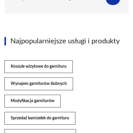
Najpopularniejsze usługi i produkty
Koszule wizytowe do garnituru
Wynajem garniturów ślubnych
Modyfikacje garniturów
Sprzedaż kamizelek do garnituru