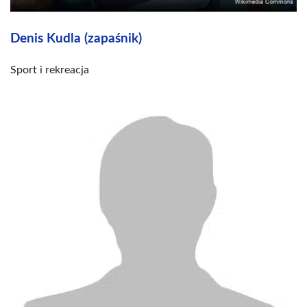
Denis Kudla (zapaśnik)
Sport i rekreacja