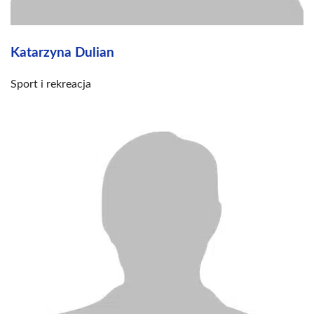
Katarzyna Dulian
Sport i rekreacja