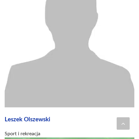
Leszek Olszewski
Sport i rekreacja