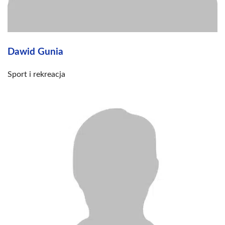
Dawid Gunia
Sport i rekreacja