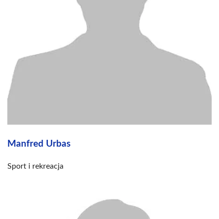
Manfred Urbas
Sport i rekreacja