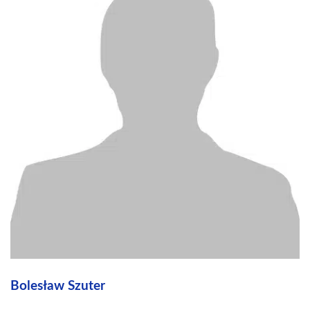
Bolesław Szuter