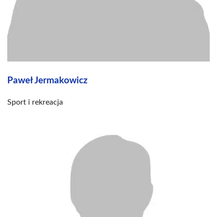
Paweł Jermakowicz
Sport i rekreacja