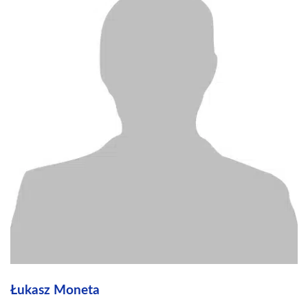
Łukasz Moneta