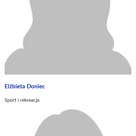
Elżbieta Doniec
Sport i rekreacja