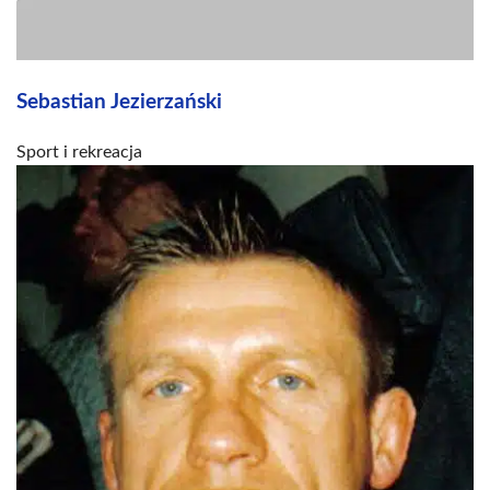
Sebastian Jezierzański
Sport i rekreacja