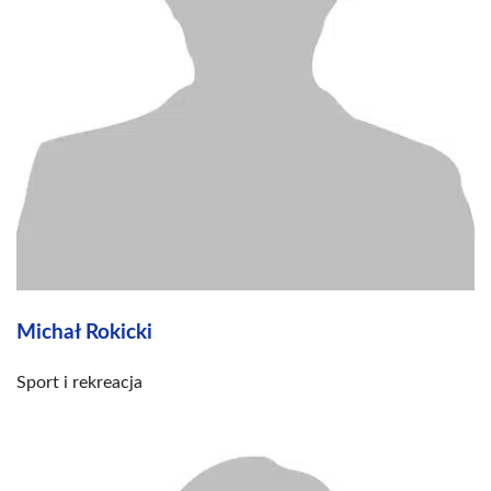
Michał Rokicki
Sport i rekreacja