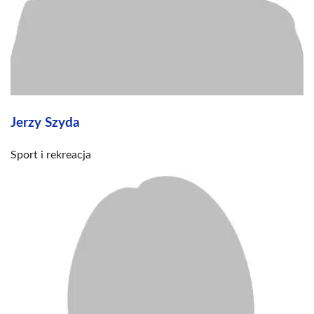
Jerzy Szyda
Sport i rekreacja