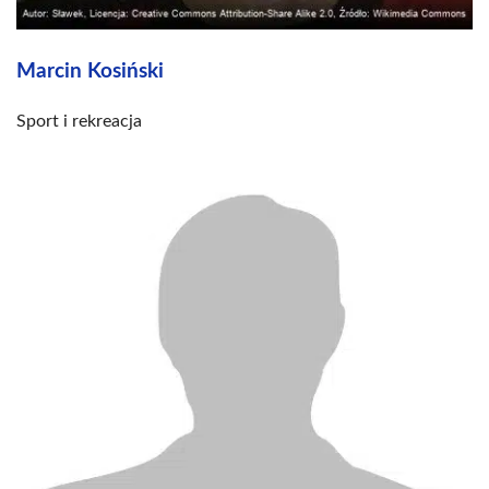
Marcin Kosiński
Sport i rekreacja