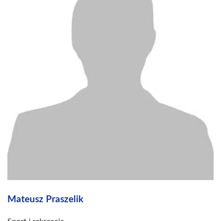
Mateusz Praszelik