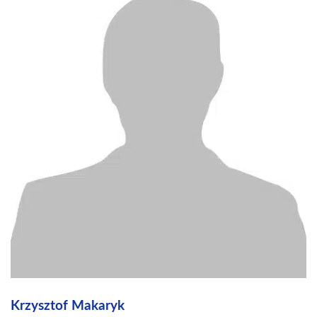
Krzysztof Makaryk