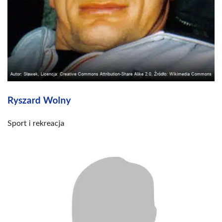
Ryszard Wolny
Sport i rekreacja