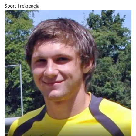
Sport i rekreacja