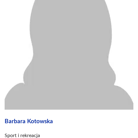
Barbara Kotowska
Sport i rekreacja