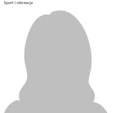
Sport i rekreacja