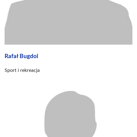
Rafał Bugdol
Sport i rekreacja