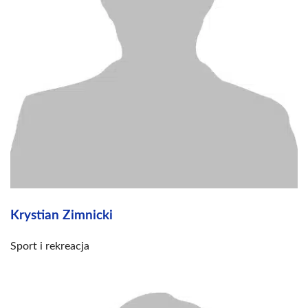
Krystian Zimnicki
Sport i rekreacja