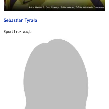
Sebastian Tyrała
Sport i rekreacja