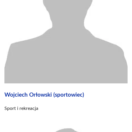
Wojciech Orłowski (sportowiec)
Sport i rekreacja