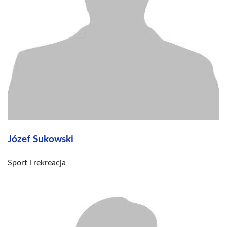
Józef Sukowski
Sport i rekreacja