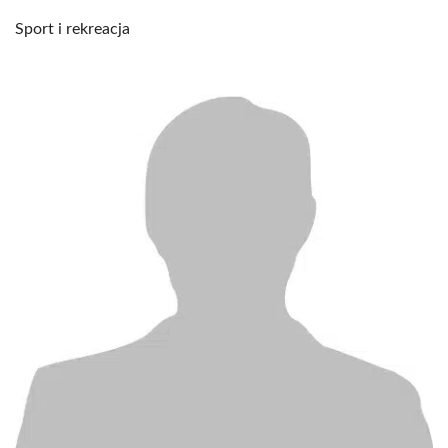
Sport i rekreacja