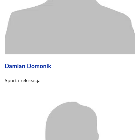
Damian Domonik
Sport i rekreacja