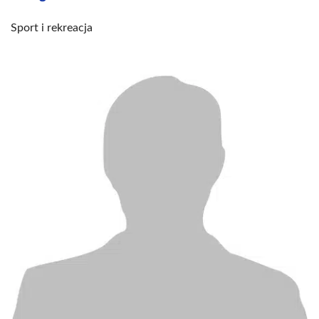
Sport i rekreacja