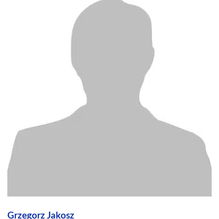
Grzegorz Jakosz