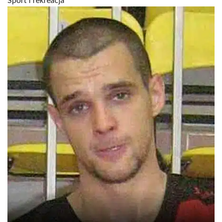
Sport i rekreacja