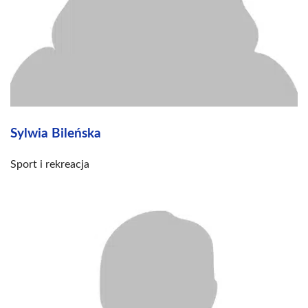
Sylwia Bileńska
Sport i rekreacja