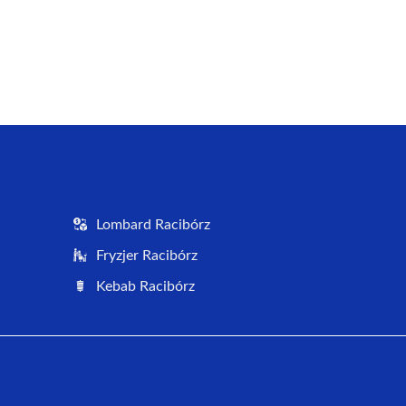
Lombard Racibórz
Fryzjer Racibórz
Kebab Racibórz