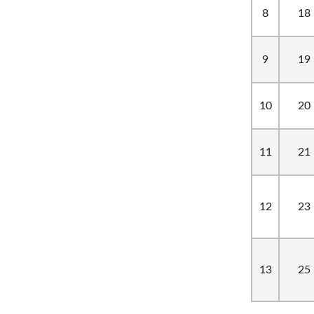
8
18
9
19
10
20
11
21
12
23
13
25