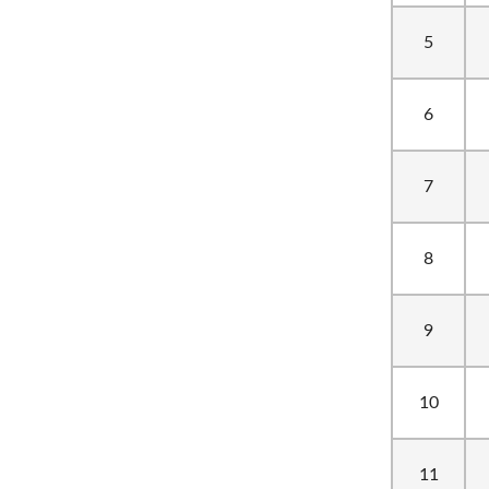
5
6
7
8
9
10
11