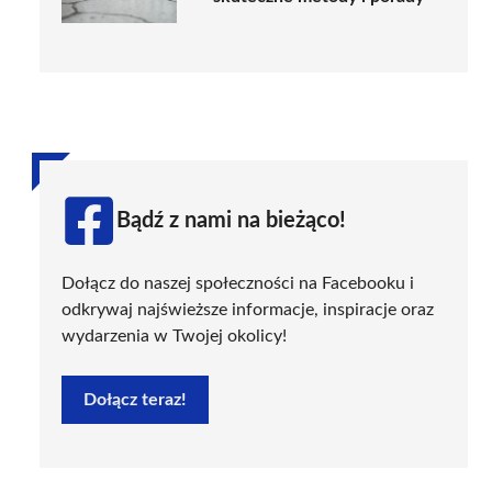
Bądź z nami na bieżąco!
Dołącz do naszej społeczności na Facebooku i
odkrywaj najświeższe informacje, inspiracje oraz
wydarzenia w Twojej okolicy!
Dołącz teraz!