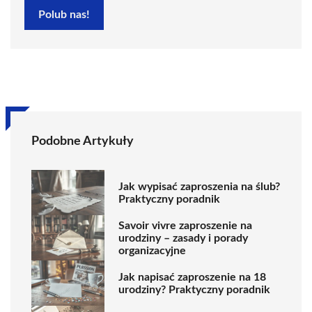
Polub nas!
Podobne Artykuły
Jak wypisać zaproszenia na ślub?
Praktyczny poradnik
Savoir vivre zaproszenie na
urodziny – zasady i porady
organizacyjne
Jak napisać zaproszenie na 18
urodziny? Praktyczny poradnik