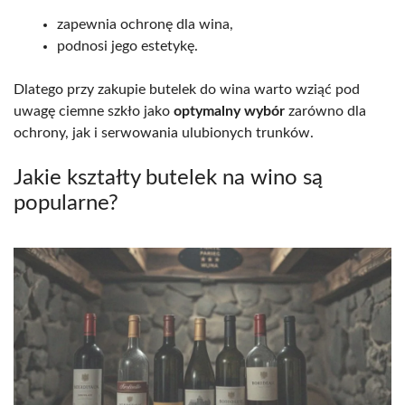
zapewnia ochronę dla wina,
podnosi jego estetykę.
Dlatego przy zakupie butelek do wina warto wziąć pod
uwagę ciemne szkło jako
optymalny wybór
zarówno dla
ochrony, jak i serwowania ulubionych trunków.
Jakie kształty butelek na wino są
popularne?