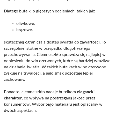
Dlatego butelki o głębszych odcieniach, takich jak:
oliwkowe,
brązowe.
skuteczniej ograniczają dostęp światła do zawartości. To
szczególnie istotne w przypadku długotrwałego
przechowywania. Ciemne szkło sprawdza się najlepiej w
odniesieniu do win czerwonych, które są bardziej wrażliwe
na działanie światła. W takich butelkach wino czerwone
zyskuje na trwałości, a jego smak pozostaje lepiej
zachowany.
Ponadto, ciemne szkło nadaje butelkom
elegancki
charakter
, co wpływa na postrzeganą jakość przez
konsumentów. Wybór tego materiału jest opłacalny w
dwóch aspektach: