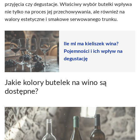
przyjęcia czy degustacje. Właściwy wybór butelki wpływa
nie tylko na proces jej przechowywania, ale również na
walory estetyczne i smakowe serwowanego trunku.
Ile ml ma kieliszek wina?
Pojemności i ich wpływ na
degustację
Jakie kolory butelek na wino są
dostępne?