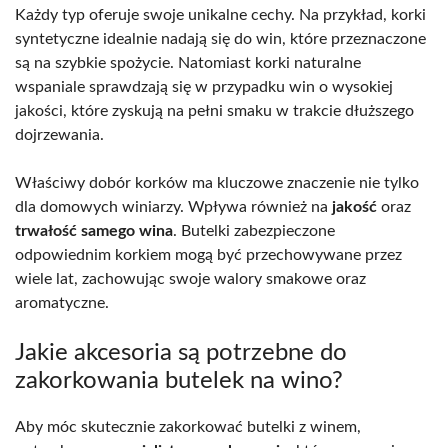
Każdy typ oferuje swoje unikalne cechy. Na przykład, korki
syntetyczne idealnie nadają się do win, które przeznaczone
są na szybkie spożycie. Natomiast korki naturalne
wspaniale sprawdzają się w przypadku win o wysokiej
jakości, które zyskują na pełni smaku w trakcie dłuższego
dojrzewania.
Właściwy dobór korków ma kluczowe znaczenie nie tylko
dla domowych winiarzy. Wpływa również na
jakość
oraz
trwałość samego wina
. Butelki zabezpieczone
odpowiednim korkiem mogą być przechowywane przez
wiele lat, zachowując swoje walory smakowe oraz
aromatyczne.
Jakie akcesoria są potrzebne do
zakorkowania butelek na wino?
Aby móc skutecznie zakorkować butelki z winem,