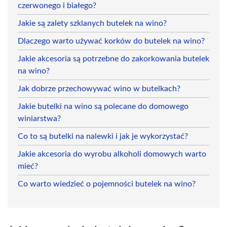
czerwonego i białego?
Jakie są zalety szklanych butelek na wino?
Dlaczego warto używać korków do butelek na wino?
Jakie akcesoria są potrzebne do zakorkowania butelek
na wino?
Jak dobrze przechowywać wino w butelkach?
Jakie butelki na wino są polecane do domowego
winiarstwa?
Co to są butelki na nalewki i jak je wykorzystać?
Jakie akcesoria do wyrobu alkoholi domowych warto
mieć?
Co warto wiedzieć o pojemności butelek na wino?