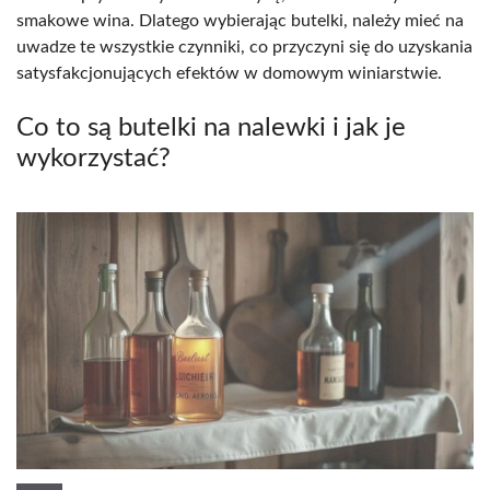
smakowe wina. Dlatego wybierając butelki, należy mieć na
uwadze te wszystkie czynniki, co przyczyni się do uzyskania
satysfakcjonujących efektów w domowym winiarstwie.
Co to są butelki na nalewki i jak je
wykorzystać?