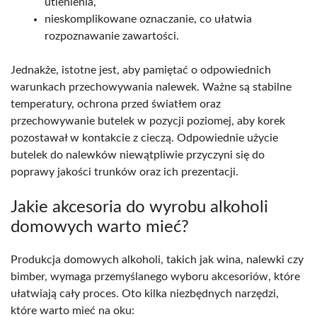
utlenienia,
nieskomplikowane oznaczanie, co ułatwia
rozpoznawanie zawartości.
Jednakże, istotne jest, aby pamiętać o odpowiednich
warunkach przechowywania nalewek. Ważne są stabilne
temperatury, ochrona przed światłem oraz
przechowywanie butelek w pozycji poziomej, aby korek
pozostawał w kontakcie z cieczą. Odpowiednie użycie
butelek do nalewków niewątpliwie przyczyni się do
poprawy jakości trunków oraz ich prezentacji.
Jakie akcesoria do wyrobu alkoholi
domowych warto mieć?
Produkcja domowych alkoholi, takich jak wina, nalewki czy
bimber, wymaga przemyślanego wyboru akcesoriów, które
ułatwiają cały proces. Oto kilka niezbędnych narzędzi,
które warto mieć na oku: