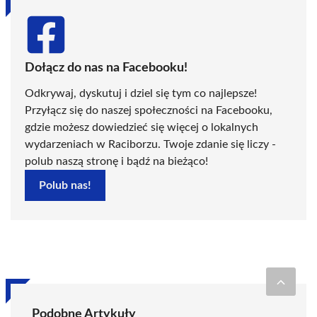
Dołącz do nas na Facebooku!
Odkrywaj, dyskutuj i dziel się tym co najlepsze!
Przyłącz się do naszej społeczności na Facebooku,
gdzie możesz dowiedzieć się więcej o lokalnych
wydarzeniach w Raciborzu. Twoje zdanie się liczy -
polub naszą stronę i bądź na bieżąco!
Polub nas!
Podobne Artykuły