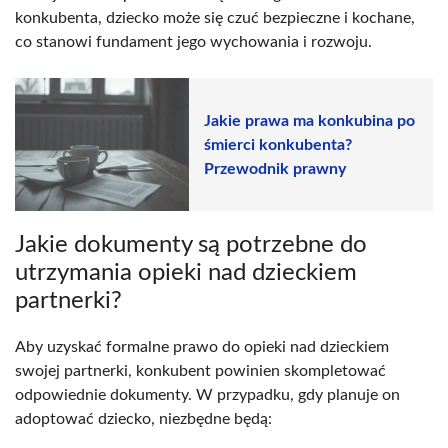
konkubenta, dziecko może się czuć bezpieczne i kochane,
co stanowi fundament jego wychowania i rozwoju.
Jakie prawa ma konkubina po
śmierci konkubenta?
Przewodnik prawny
Jakie dokumenty są potrzebne do
utrzymania opieki nad dzieckiem
partnerki?
Aby uzyskać formalne prawo do opieki nad dzieckiem
swojej partnerki, konkubent powinien skompletować
odpowiednie dokumenty. W przypadku, gdy planuje on
adoptować dziecko, niezbędne będą: