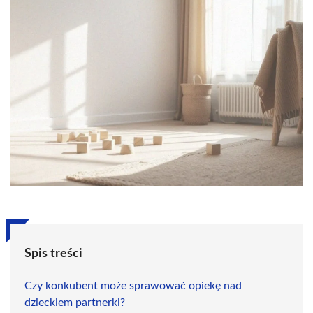
Spis treści
Czy konkubent może sprawować opiekę nad
dzieckiem partnerki?