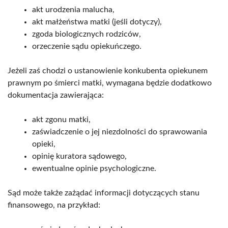
akt urodzenia malucha,
akt małżeństwa matki (jeśli dotyczy),
zgoda biologicznych rodziców,
orzeczenie sądu opiekuńczego.
Jeżeli zaś chodzi o ustanowienie konkubenta opiekunem
prawnym po śmierci matki, wymagana będzie dodatkowo
dokumentacja zawierająca:
akt zgonu matki,
zaświadczenie o jej niezdolności do sprawowania
opieki,
opinię kuratora sądowego,
ewentualne opinie psychologiczne.
Sąd może także zażądać informacji dotyczących stanu
finansowego, na przykład: