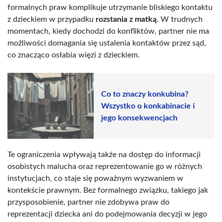
formalnych praw komplikuje utrzymanie bliskiego kontaktu
z dzieckiem w przypadku
rozstania z matką
. W trudnych
momentach, kiedy dochodzi do konfliktów, partner nie ma
możliwości domagania się ustalenia kontaktów przez sąd,
co znacząco osłabia więzi z dzieckiem.
Co to znaczy konkubina?
Wszystko o konkabinacie i
jego konsekwencjach
Te ograniczenia wpływają także na dostęp do informacji
osobistych malucha oraz reprezentowanie go w różnych
instytucjach, co staje się poważnym wyzwaniem w
kontekście prawnym. Bez formalnego związku, takiego jak
przysposobienie, partner nie zdobywa praw do
reprezentacji dziecka ani do podejmowania decyzji w jego