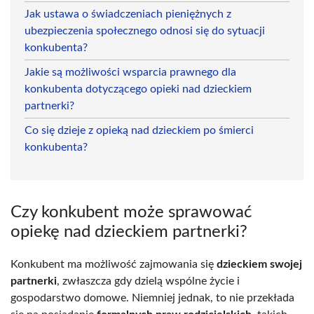
Jak ustawa o świadczeniach pieniężnych z
ubezpieczenia społecznego odnosi się do sytuacji
konkubenta?
Jakie są możliwości wsparcia prawnego dla
konkubenta dotyczącego opieki nad dzieckiem
partnerki?
Co się dzieje z opieką nad dzieckiem po śmierci
konkubenta?
Czy konkubent może sprawować
opiekę nad dzieckiem partnerki?
Konkubent ma możliwość zajmowania się
dzieckiem swojej
partnerki
, zwłaszcza gdy dzielą wspólne życie i
gospodarstwo domowe. Niemniej jednak, to nie przekłada