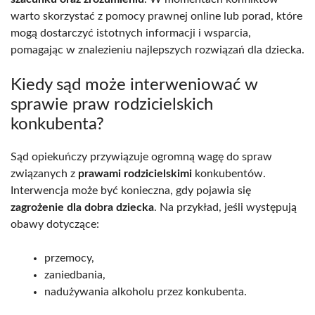
warto skorzystać z pomocy prawnej online lub porad, które
mogą dostarczyć istotnych informacji i wsparcia,
pomagając w znalezieniu najlepszych rozwiązań dla dziecka.
Kiedy sąd może interweniować w
sprawie praw rodzicielskich
konkubenta?
Sąd opiekuńczy przywiązuje ogromną wagę do spraw
związanych z
prawami rodzicielskimi
konkubentów.
Interwencja może być konieczna, gdy pojawia się
zagrożenie dla dobra dziecka
. Na przykład, jeśli występują
obawy dotyczące:
przemocy,
zaniedbania,
nadużywania alkoholu przez konkubenta.