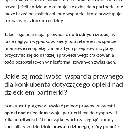
nawet jeżeli codziennie zajmuje się dzieckiem partnerki, nie
może liczyć na zasiłek ani inne wsparcie, które przysługuje
formalnym członkom rodziny.
Takie regulacje mogą prowadzić do
trudnych sytuacji
w
razie nagłych wypadków, kiedy potrzebne jest wsparcie
finansowe na opiekę. Zmiana tych przepisów mogłaby
przyczynić się do bardziej sprawiedliwego traktowania
osób pozostających w niesformalizowanych związkach.
Jakie są możliwości wsparcia prawnego
dla konkubenta dotyczącego opieki nad
dzieckiem partnerki?
Konkubent pragnący uzyskać pomoc prawną w kwestii
opieki nad dzieckiem
swojej partnerki ma do dyspozycji
kilka możliwości. Na początku warto zasięgnąć porady
specjalisty w dziedzinie
prawa rodzinnego
, który pomoże