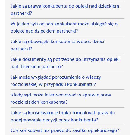
Jakie są prawa konkubenta do opieki nad dzieckiem
partnerki?
W jakich sytuacjach konkubent może ubiegać się o
opiekę nad dzieckiem partnerki?
Jakie są obowiązki konkubenta wobec dzieci
partnerki?
Jakie dokumenty są potrzebne do utrzymania opieki
nad dzieckiem partnerki?
Jak może wyglądać porozumienie o władzy
rodzicielskiej w przypadku konkubinatu?
Kiedy sąd może interweniować w sprawie praw
rodzicielskich konkubenta?
Jakie są konsekwencje braku formalnych praw do
podejmowania decyzji przez konkubenta?
Czy konkubent ma prawo do zasiłku opiekuńczego?