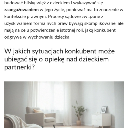
budować bliską więź z dzieckiem i wykazywać się
zaangażowaniem
w jego życie, ponieważ ma to znaczenie w
kontekście prawnym. Procesy sądowe związane z
uzyskiwaniem formalnych praw bywają skomplikowane, ale
mają na celu potwierdzenie istotnej roli, jaką konkubent
odgrywa w wychowaniu dziecka.
W jakich sytuacjach konkubent może
ubiegać się o opiekę nad dzieckiem
partnerki?