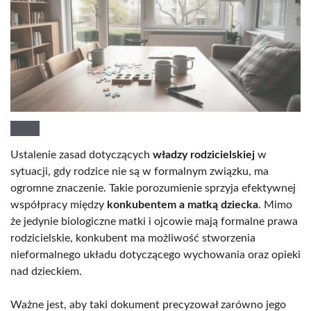
Ustalenie zasad dotyczących
władzy rodzicielskiej
w
sytuacji, gdy rodzice nie są w formalnym związku, ma
ogromne znaczenie. Takie porozumienie sprzyja efektywnej
współpracy między
konkubentem a matką dziecka
. Mimo
że jedynie biologiczne matki i ojcowie mają formalne prawa
rodzicielskie, konkubent ma możliwość stworzenia
nieformalnego układu dotyczącego wychowania oraz opieki
nad dzieckiem.
Ważne jest, aby taki dokument precyzował zarówno jego