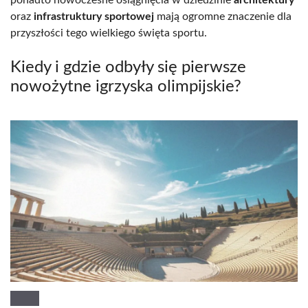
oraz
infrastruktury sportowej
mają ogromne znaczenie dla
przyszłości tego wielkiego święta sportu.
Kiedy i gdzie odbyły się pierwsze
nowożytne igrzyska olimpijskie?