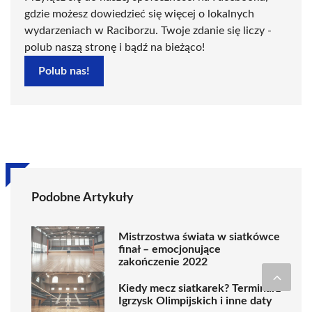
gdzie możesz dowiedzieć się więcej o lokalnych
wydarzeniach w Raciborzu. Twoje zdanie się liczy -
polub naszą stronę i bądź na bieżąco!
Polub nas!
Podobne Artykuły
Mistrzostwa świata w siatkówce
finał – emocjonujące
zakończenie 2022
Kiedy mecz siatkarek? Terminarz
Igrzysk Olimpijskich i inne daty