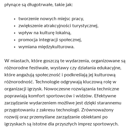
płynące są długotrwałe, takie jak:
tworzenie nowych miejsc pracy,
zwiększenie atrakcyjności turystycznej,
wpływ na kulturę lokalną,
promocja integracji społecznej,
wymiana międzykulturowa.
W miastach, które goszczą te wydarzenia, organizowane są
różnorodne festiwale, wystawy czy działania edukacyjne,
które angażują społeczność i podkreślają jej kulturową
różnorodność. Technologie odgrywają kluczową rolę w
organizacji igrzysk. Nowoczesne rozwiązania techniczne
poprawiają komfort sportowców i widzów. Efektywne
zarządzanie wydarzeniem możliwe jest dzięki starannemu
przygotowaniu z zakresu technologii. Zrównoważony
rozwój oraz przemyślane zarządzanie obiektami po
igrzyskach są istotne dla przyszłych imprez sportowych.