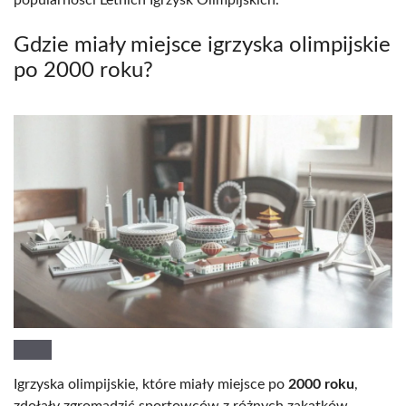
popularności Letnich Igrzysk Olimpijskich.
Gdzie miały miejsce igrzyska olimpijskie
po 2000 roku?
Igrzyska olimpijskie, które miały miejsce po
2000 roku
,