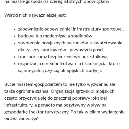
na miasto-gospodarza szereg istotnych obowiązków.
Wśród nich najważniejsze jest:
zapewnienie odpowiedniej infrastruktury sportowej,
budowa lub modernizacja stadionów,
stworzenie przyjaznych warunków zakwaterowania
dla tysięcy sportowców i przybyłych gości,
transport oraz bezpieczeństwo uczestników,
organizacja ceremonii otwarcia i zamknięcia, które
są integralną częścią olimpijskich tradycji.
Bycie miastem-gospodarzem to nie tylko wyzwanie, ale
także ogromna szansa. Organizacja igrzysk olimpijskich
często przyczynia się do znacznej poprawy lokalnej
infrastruktury, a ponadto ma pozytywny wpływ na
gospodarkę i sektor turystyczny. Po tak wielkim wydarzeniu
można zauważyć: