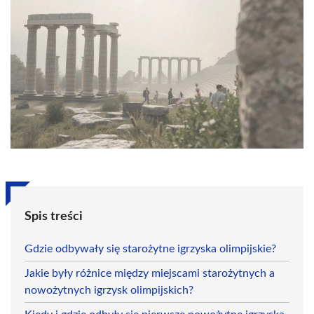
Spis treści
Gdzie odbywały się starożytne igrzyska olimpijskie?
Jakie były różnice między miejscami starożytnych a
nowożytnych igrzysk olimpijskich?