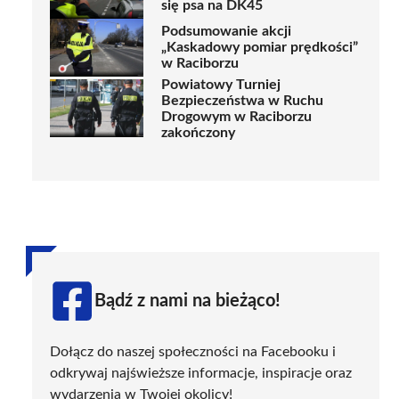
się psa na DK45
Podsumowanie akcji
„Kaskadowy pomiar prędkości”
w Raciborzu
Powiatowy Turniej
Bezpieczeństwa w Ruchu
Drogowym w Raciborzu
zakończony
Bądź z nami na bieżąco!
Dołącz do naszej społeczności na Facebooku i
odkrywaj najświeższe informacje, inspiracje oraz
wydarzenia w Twojej okolicy!