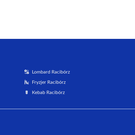
Lombard Racibórz
Fryzjer Racibórz
Kebab Racibórz