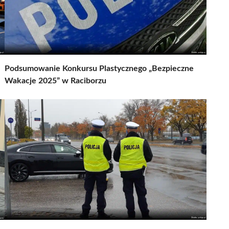
Podsumowanie Konkursu Plastycznego „Bezpieczne
Wakacje 2025” w Raciborzu