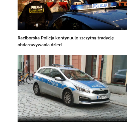
Raciborska Policja kontynuuje szczytną tradycję
obdarowywania dzieci