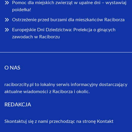
Pomoc dla miejskich zwierząt w upalne dni – wystawiaj
poidełka!
Ostrzeżenie przed burzami dla mieszkańców Raciborza
Europejskie Dni Dziedzictwa: Prelekcja o ginących
zawodach w Raciborzu
O NAS
raciborzcity.pl to lokalny serwis informacyjny dostarczający
aktualne wiadomości z Raciborza i okolic.
REDAKCJA
Skontaktuj się z nami przechodząc na stronę
Kontakt