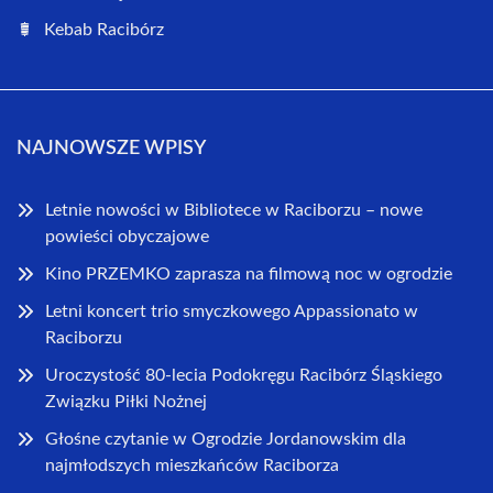
Kebab Racibórz
NAJNOWSZE WPISY
Letnie nowości w Bibliotece w Raciborzu – nowe
powieści obyczajowe
Kino PRZEMKO zaprasza na filmową noc w ogrodzie
Letni koncert trio smyczkowego Appassionato w
Raciborzu
Uroczystość 80-lecia Podokręgu Racibórz Śląskiego
Związku Piłki Nożnej
Głośne czytanie w Ogrodzie Jordanowskim dla
najmłodszych mieszkańców Raciborza