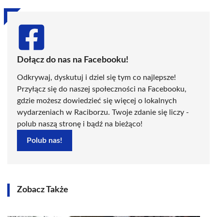
Dołącz do nas na Facebooku!
Odkrywaj, dyskutuj i dziel się tym co najlepsze!
Przyłącz się do naszej społeczności na Facebooku,
gdzie możesz dowiedzieć się więcej o lokalnych
wydarzeniach w Raciborzu. Twoje zdanie się liczy -
polub naszą stronę i bądź na bieżąco!
Polub nas!
Zobacz Także