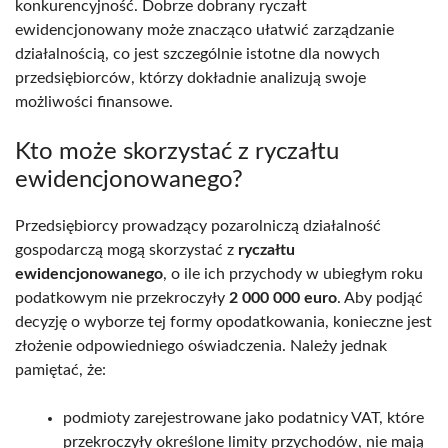
konkurencyjność. Dobrze dobrany ryczałt
ewidencjonowany może znacząco ułatwić zarządzanie
działalnością, co jest szczególnie istotne dla nowych
przedsiębiorców, którzy dokładnie analizują swoje
możliwości finansowe.
Kto może skorzystać z ryczałtu
ewidencjonowanego?
Przedsiębiorcy prowadzący pozarolniczą działalność
gospodarczą mogą skorzystać z
ryczałtu
ewidencjonowanego
, o ile ich przychody w ubiegłym roku
podatkowym nie przekroczyły
2 000 000 euro
. Aby podjąć
decyzję o wyborze tej formy opodatkowania, konieczne jest
złożenie odpowiedniego oświadczenia. Należy jednak
pamiętać, że:
podmioty zarejestrowane jako podatnicy VAT, które
przekroczyły określone limity przychodów, nie mają