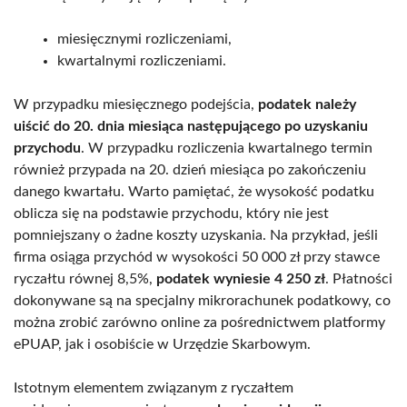
miesięcznymi rozliczeniami,
kwartalnymi rozliczeniami.
W przypadku miesięcznego podejścia,
podatek należy
uiścić do 20. dnia miesiąca następującego po uzyskaniu
przychodu
. W przypadku rozliczenia kwartalnego termin
również przypada na 20. dzień miesiąca po zakończeniu
danego kwartału. Warto pamiętać, że wysokość podatku
oblicza się na podstawie przychodu, który nie jest
pomniejszany o żadne koszty uzyskania. Na przykład, jeśli
firma osiąga przychód w wysokości 50 000 zł przy stawce
ryczałtu równej 8,5%,
podatek wyniesie 4 250 zł
. Płatności
dokonywane są na specjalny mikrorachunek podatkowy, co
można zrobić zarówno online za pośrednictwem platformy
ePUAP, jak i osobiście w Urzędzie Skarbowym.
Istotnym elementem związanym z ryczałtem