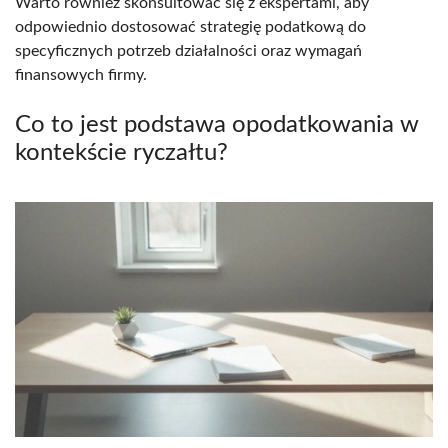
Warto również skonsultować się z ekspertami, aby
odpowiednio dostosować strategię podatkową do
specyficznych potrzeb działalności oraz wymagań
finansowych firmy.
Co to jest podstawa opodatkowania w
kontekście ryczałtu?