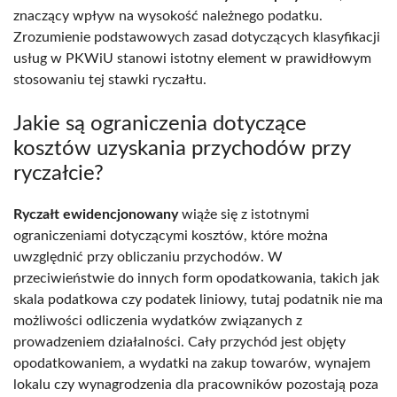
znaczący wpływ na wysokość należnego podatku.
Zrozumienie podstawowych zasad dotyczących klasyfikacji
usług w PKWiU stanowi istotny element w prawidłowym
stosowaniu tej stawki ryczałtu.
Jakie są ograniczenia dotyczące
kosztów uzyskania przychodów przy
ryczałcie?
Ryczałt ewidencjonowany
wiąże się z istotnymi
ograniczeniami dotyczącymi kosztów, które można
uwzględnić przy obliczaniu przychodów. W
przeciwieństwie do innych form opodatkowania, takich jak
skala podatkowa czy podatek liniowy, tutaj podatnik nie ma
możliwości odliczenia wydatków związanych z
prowadzeniem działalności. Cały przychód jest objęty
opodatkowaniem, a wydatki na zakup towarów, wynajem
lokalu czy wynagrodzenia dla pracowników pozostają poza