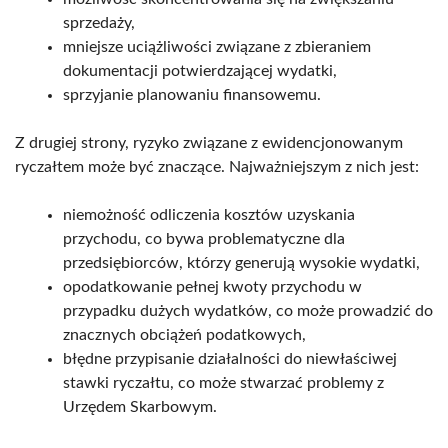
sprzedaży,
mniejsze uciążliwości związane z zbieraniem
dokumentacji potwierdzającej wydatki,
sprzyjanie planowaniu finansowemu.
Z drugiej strony, ryzyko związane z ewidencjonowanym
ryczałtem może być znaczące. Najważniejszym z nich jest:
niemożność odliczenia kosztów uzyskania
przychodu, co bywa problematyczne dla
przedsiębiorców, którzy generują wysokie wydatki,
opodatkowanie pełnej kwoty przychodu w
przypadku dużych wydatków, co może prowadzić do
znacznych obciążeń podatkowych,
błędne przypisanie działalności do niewłaściwej
stawki ryczałtu, co może stwarzać problemy z
Urzędem Skarbowym.