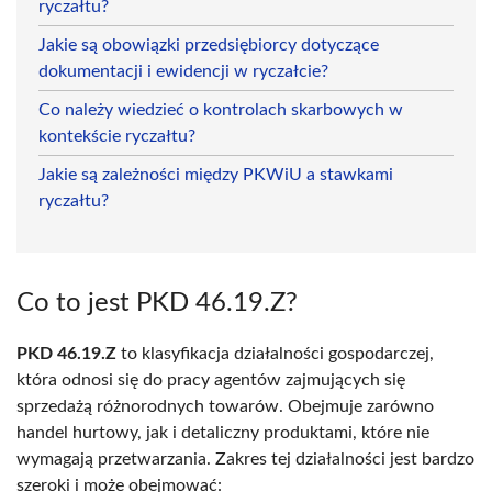
ryczałtu?
Jakie są obowiązki przedsiębiorcy dotyczące
dokumentacji i ewidencji w ryczałcie?
Co należy wiedzieć o kontrolach skarbowych w
kontekście ryczałtu?
Jakie są zależności między PKWiU a stawkami
ryczałtu?
Co to jest PKD 46.19.Z?
PKD 46.19.Z
to klasyfikacja działalności gospodarczej,
która odnosi się do pracy agentów zajmujących się
sprzedażą różnorodnych towarów. Obejmuje zarówno
handel hurtowy, jak i detaliczny produktami, które nie
wymagają przetwarzania. Zakres tej działalności jest bardzo
szeroki i może obejmować: