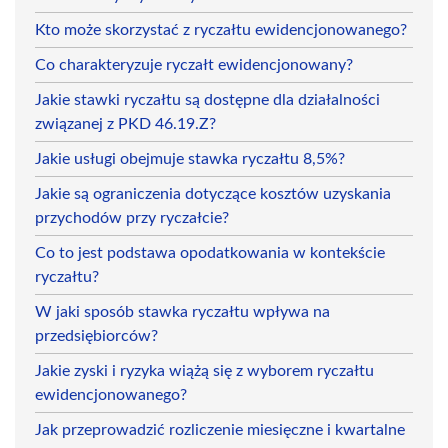
Kto może skorzystać z ryczałtu ewidencjonowanego?
Co charakteryzuje ryczałt ewidencjonowany?
Jakie stawki ryczałtu są dostępne dla działalności
związanej z PKD 46.19.Z?
Jakie usługi obejmuje stawka ryczałtu 8,5%?
Jakie są ograniczenia dotyczące kosztów uzyskania
przychodów przy ryczałcie?
Co to jest podstawa opodatkowania w kontekście
ryczałtu?
W jaki sposób stawka ryczałtu wpływa na
przedsiębiorców?
Jakie zyski i ryzyka wiążą się z wyborem ryczałtu
ewidencjonowanego?
Jak przeprowadzić rozliczenie miesięczne i kwartalne