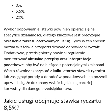
3%,
5,5%,
20%.
Wybór odpowiedniej stawki powinien opierać się na
specyfice działalności, dlatego kluczowe jest precyzyjne
określenie zakresu oferowanych usług. Tylko w ten sposób
można właściwie przyporządkować odpowiedni ryczałt.
Dodatkowo, przedsiębiorcy powinni regularnie
monitorować
aktualne przepisy oraz interpretacje
podatkowe
, aby być na bieżąco z potencjalnymi zmianami.
Warto również skorzystać z
kalkulatorów stawek ryczałtu
lub zasięgnąć porady u doradców podatkowych, co pozwoli
upewnić się, że dokonany wybór będzie najbardziej
korzystny dla danego przedsiębiorstwa.
Jakie usługi obejmuje stawka ryczałtu
8,5%?