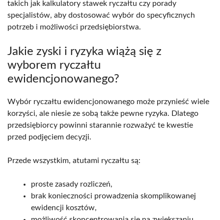
takich jak kalkulatory stawek ryczałtu czy porady
specjalistów, aby dostosować wybór do specyficznych
potrzeb i możliwości przedsiębiorstwa.
Jakie zyski i ryzyka wiążą się z
wyborem ryczałtu
ewidencjonowanego?
Wybór ryczałtu ewidencjonowanego może przynieść wiele
korzyści, ale niesie ze sobą także pewne ryzyka. Dlatego
przedsiębiorcy powinni starannie rozważyć te kwestie
przed podjęciem decyzji.
Przede wszystkim, atutami ryczałtu są:
proste zasady rozliczeń,
brak konieczności prowadzenia skomplikowanej
ewidencji kosztów,
możliwość skoncentrowania się na zwiększaniu