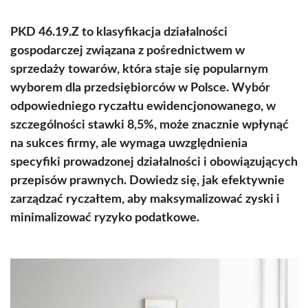
PKD 46.19.Z to klasyfikacja działalności
gospodarczej związana z pośrednictwem w
sprzedaży towarów, która staje się popularnym
wyborem dla przedsiębiorców w Polsce. Wybór
odpowiedniego ryczałtu ewidencjonowanego, w
szczególności stawki 8,5%, może znacznie wpłynąć
na sukces firmy, ale wymaga uwzględnienia
specyfiki prowadzonej działalności i obowiązujących
przepisów prawnych. Dowiedz się, jak efektywnie
zarządzać ryczałtem, aby maksymalizować zyski i
minimalizować ryzyko podatkowe.