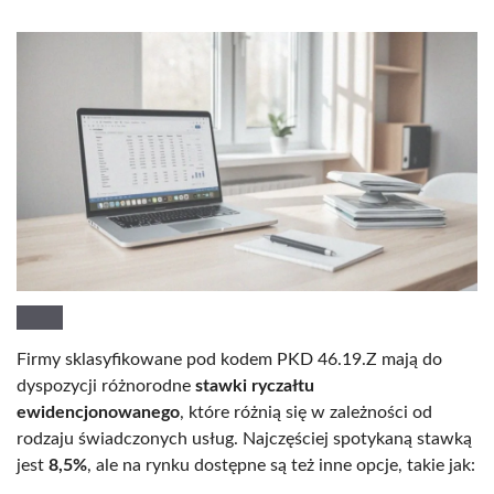
Firmy sklasyfikowane pod kodem PKD 46.19.Z mają do
dyspozycji różnorodne
stawki ryczałtu
ewidencjonowanego
, które różnią się w zależności od
rodzaju świadczonych usług. Najczęściej spotykaną stawką
jest
8,5%
, ale na rynku dostępne są też inne opcje, takie jak: