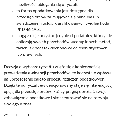
możliwości ubiegania się o ryczałt,
ta forma opodatkowania jest dostępna dla
przedsiębiorców zajmujących się handlem lub
świadczeniem usług, klasyfikowanych według kodu
PKD 46.19.Z,
mogą z niej korzystać jedynie ci podatnicy, którzy nie
obliczają swoich przychodów według innych metod,
takich jak podatek dochodowy od osób fizycznych
lub prawnych.
Decyzja o wyborze ryczałtu wiąże się z koniecznością
prowadzenia
ewidencji przychodów
, co korzystnie wpływa
na uproszczenie całego procesu rozliczeń podatkowych.
Dzięki temu ryczałt ewidencjonowany staje się interesującą
opcją dla przedsiębiorców, którzy pragną uprościć swoje
zobowiązania podatkowe i skoncentrować się na rozwoju
swojego biznesu.