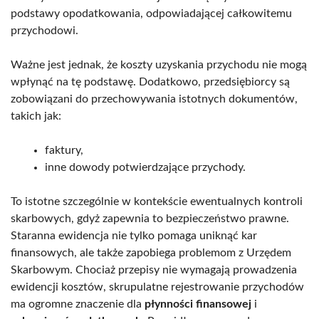
podstawy opodatkowania, odpowiadającej całkowitemu
przychodowi.
Ważne jest jednak, że koszty uzyskania przychodu nie mogą
wpłynąć na tę podstawę. Dodatkowo, przedsiębiorcy są
zobowiązani do przechowywania istotnych dokumentów,
takich jak:
faktury,
inne dowody potwierdzające przychody.
To istotne szczególnie w kontekście ewentualnych kontroli
skarbowych, gdyż zapewnia to bezpieczeństwo prawne.
Staranna ewidencja nie tylko pomaga uniknąć kar
finansowych, ale także zapobiega problemom z Urzędem
Skarbowym. Chociaż przepisy nie wymagają prowadzenia
ewidencji kosztów, skrupulatne rejestrowanie przychodów
ma ogromne znaczenie dla
płynności finansowej
i