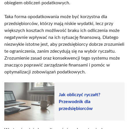
obiegiem obliczeń podatkowych.
Taka forma opodatkowania może być korzystna dla
przedsiębiorców, którzy mają niskie wydatki, lecz przy
większych kosztach możliwość braku ich odliczenia może
negatywnie wpływać na ich sytuację finansową. Dlatego
niezwykle istotne jest, aby przedsiębiorcy dobrze zrozumieli
te ograniczenia, zanim zdecydują się na wybór ryczałtu.
Zrozumienie zasad oraz konsekwencji tego systemu może
znacząco poprawić zarządzanie finansami i pomóc w
optymalizacji zobowiązań podatkowych.
Jak obliczyć ryczałt?
Przewodnik dla
przedsiębiorców