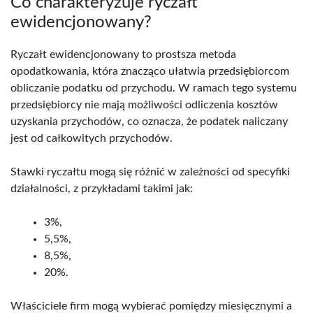
Co charakteryzuje ryczałt
ewidencjonowany?
Ryczałt ewidencjonowany to prostsza metoda
opodatkowania, która znacząco ułatwia przedsiębiorcom
obliczanie podatku od przychodu. W ramach tego systemu
przedsiębiorcy nie mają możliwości odliczenia kosztów
uzyskania przychodów, co oznacza, że podatek naliczany
jest od całkowitych przychodów.
Stawki ryczałtu mogą się różnić w zależności od specyfiki
działalności, z przykładami takimi jak:
3%,
5,5%,
8,5%,
20%.
Właściciele firm mogą wybierać pomiędzy miesięcznymi a