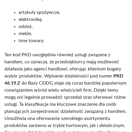
artykuły spożywcze,
elektronikę,
odzież,
meble,
inne towary.
Ten kod PKD uwzględnia również usługi związane z
handlem, co oznacza, że przedsiębiorcy mają możliwość
działania jako agenci handlowi, oferując klientom bogaty
wybór produktów. Wpisanie działalności pod numer
PKD
46.19.Z
do Bazy CEIDG staje się coraz bardziej popularnym
rozwiązaniem wśród wielu właścicieli firm. Dzięki temu
mogą oni legalnie prowadzić sprzedaż oraz oferować różne
usługi. Ta klasyfikacja ma kluczowe znaczenie dla osób
planujących zarejestrować działalność związaną z handlem.
Umożliwia ona oferowanie szerokiego asortymentu
produktów zarówno w trybie hurtowym, jak i detalicznym.