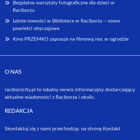
Bezpłatne warsztaty fotograficzne dla dzieci w
Raciborzu
Letnie nowości w Bibliotece w Raciborzu – nowe
powieści obyczajowe
Kino PRZEMKO zaprasza na filmową noc w ogrodzie
O NAS
raciborzcity.pl to lokalny serwis informacyjny dostarczający
aktualne wiadomości z Raciborza i okolic.
REDAKCJA
Skontaktuj się z nami przechodząc na stronę
Kontakt