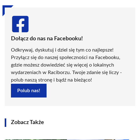
Dołącz do nas na Facebooku!
Odkrywaj, dyskutuj i dziel się tym co najlepsze!
Przyłącz się do naszej społeczności na Facebooku,
gdzie możesz dowiedzieć się więcej o lokalnych
wydarzeniach w Raciborzu. Twoje zdanie się liczy -
polub naszą stronę i bądź na bieżąco!
Polub nas!
Zobacz Także