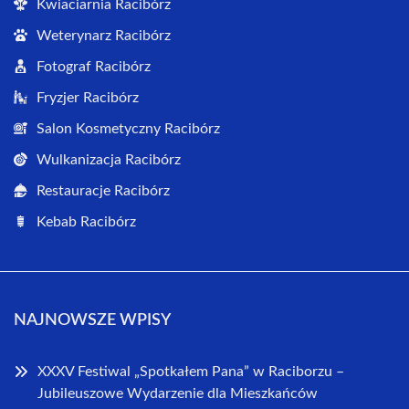
Kwiaciarnia Racibórz
Weterynarz Racibórz
Fotograf Racibórz
Fryzjer Racibórz
Salon Kosmetyczny Racibórz
Wulkanizacja Racibórz
Restauracje Racibórz
Kebab Racibórz
NAJNOWSZE WPISY
XXXV Festiwal „Spotkałem Pana” w Raciborzu –
Jubileuszowe Wydarzenie dla Mieszkańców