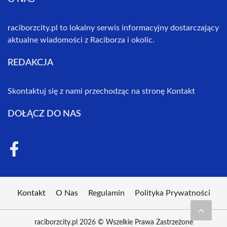
raciborzcity.pl to lokalny serwis informacyjny dostarczający
aktualne wiadomości z Raciborza i okolic.
REDAKCJA
Skontaktuj się z nami przechodząc na stronę
Kontakt
DOŁĄCZ DO NAS
Kontakt
O Nas
Regulamin
Polityka Prywatności
raciborzcity.pl 2026 © Wszelkie Prawa Zastrzeżone