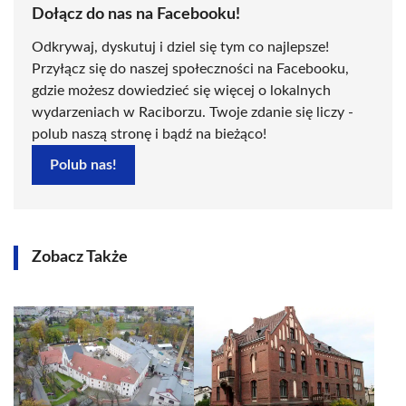
Dołącz do nas na Facebooku!
Odkrywaj, dyskutuj i dziel się tym co najlepsze!
Przyłącz się do naszej społeczności na Facebooku,
gdzie możesz dowiedzieć się więcej o lokalnych
wydarzeniach w Raciborzu. Twoje zdanie się liczy -
polub naszą stronę i bądź na bieżąco!
Polub nas!
Zobacz Także