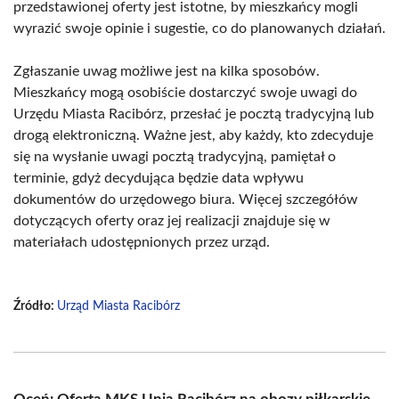
przedstawionej oferty jest istotne, by mieszkańcy mogli
wyrazić swoje opinie i sugestie, co do planowanych działań.
Zgłaszanie uwag możliwe jest na kilka sposobów.
Mieszkańcy mogą osobiście dostarczyć swoje uwagi do
Urzędu Miasta Racibórz, przesłać je pocztą tradycyjną lub
drogą elektroniczną. Ważne jest, aby każdy, kto zdecyduje
się na wysłanie uwagi pocztą tradycyjną, pamiętał o
terminie, gdyż decydująca będzie data wpływu
dokumentów do urzędowego biura. Więcej szczegółów
dotyczących oferty oraz jej realizacji znajduje się w
materiałach udostępnionych przez urząd.
Źródło:
Urząd Miasta Racibórz