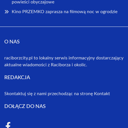
powieści obyczajowe
Kino PRZEMKO zaprasza na filmową noc w ogrodzie
O NAS
raciborzcity.pl to lokalny serwis informacyjny dostarczający
aktualne wiadomości z Raciborza i okolic.
REDAKCJA
Skontaktuj się z nami przechodząc na stronę
Kontakt
DOŁĄCZ DO NAS