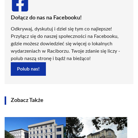
Dołącz do nas na Facebooku!
Odkrywaj, dyskutuj i dziel się tym co najlepsze!
Przyłącz się do naszej społeczności na Facebooku,
gdzie możesz dowiedzieć się więcej o lokalnych
wydarzeniach w Raciborzu. Twoje zdanie się liczy -
polub naszą stronę i bądź na bieżąco!
Polub nas!
Zobacz Także