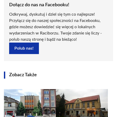
Dołącz do nas na Facebooku!
Odkrywaj, dyskutuj i dziel się tym co najlepsze!
Przyłącz się do naszej społeczności na Facebooku,
gdzie możesz dowiedzieć się więcej o lokalnych
wydarzeniach w Raciborzu. Twoje zdanie się liczy -
polub naszą stronę i bądź na bieżąco!
Polub nas!
Zobacz Także