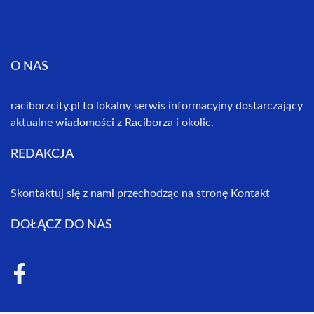
O NAS
raciborzcity.pl to lokalny serwis informacyjny dostarczający
aktualne wiadomości z Raciborza i okolic.
REDAKCJA
Skontaktuj się z nami przechodząc na stronę
Kontakt
DOŁĄCZ DO NAS