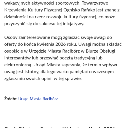
wakacyjnych aktywności sportowych. Towarzystwo
Krzewienia Kultury Fizycznej Ognisko Rafako jest znane z
działalności na rzecz rozwoju kultury fizycznej, co może
przyczynić się do sukcesu tej inicjatywy.
Osoby zainteresowane mogą zgłaszać swoje uwagi do
oferty do końca kwietnia 2026 roku. Uwagi można składać
osobiście w Urzędzie Miasta Racibórz w Biurze Obsługi
Interesantów lub przesyłać pocztą tradycyjną lub
elektroniczną. Urząd Miasta zapewnia, że termin wpływu
uwag jest istotny, dlatego warto pamiętać o wczesnym
zgłaszaniu swoich opinii w tej sprawie.
Źródło:
Urząd Miasta Racibórz