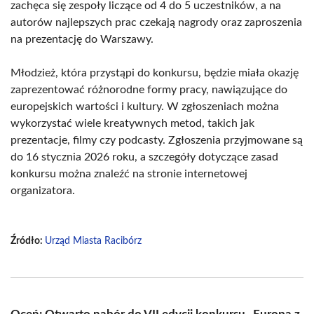
zachęca się zespoły liczące od 4 do 5 uczestników, a na
autorów najlepszych prac czekają nagrody oraz zaproszenia
na prezentację do Warszawy.
Młodzież, która przystąpi do konkursu, będzie miała okazję
zaprezentować różnorodne formy pracy, nawiązujące do
europejskich wartości i kultury. W zgłoszeniach można
wykorzystać wiele kreatywnych metod, takich jak
prezentacje, filmy czy podcasty. Zgłoszenia przyjmowane są
do 16 stycznia 2026 roku, a szczegóły dotyczące zasad
konkursu można znaleźć na stronie internetowej
organizatora.
Źródło:
Urząd Miasta Racibórz