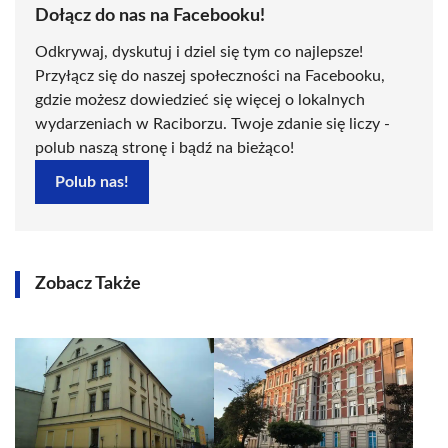
Dołącz do nas na Facebooku!
Odkrywaj, dyskutuj i dziel się tym co najlepsze!
Przyłącz się do naszej społeczności na Facebooku,
gdzie możesz dowiedzieć się więcej o lokalnych
wydarzeniach w Raciborzu. Twoje zdanie się liczy -
polub naszą stronę i bądź na bieżąco!
Polub nas!
Zobacz Także