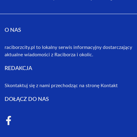
O NAS
raciborzcity.pl to lokalny serwis informacyjny dostarczający
aktualne wiadomości z Raciborza i okolic.
REDAKCJA
Skontaktuj się z nami przechodząc na stronę
Kontakt
DOŁĄCZ DO NAS