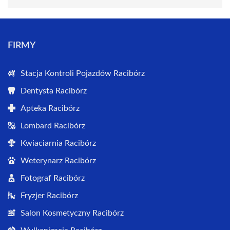
FIRMY
Stacja Kontroli Pojazdów Racibórz
Dentysta Racibórz
Apteka Racibórz
Lombard Racibórz
Kwiaciarnia Racibórz
Weterynarz Racibórz
Fotograf Racibórz
Fryzjer Racibórz
Salon Kosmetyczny Racibórz