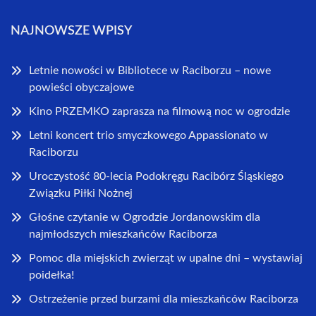
NAJNOWSZE WPISY
Letnie nowości w Bibliotece w Raciborzu – nowe
powieści obyczajowe
Kino PRZEMKO zaprasza na filmową noc w ogrodzie
Letni koncert trio smyczkowego Appassionato w
Raciborzu
Uroczystość 80-lecia Podokręgu Racibórz Śląskiego
Związku Piłki Nożnej
Głośne czytanie w Ogrodzie Jordanowskim dla
najmłodszych mieszkańców Raciborza
Pomoc dla miejskich zwierząt w upalne dni – wystawiaj
poidełka!
Ostrzeżenie przed burzami dla mieszkańców Raciborza