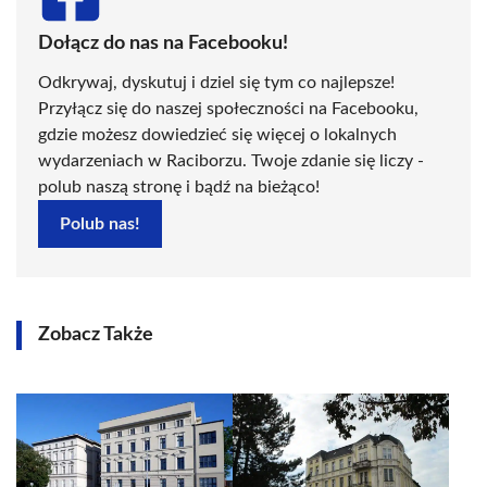
Dołącz do nas na Facebooku!
Odkrywaj, dyskutuj i dziel się tym co najlepsze!
Przyłącz się do naszej społeczności na Facebooku,
gdzie możesz dowiedzieć się więcej o lokalnych
wydarzeniach w Raciborzu. Twoje zdanie się liczy -
polub naszą stronę i bądź na bieżąco!
Polub nas!
Zobacz Także