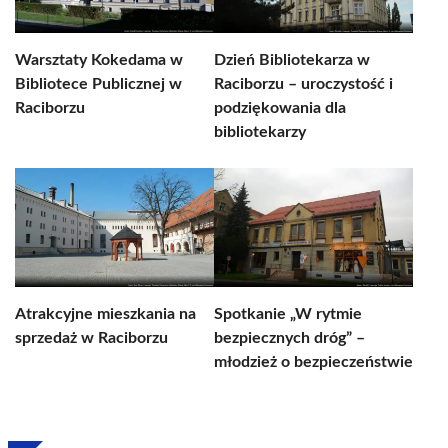
Warsztaty Kokedama w
Dzień Bibliotekarza w
Bibliotece Publicznej w
Raciborzu – uroczystość i
Raciborzu
podziękowania dla
bibliotekarzy
Atrakcyjne mieszkania na
Spotkanie „W rytmie
sprzedaż w Raciborzu
bezpiecznych dróg” –
młodzież o bezpieczeństwie