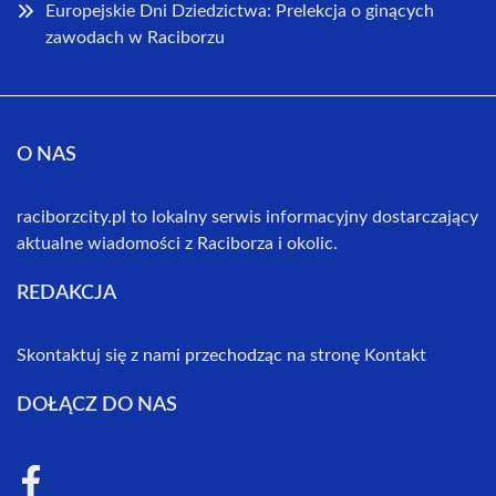
Europejskie Dni Dziedzictwa: Prelekcja o ginących
zawodach w Raciborzu
O NAS
raciborzcity.pl to lokalny serwis informacyjny dostarczający
aktualne wiadomości z Raciborza i okolic.
REDAKCJA
Skontaktuj się z nami przechodząc na stronę
Kontakt
DOŁĄCZ DO NAS