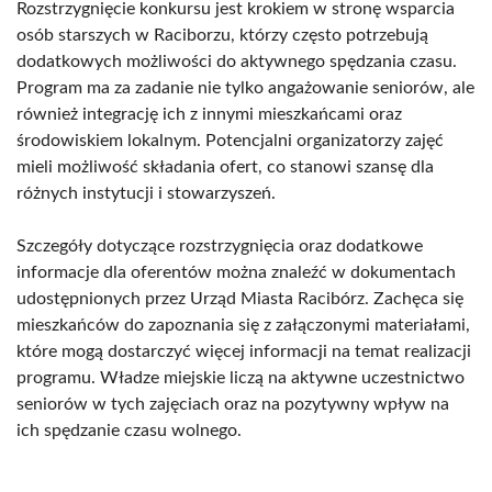
Rozstrzygnięcie konkursu jest krokiem w stronę wsparcia
osób starszych w Raciborzu, którzy często potrzebują
dodatkowych możliwości do aktywnego spędzania czasu.
Program ma za zadanie nie tylko angażowanie seniorów, ale
również integrację ich z innymi mieszkańcami oraz
środowiskiem lokalnym. Potencjalni organizatorzy zajęć
mieli możliwość składania ofert, co stanowi szansę dla
różnych instytucji i stowarzyszeń.
Szczegóły dotyczące rozstrzygnięcia oraz dodatkowe
informacje dla oferentów można znaleźć w dokumentach
udostępnionych przez Urząd Miasta Racibórz. Zachęca się
mieszkańców do zapoznania się z załączonymi materiałami,
które mogą dostarczyć więcej informacji na temat realizacji
programu. Władze miejskie liczą na aktywne uczestnictwo
seniorów w tych zajęciach oraz na pozytywny wpływ na
ich spędzanie czasu wolnego.