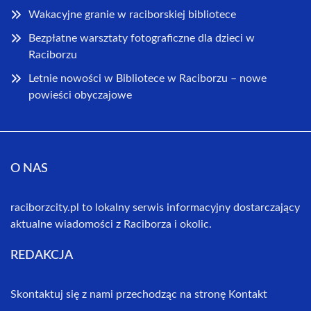
Wakacyjne granie w raciborskiej bibliotece
Bezpłatne warsztaty fotograficzne dla dzieci w
Raciborzu
Letnie nowości w Bibliotece w Raciborzu – nowe
powieści obyczajowe
O NAS
raciborzcity.pl to lokalny serwis informacyjny dostarczający
aktualne wiadomości z Raciborza i okolic.
REDAKCJA
Skontaktuj się z nami przechodząc na stronę
Kontakt