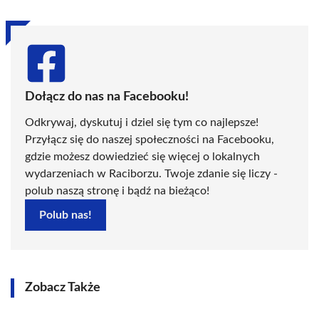
Dołącz do nas na Facebooku!
Odkrywaj, dyskutuj i dziel się tym co najlepsze!
Przyłącz się do naszej społeczności na Facebooku,
gdzie możesz dowiedzieć się więcej o lokalnych
wydarzeniach w Raciborzu. Twoje zdanie się liczy -
polub naszą stronę i bądź na bieżąco!
Polub nas!
Zobacz Także