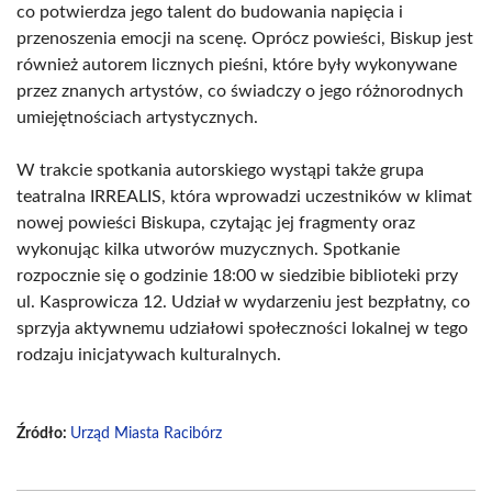
co potwierdza jego talent do budowania napięcia i
przenoszenia emocji na scenę. Oprócz powieści, Biskup jest
również autorem licznych pieśni, które były wykonywane
przez znanych artystów, co świadczy o jego różnorodnych
umiejętnościach artystycznych.
W trakcie spotkania autorskiego wystąpi także grupa
teatralna IRREALIS, która wprowadzi uczestników w klimat
nowej powieści Biskupa, czytając jej fragmenty oraz
wykonując kilka utworów muzycznych. Spotkanie
rozpocznie się o godzinie 18:00 w siedzibie biblioteki przy
ul. Kasprowicza 12. Udział w wydarzeniu jest bezpłatny, co
sprzyja aktywnemu udziałowi społeczności lokalnej w tego
rodzaju inicjatywach kulturalnych.
Źródło:
Urząd Miasta Racibórz