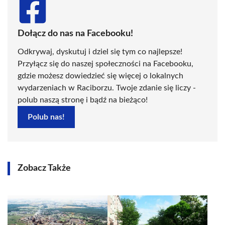
Dołącz do nas na Facebooku!
Odkrywaj, dyskutuj i dziel się tym co najlepsze!
Przyłącz się do naszej społeczności na Facebooku,
gdzie możesz dowiedzieć się więcej o lokalnych
wydarzeniach w Raciborzu. Twoje zdanie się liczy -
polub naszą stronę i bądź na bieżąco!
Polub nas!
Zobacz Także