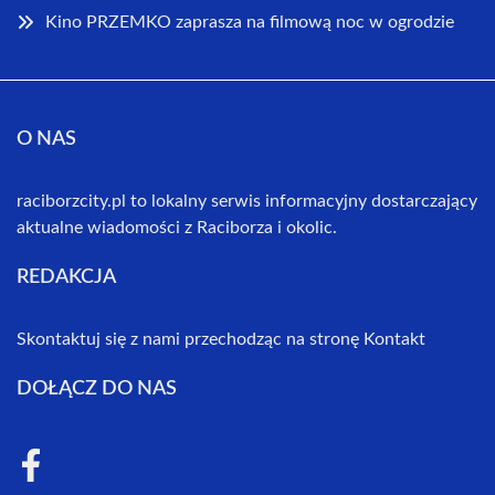
Kino PRZEMKO zaprasza na filmową noc w ogrodzie
O NAS
raciborzcity.pl to lokalny serwis informacyjny dostarczający
aktualne wiadomości z Raciborza i okolic.
REDAKCJA
Skontaktuj się z nami przechodząc na stronę
Kontakt
DOŁĄCZ DO NAS