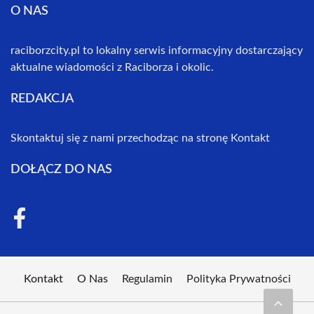
O NAS
raciborzcity.pl to lokalny serwis informacyjny dostarczający
aktualne wiadomości z Raciborza i okolic.
REDAKCJA
Skontaktuj się z nami przechodząc na stronę
Kontakt
DOŁĄCZ DO NAS
Kontakt
O Nas
Regulamin
Polityka Prywatności