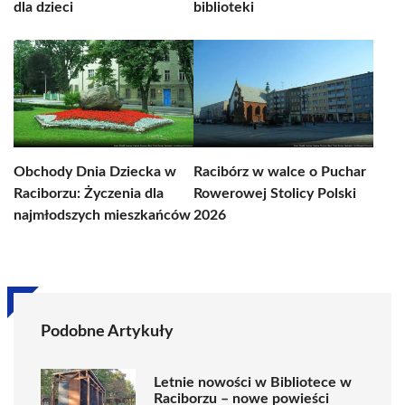
dla dzieci
biblioteki
Obchody Dnia Dziecka w
Racibórz w walce o Puchar
Raciborzu: Życzenia dla
Rowerowej Stolicy Polski
najmłodszych mieszkańców
2026
Podobne Artykuły
Letnie nowości w Bibliotece w
Raciborzu – nowe powieści