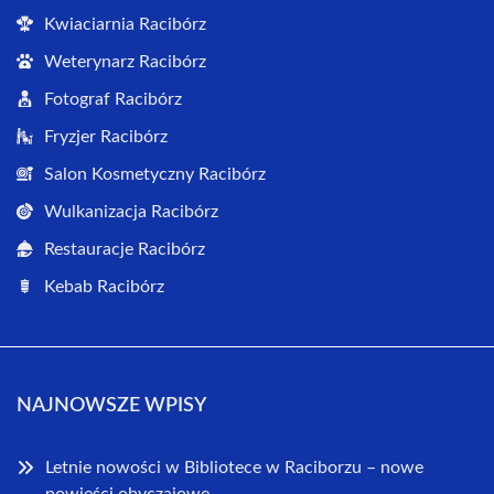
Kwiaciarnia Racibórz
Weterynarz Racibórz
Fotograf Racibórz
Fryzjer Racibórz
Salon Kosmetyczny Racibórz
Wulkanizacja Racibórz
Restauracje Racibórz
Kebab Racibórz
NAJNOWSZE WPISY
Letnie nowości w Bibliotece w Raciborzu – nowe