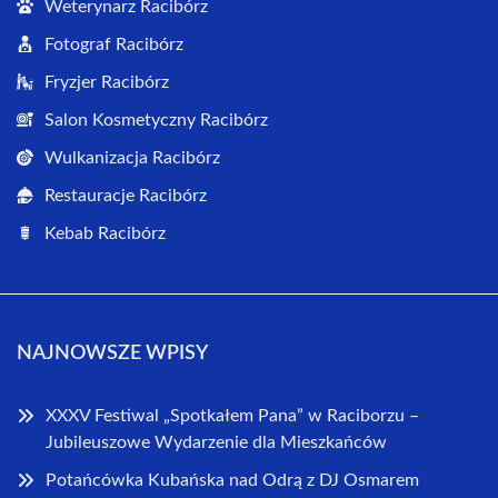
Weterynarz Racibórz
Fotograf Racibórz
Fryzjer Racibórz
Salon Kosmetyczny Racibórz
Wulkanizacja Racibórz
Restauracje Racibórz
Kebab Racibórz
NAJNOWSZE WPISY
XXXV Festiwal „Spotkałem Pana” w Raciborzu –
Jubileuszowe Wydarzenie dla Mieszkańców
Potańcówka Kubańska nad Odrą z DJ Osmarem