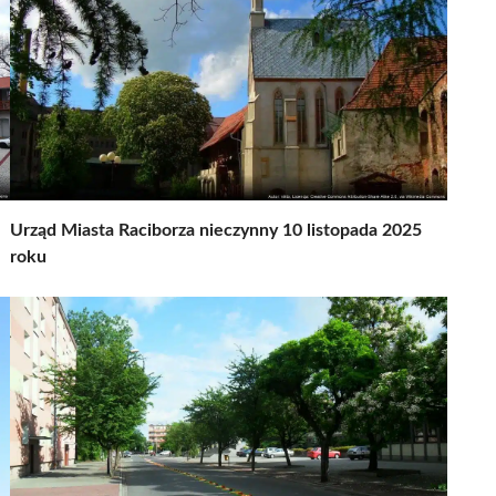
Urząd Miasta Raciborza nieczynny 10 listopada 2025
roku