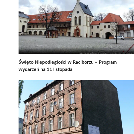
Święto Niepodległości w Raciborzu – Program
wydarzeń na 11 listopada