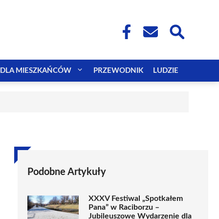
DLA MIESZKAŃCÓW
PRZEWODNIK
LUDZIE
Podobne Artykuły
XXXV Festiwal „Spotkałem
Pana” w Raciborzu –
Jubileuszowe Wydarzenie dla