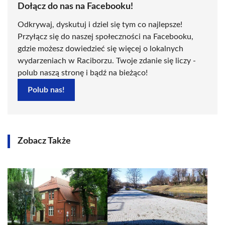
Dołącz do nas na Facebooku!
Odkrywaj, dyskutuj i dziel się tym co najlepsze!
Przyłącz się do naszej społeczności na Facebooku,
gdzie możesz dowiedzieć się więcej o lokalnych
wydarzeniach w Raciborzu. Twoje zdanie się liczy -
polub naszą stronę i bądź na bieżąco!
Polub nas!
Zobacz Także