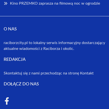
Kino PRZEMKO zaprasza na filmową noc w ogrodzie
O NAS
raciborzcity.pl to lokalny serwis informacyjny dostarczający
aktualne wiadomości z Raciborza i okolic.
REDAKCJA
Skontaktuj się z nami przechodząc na stronę
Kontakt
DOŁĄCZ DO NAS