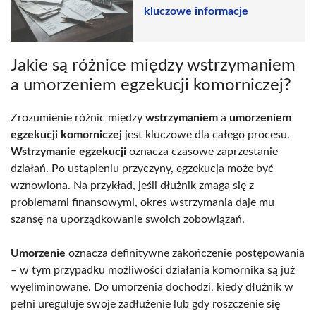
kluczowe informacje
Jakie są różnice między wstrzymaniem
a umorzeniem egzekucji komorniczej?
Zrozumienie różnic między
wstrzymaniem
a
umorzeniem
egzekucji komorniczej
jest kluczowe dla całego procesu.
Wstrzymanie egzekucji
oznacza czasowe zaprzestanie
działań. Po ustąpieniu przyczyny, egzekucja może być
wznowiona. Na przykład, jeśli dłużnik zmaga się z
problemami finansowymi, okres wstrzymania daje mu
szansę na uporządkowanie swoich zobowiązań.
Umorzenie
oznacza definitywne zakończenie postępowania
– w tym przypadku możliwości działania komornika są już
wyeliminowane. Do umorzenia dochodzi, kiedy dłużnik w
pełni ureguluje swoje zadłużenie lub gdy roszczenie się