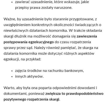
zawierać uzasadnienie, które wskazuje, jakie
przepisy prawa zostały naruszone.
Ważne, by uzasadnienie było starannie przygotowane, z
uwzględnieniem konkretnych okoliczności świadczących o
niewłaściwych działaniach komornika. W trakcie składania
skargi dłużnik ma możliwość domagania się
zawieszenia
postępowania egzekucyjnego
do czasu rozpatrzenia
sprawy przez sąd. Należy również pamiętać, że skarga na
działania komornika może dotyczyć różnych aspektów
egzekucji, na przykład:
zajęcia środków na rachunku bankowym,
innych aktywów.
Warto, aby była ona poparta odpowiednimi dowodami i
dokumentami, ponieważ
zwiększa to prawdopodobieństwo
pozytywnego rozpatrzenia skargi
.