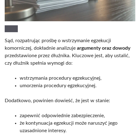
Sąd, rozpatrując prośbę o wstrzymanie egzekucji
komorniczej, dokładnie analizuje
argumenty oraz dowody
przedstawione przez dłużnika. Kluczowe jest, aby ustalić,
czy dłużnik spełnia wymogi do:
wstrzymania procedury egzekucyjnej,
umorzenia procedury egzekucyjnej.
Dodatkowo, powinien dowieść, że jest w stanie:
zapewnić odpowiednie zabezpieczenie,
że kontynuacja egzekucji może naruszyć jego
uzasadnione interesy.