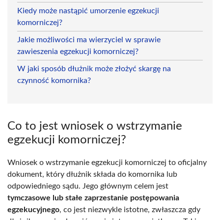
Kiedy może nastąpić umorzenie egzekucji
komorniczej?
Jakie możliwości ma wierzyciel w sprawie
zawieszenia egzekucji komorniczej?
W jaki sposób dłużnik może złożyć skargę na
czynność komornika?
Co to jest wniosek o wstrzymanie
egzekucji komorniczej?
Wniosek o wstrzymanie egzekucji komorniczej to oficjalny
dokument, który dłużnik składa do komornika lub
odpowiedniego sądu. Jego głównym celem jest
tymczasowe lub stałe zaprzestanie postępowania
egzekucyjnego
, co jest niezwykle istotne, zwłaszcza gdy