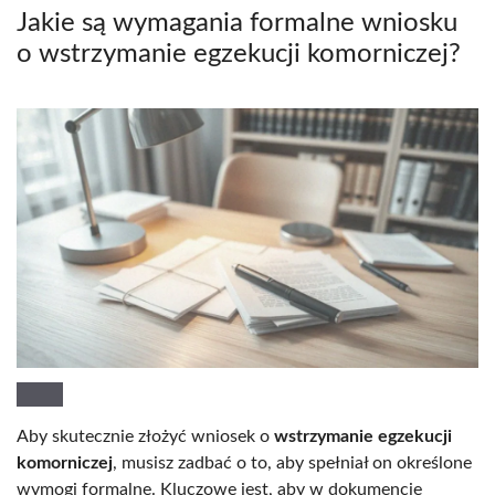
Jakie są wymagania formalne wniosku
o wstrzymanie egzekucji komorniczej?
Aby skutecznie złożyć wniosek o
wstrzymanie egzekucji
komorniczej
, musisz zadbać o to, aby spełniał on określone
wymogi formalne. Kluczowe jest, aby w dokumencie