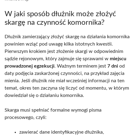
W jaki sposób dłużnik może złożyć
skargę na czynność komornika?
Dłużnik zamierzający złożyć skargę na działania komornika
powinien wziąć pod uwagę kilka istotnych kwestii.
Pierwszym krokiem jest złożenie skargi w odpowiednim
sądzie rejonowym, który zajmuje się sprawami w
miejscu
prowadzonej egzekucji
. Ważnym terminem jest
7 dni
od
daty podjęcia zaskarżonej czynności, na przykład zajęcia
mienia. Jeśli dłużnik nie miał wcześniej informacji na ten
temat, okres ten zaczyna się liczyć od momentu, w którym
dowiedział się o działaniu komornika.
Skarga musi spełniać formalne wymogi pisma
procesowego, czyli:
zawierać dane identyfikacyjne dłużnika,