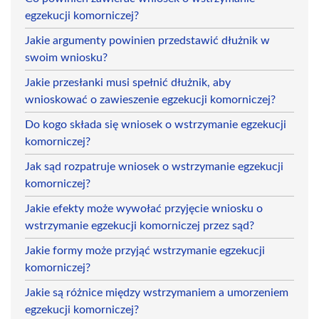
egzekucji komorniczej?
Jakie argumenty powinien przedstawić dłużnik w
swoim wniosku?
Jakie przesłanki musi spełnić dłużnik, aby
wnioskować o zawieszenie egzekucji komorniczej?
Do kogo składa się wniosek o wstrzymanie egzekucji
komorniczej?
Jak sąd rozpatruje wniosek o wstrzymanie egzekucji
komorniczej?
Jakie efekty może wywołać przyjęcie wniosku o
wstrzymanie egzekucji komorniczej przez sąd?
Jakie formy może przyjąć wstrzymanie egzekucji
komorniczej?
Jakie są różnice między wstrzymaniem a umorzeniem
egzekucji komorniczej?