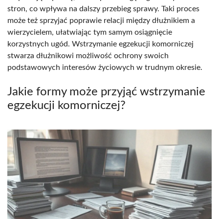
stron, co wpływa na dalszy przebieg sprawy. Taki proces
może też sprzyjać poprawie relacji między dłużnikiem a
wierzycielem, ułatwiając tym samym osiągnięcie
korzystnych ugód. Wstrzymanie egzekucji komorniczej
stwarza dłużnikowi możliwość ochrony swoich
podstawowych interesów życiowych w trudnym okresie.
Jakie formy może przyjąć wstrzymanie
egzekucji komorniczej?