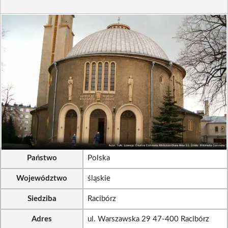
Państwo
Polska
Województwo
śląskie
Siedziba
Racibórz
Adres
ul. Warszawska 29 47-400 Racibórz