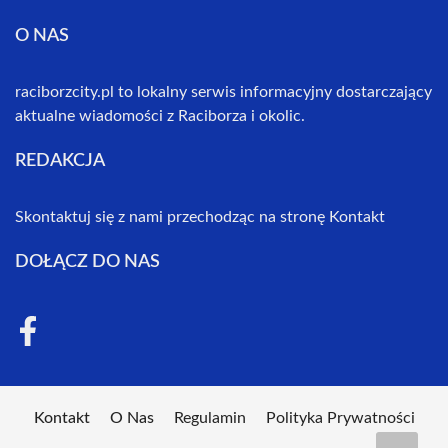
O NAS
raciborzcity.pl to lokalny serwis informacyjny dostarczający
aktualne wiadomości z Raciborza i okolic.
REDAKCJA
Skontaktuj się z nami przechodząc na stronę
Kontakt
DOŁĄCZ DO NAS
Kontakt
O Nas
Regulamin
Polityka Prywatności