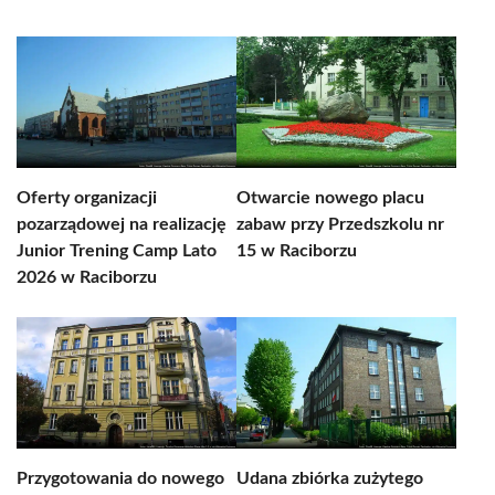
Oferty organizacji
Otwarcie nowego placu
pozarządowej na realizację
zabaw przy Przedszkolu nr
Junior Trening Camp Lato
15 w Raciborzu
2026 w Raciborzu
Przygotowania do nowego
Udana zbiórka zużytego