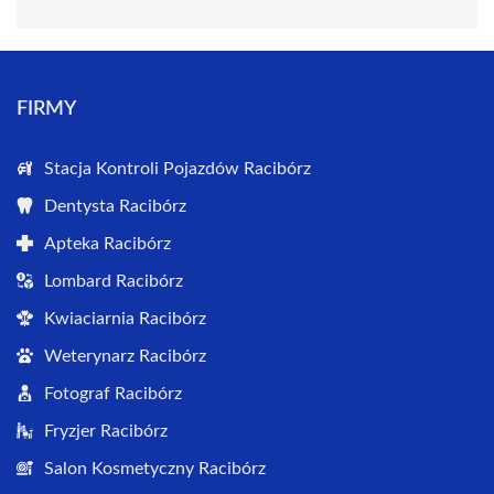
FIRMY
Stacja Kontroli Pojazdów Racibórz
Dentysta Racibórz
Apteka Racibórz
Lombard Racibórz
Kwiaciarnia Racibórz
Weterynarz Racibórz
Fotograf Racibórz
Fryzjer Racibórz
Salon Kosmetyczny Racibórz