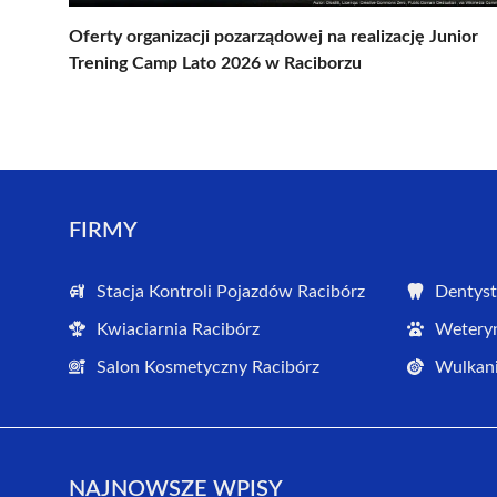
Oferty organizacji pozarządowej na realizację Junior
Trening Camp Lato 2026 w Raciborzu
FIRMY
Stacja Kontroli Pojazdów Racibórz
Dentyst
Kwiaciarnia Racibórz
Weteryn
Salon Kosmetyczny Racibórz
Wulkani
NAJNOWSZE WPISY