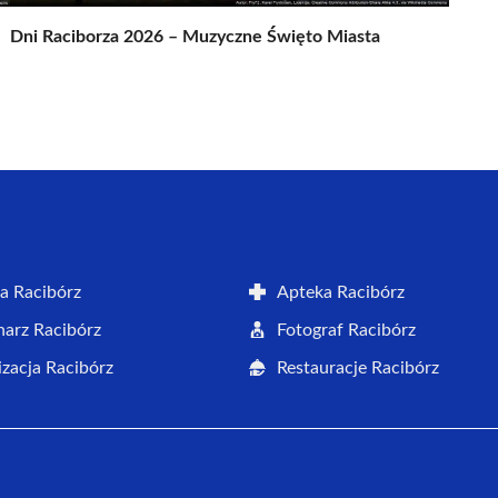
Dni Raciborza 2026 – Muzyczne Święto Miasta
a Racibórz
Apteka Racibórz
arz Racibórz
Fotograf Racibórz
zacja Racibórz
Restauracje Racibórz