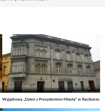
Wyjątkowy „Dzień z Prezydentem Miasta” w Raciborzu