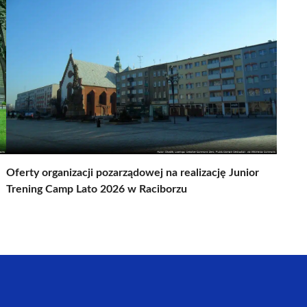
Oferty organizacji pozarządowej na realizację Junior
Trening Camp Lato 2026 w Raciborzu