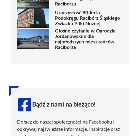
Raciborzu
Uroczystość 80-lecia
Podokręgu Racibórz Śląskiego
Związku Piłki Nożnej
Głośne czytanie w Ogrodzie
Jordanowskim dla
najmłodszych mieszkańców
Raciborza
Bądź z nami na bieżąco!
Dołącz do naszej społeczności na Facebooku i
odkrywaj najświeższe informacje, inspiracje oraz