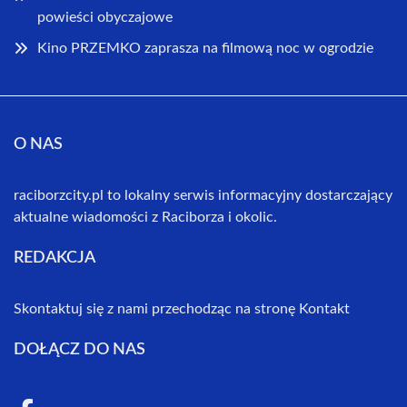
powieści obyczajowe
Kino PRZEMKO zaprasza na filmową noc w ogrodzie
O NAS
raciborzcity.pl to lokalny serwis informacyjny dostarczający
aktualne wiadomości z Raciborza i okolic.
REDAKCJA
Skontaktuj się z nami przechodząc na stronę
Kontakt
DOŁĄCZ DO NAS