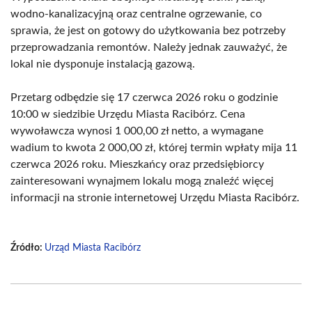
wodno-kanalizacyjną oraz centralne ogrzewanie, co
sprawia, że jest on gotowy do użytkowania bez potrzeby
przeprowadzania remontów. Należy jednak zauważyć, że
lokal nie dysponuje instalacją gazową.
Przetarg odbędzie się 17 czerwca 2026 roku o godzinie
10:00 w siedzibie Urzędu Miasta Racibórz. Cena
wywoławcza wynosi 1 000,00 zł netto, a wymagane
wadium to kwota 2 000,00 zł, której termin wpłaty mija 11
czerwca 2026 roku. Mieszkańcy oraz przedsiębiorcy
zainteresowani wynajmem lokalu mogą znaleźć więcej
informacji na stronie internetowej Urzędu Miasta Racibórz.
Źródło:
Urząd Miasta Racibórz