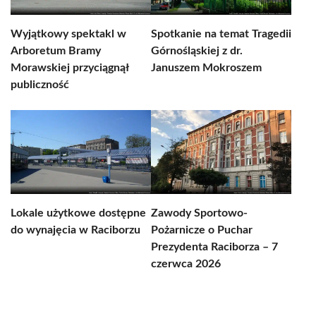
Wyjątkowy spektakl w
Spotkanie na temat Tragedii
Arboretum Bramy
Górnośląskiej z dr.
Morawskiej przyciągnął
Januszem Mokroszem
publiczność
Lokale użytkowe dostępne
Zawody Sportowo-
do wynajęcia w Raciborzu
Pożarnicze o Puchar
Prezydenta Raciborza – 7
czerwca 2026