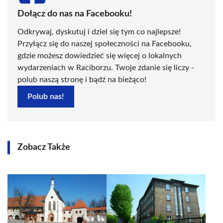
Dołącz do nas na Facebooku!
Odkrywaj, dyskutuj i dziel się tym co najlepsze!
Przyłącz się do naszej społeczności na Facebooku,
gdzie możesz dowiedzieć się więcej o lokalnych
wydarzeniach w Raciborzu. Twoje zdanie się liczy -
polub naszą stronę i bądź na bieżąco!
Polub nas!
Zobacz Także