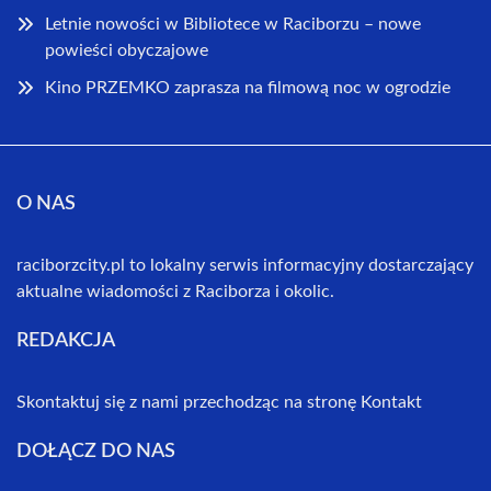
Letnie nowości w Bibliotece w Raciborzu – nowe
powieści obyczajowe
Kino PRZEMKO zaprasza na filmową noc w ogrodzie
O NAS
raciborzcity.pl to lokalny serwis informacyjny dostarczający
aktualne wiadomości z Raciborza i okolic.
REDAKCJA
Skontaktuj się z nami przechodząc na stronę
Kontakt
DOŁĄCZ DO NAS