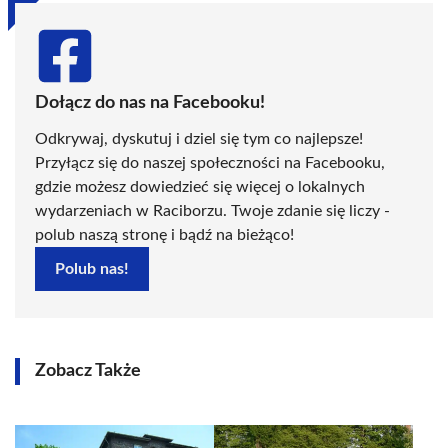
Dołącz do nas na Facebooku!
Odkrywaj, dyskutuj i dziel się tym co najlepsze!
Przyłącz się do naszej społeczności na Facebooku,
gdzie możesz dowiedzieć się więcej o lokalnych
wydarzeniach w Raciborzu. Twoje zdanie się liczy -
polub naszą stronę i bądź na bieżąco!
Polub nas!
Zobacz Także