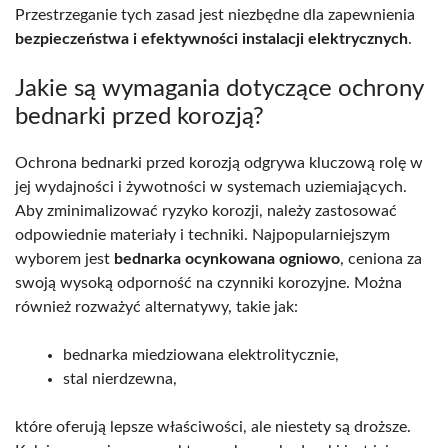
Przestrzeganie tych zasad jest niezbędne dla zapewnienia
bezpieczeństwa i efektywności instalacji elektrycznych
.
Jakie są wymagania dotyczące ochrony
bednarki przed korozją?
Ochrona bednarki przed korozją odgrywa kluczową rolę w
jej wydajności i żywotności w systemach uziemiających.
Aby zminimalizować ryzyko korozji, należy zastosować
odpowiednie materiały i techniki. Najpopularniejszym
wyborem jest
bednarka ocynkowana ogniowo
, ceniona za
swoją wysoką odporność na czynniki korozyjne. Można
również rozważyć alternatywy, takie jak:
bednarka miedziowana elektrolitycznie,
stal nierdzewna,
które oferują lepsze właściwości, ale niestety są droższe.