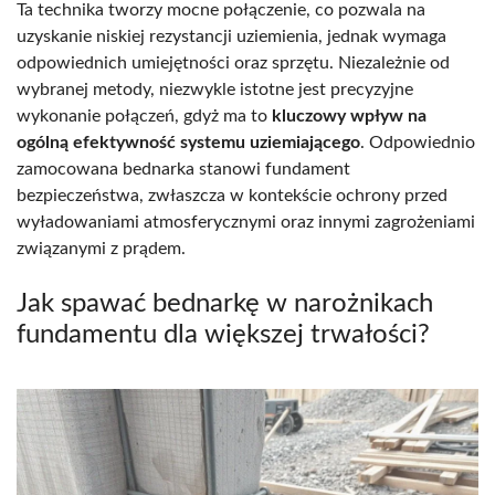
Ta technika tworzy mocne połączenie, co pozwala na
uzyskanie niskiej rezystancji uziemienia, jednak wymaga
odpowiednich umiejętności oraz sprzętu. Niezależnie od
wybranej metody, niezwykle istotne jest precyzyjne
wykonanie połączeń, gdyż ma to
kluczowy wpływ na
ogólną efektywność systemu uziemiającego
. Odpowiednio
zamocowana bednarka stanowi fundament
bezpieczeństwa, zwłaszcza w kontekście ochrony przed
wyładowaniami atmosferycznymi oraz innymi zagrożeniami
związanymi z prądem.
Jak spawać bednarkę w narożnikach
fundamentu dla większej trwałości?