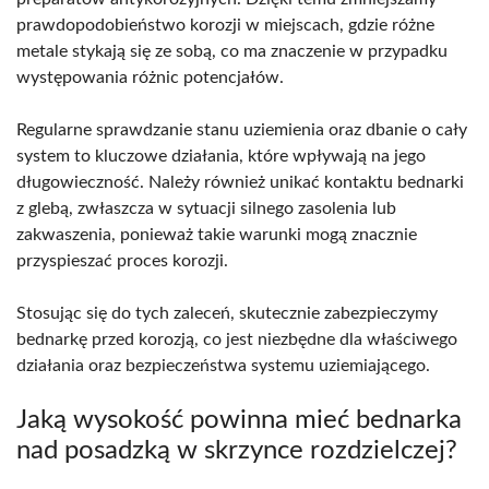
prawdopodobieństwo korozji w miejscach, gdzie różne
metale stykają się ze sobą, co ma znaczenie w przypadku
występowania różnic potencjałów.
Regularne sprawdzanie stanu uziemienia oraz dbanie o cały
system to kluczowe działania, które wpływają na jego
długowieczność. Należy również unikać kontaktu bednarki
z glebą, zwłaszcza w sytuacji silnego zasolenia lub
zakwaszenia, ponieważ takie warunki mogą znacznie
przyspieszać proces korozji.
Stosując się do tych zaleceń, skutecznie zabezpieczymy
bednarkę przed korozją, co jest niezbędne dla właściwego
działania oraz bezpieczeństwa systemu uziemiającego.
Jaką wysokość powinna mieć bednarka
nad posadzką w skrzynce rozdzielczej?