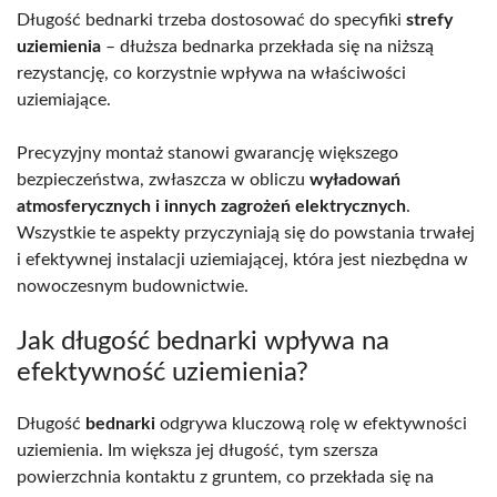
Długość bednarki trzeba dostosować do specyfiki
strefy
uziemienia
– dłuższa bednarka przekłada się na niższą
rezystancję, co korzystnie wpływa na właściwości
uziemiające.
Precyzyjny montaż stanowi gwarancję większego
bezpieczeństwa, zwłaszcza w obliczu
wyładowań
atmosferycznych i innych zagrożeń elektrycznych
.
Wszystkie te aspekty przyczyniają się do powstania trwałej
i efektywnej instalacji uziemiającej, która jest niezbędna w
nowoczesnym budownictwie.
Jak długość bednarki wpływa na
efektywność uziemienia?
Długość
bednarki
odgrywa kluczową rolę w efektywności
uziemienia. Im większa jej długość, tym szersza
powierzchnia kontaktu z gruntem, co przekłada się na