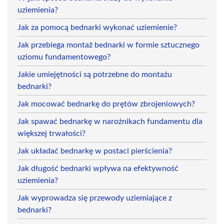
uziemienia?
Jak za pomocą bednarki wykonać uziemienie?
Jak przebiega montaż bednarki w formie sztucznego
uziomu fundamentowego?
Jakie umiejętności są potrzebne do montażu
bednarki?
Jak mocować bednarkę do prętów zbrojeniowych?
Jak spawać bednarkę w narożnikach fundamentu dla
większej trwałości?
Jak układać bednarkę w postaci pierścienia?
Jak długość bednarki wpływa na efektywność
uziemienia?
Jak wyprowadza się przewody uziemiające z
bednarki?