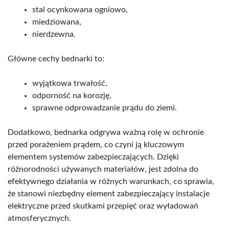
stal ocynkowana ogniowo,
miedziowana,
nierdzewna.
Główne cechy bednarki to:
wyjątkowa trwałość,
odporność na korozję,
sprawne odprowadzanie prądu do ziemi.
Dodatkowo, bednarka odgrywa ważną rolę w ochronie
przed porażeniem prądem, co czyni ją kluczowym
elementem systemów zabezpieczających. Dzięki
różnorodności używanych materiałów, jest zdolna do
efektywnego działania w różnych warunkach, co sprawia,
że stanowi niezbędny element zabezpieczający instalacje
elektryczne przed skutkami przepięć oraz wyładowań
atmosferycznych.