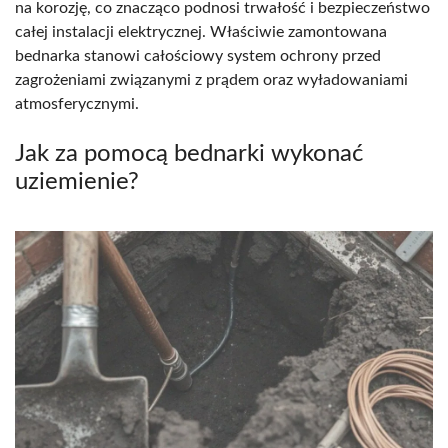
na korozję, co znacząco podnosi trwałość i bezpieczeństwo
całej instalacji elektrycznej. Właściwie zamontowana
bednarka stanowi całościowy system ochrony przed
zagrożeniami związanymi z prądem oraz wyładowaniami
atmosferycznymi.
Jak za pomocą bednarki wykonać
uziemienie?