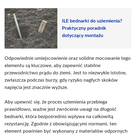
ILE bednarki do uziemienia?
Praktyczny poradnik
dotyczący montażu
Odpowiednie umiejscowienie oraz solidne mocowanie tego
elementu są kluczowe, aby zapewnić stabilne
przewodnictwo prądu do ziemi. Jest to niezwykle istotne,
zwłaszcza podczas burzy, gdy ryzyko nagłych skoków
napięcia jest znacznie wyższe.
Aby upewnić się, że proces uziemienia przebiega
prawidłowo, ważne jest zwrócenie uwagi na długość
bednarki, która bezpośrednio wpływa na całkowitą
rezystancję. Zgodnie z obowiązującymi normami, ten
element powinien być wykonany z materiałów odpornych