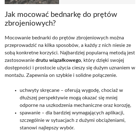
Jak mocować bednarkę do prętów
zbrojeniowych?
Mocowanie bednarki do prętów zbrojeniowych można
przeprowadzić na kilka sposobów, a każdy z nich niesie ze
sobą konkretne korzyści. Najbardziej popularną metodą jest
zastosowanie
drutu wiązałkowego
, który dzięki swojej
dostępności i prostocie użycia cieszy się dużym uznaniem w
montażu. Zapewnia on szybkie i solidne połączenie.
uchwyty skręcane – oferują wygodę, chociaż w
dłuższej perspektywie mogą okazać się mniej
odporne na uszkodzenia mechaniczne oraz korozję,
spawanie – dla bardziej wymagających aplikacji,
szczególnie w sytuacjach z dużymi obciążeniami,
stanowi najlepszy wybór.