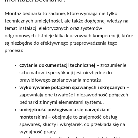
Montaż bednarki to zadanie, które wymaga nie tylko
technicznych umiejętności, ale także dogłębnej wiedzy na
temat instalacji elektrycznych oraz systemów
odgromowych. Istnieje kilka kluczowych kompetencji, które
są niezbędne do efektywnego przeprowadzenia tego
procesu:
czytanie dokumentacji technicznej
– zrozumienie
schematów i specyfikacji jest niezbędne do
prawidłowego zaplanowania montażu,
wykonywanie połączeń spawanych i skręcanych
–
zapewniają one trwałość i niezawodność połączeń
bednarki z innymi elementami systemu,
umiejętność posługiwania się narzędziami
monterskimi
– obejmuje to znajomość obsługi
spawarek, kluczy i wkrętarek, co przekłada się na
wydajność pracy,