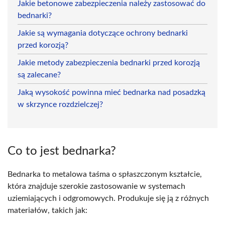
Jakie betonowe zabezpieczenia należy zastosować do
bednarki?
Jakie są wymagania dotyczące ochrony bednarki
przed korozją?
Jakie metody zabezpieczenia bednarki przed korozją
są zalecane?
Jaką wysokość powinna mieć bednarka nad posadzką
w skrzynce rozdzielczej?
Co to jest bednarka?
Bednarka to metalowa taśma o spłaszczonym kształcie,
która znajduje szerokie zastosowanie w systemach
uziemiających i odgromowych. Produkuje się ją z różnych
materiałów, takich jak: