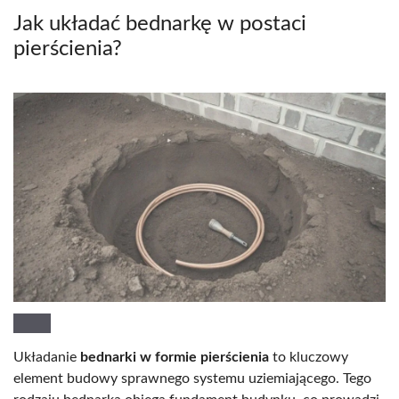
Jak układać bednarkę w postaci
pierścienia?
Układanie
bednarki w formie pierścienia
to kluczowy
element budowy sprawnego systemu uziemiającego. Tego