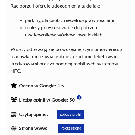
Raciborzu i oferuje udogodnienia takie jak:
parking dla osób z niepełnosprawnościami,
toalety przystosowane do potrzeb
użytkowników wózków inwalidzkich.
Wizyty odbywają się po wcześniejszym umówieniu, a
placówka umożliwia płatności kartami debetowymi,
kredytowymi oraz za pomocą mobilnych systemów
NFC.
Ocena w Google:
4.5
Liczba opinii w Google:
50
Czytaj opinie:
Zobacz profil
Strona www:
Pokaż stronę