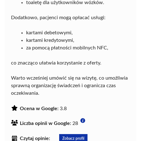
toaletę dla użytkowników wózków.
Dodatkowo, pacjenci mogą opłacać usługi:
kartami debetowymi,
kartami kredytowymi,
za pomocą płatności mobilnych NFC,
co znacząco ułatwia korzystanie z oferty.
Warto wcześniej umówić się na wizytę, co umożliwia
sprawną organizację świadczeń i ogranicza czas
oczekiwania.
Ocena w Google:
3.8
Liczba opinii w Google:
28
Czytaj opinie:
Zobacz profil