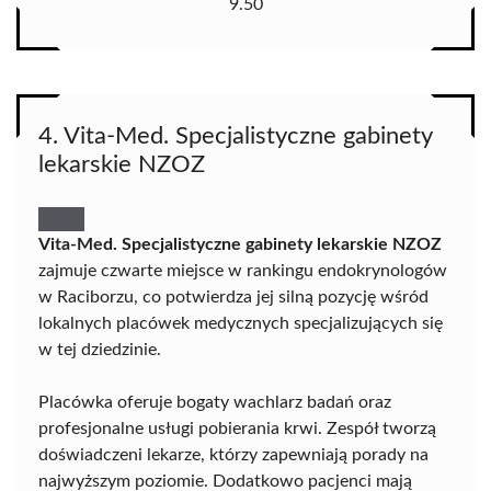
9.50
4. Vita-Med. Specjalistyczne gabinety
lekarskie NZOZ
Vita-Med. Specjalistyczne gabinety lekarskie NZOZ
zajmuje czwarte miejsce w rankingu endokrynologów
w Raciborzu, co potwierdza jej silną pozycję wśród
lokalnych placówek medycznych specjalizujących się
w tej dziedzinie.
Placówka oferuje bogaty wachlarz badań oraz
profesjonalne usługi pobierania krwi. Zespół tworzą
doświadczeni lekarze, którzy zapewniają porady na
najwyższym poziomie. Dodatkowo pacjenci mają