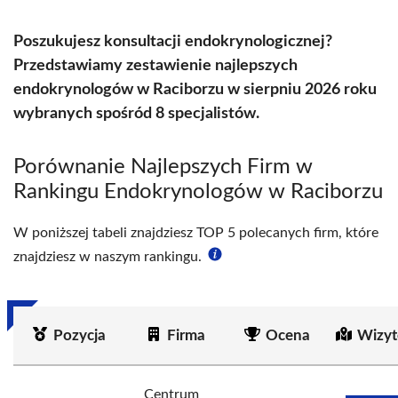
Poszukujesz konsultacji endokrynologicznej?
Przedstawiamy zestawienie najlepszych
endokrynologów w Raciborzu w sierpniu 2026 roku
wybranych spośród 8 specjalistów.
Porównanie Najlepszych Firm w
Rankingu Endokrynologów w Raciborzu
W poniższej tabeli znajdziesz TOP 5 polecanych firm, które
znajdziesz w naszym rankingu.
Pozycja
Firma
Ocena
Wizyt
Centrum