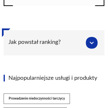
Jak powstał ranking?
Najpopularniejsze usługi i produkty
Prowadzenie niedoczynności tarczycy