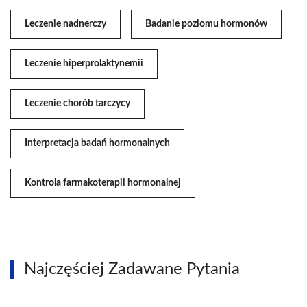
Leczenie nadnerczy
Badanie poziomu hormonów
Leczenie hiperprolaktynemii
Leczenie chorób tarczycy
Interpretacja badań hormonalnych
Kontrola farmakoterapii hormonalnej
Najczęściej Zadawane Pytania