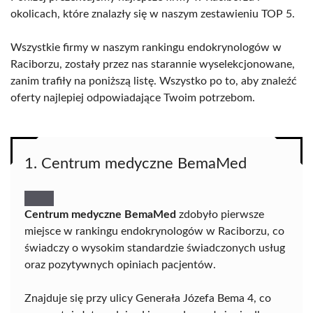
okolicach, które znalazły się w naszym zestawieniu TOP 5.
Wszystkie firmy w naszym rankingu endokrynologów w
Raciborzu, zostały przez nas starannie wyselekcjonowane,
zanim trafiły na poniższą listę. Wszystko po to, aby znaleźć
oferty najlepiej odpowiadające Twoim potrzebom.
1. Centrum medyczne BemaMed
Centrum medyczne BemaMed
zdobyło pierwsze
miejsce w rankingu endokrynologów w Raciborzu, co
świadczy o wysokim standardzie świadczonych usług
oraz pozytywnych opiniach pacjentów.
Znajduje się przy ulicy Generała Józefa Bema 4, co