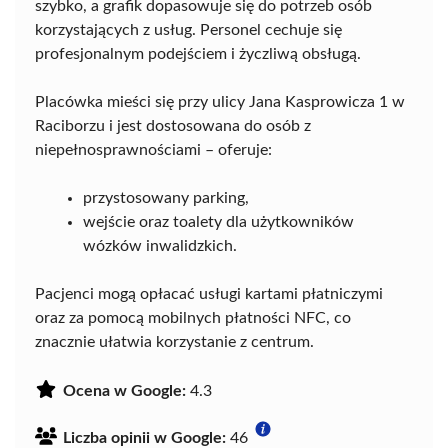
szybko, a grafik dopasowuje się do potrzeb osób
korzystających z usług. Personel cechuje się
profesjonalnym podejściem i życzliwą obsługą.
Placówka mieści się przy ulicy Jana Kasprowicza 1 w
Raciborzu i jest dostosowana do osób z
niepełnosprawnościami – oferuje:
przystosowany parking,
wejście oraz toalety dla użytkowników
wózków inwalidzkich.
Pacjenci mogą opłacać usługi kartami płatniczymi
oraz za pomocą mobilnych płatności NFC, co
znacznie ułatwia korzystanie z centrum.
Ocena w Google:
4.3
Liczba opinii w Google:
46