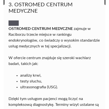
3. OSTROMED CENTRUM
MEDYCZNE
OSTROMED CENTRUM MEDYCZNE
zajmuje w
Raciborzu trzecie miejsce w rankingu
endokrynologów, co świadczy o wysokim standardzie
usług medycznych w tej specjalizacji.
W ofercie centrum znajduje się szeroki wachlarz
badań, takich jak:
analizy krwi,
testy słuchu,
ultrasonografia (USG).
Dzięki tym usługom pacjenci mogą liczyć na
kompleksową diagnostykę. Terminy wizyt ustalane są