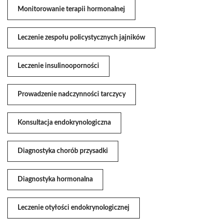
Monitorowanie terapii hormonalnej
Leczenie zespołu policystycznych jajników
Leczenie insulinooporności
Prowadzenie nadczynności tarczycy
Konsultacja endokrynologiczna
Diagnostyka chorób przysadki
Diagnostyka hormonalna
Leczenie otyłości endokrynologicznej