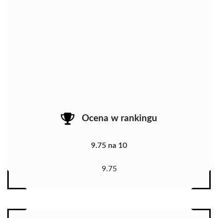
Ocena w rankingu
9.75 na 10
9.75