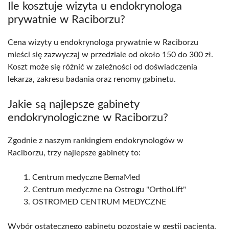
Ile kosztuje wizyta u endokrynologa
prywatnie w Raciborzu?
Cena wizyty u endokrynologa prywatnie w Raciborzu
mieści się zazwyczaj w przedziale od około 150 do 300 zł.
Koszt może się różnić w zależności od doświadczenia
lekarza, zakresu badania oraz renomy gabinetu.
Jakie są najlepsze gabinety
endokrynologiczne w Raciborzu?
Zgodnie z naszym rankingiem endokrynologów w
Raciborzu, trzy najlepsze gabinety to:
Centrum medyczne BemaMed
Centrum medyczne na Ostrogu "OrthoLift"
OSTROMED CENTRUM MEDYCZNE
Wybór ostatecznego gabinetu pozostaje w gestii pacjenta.