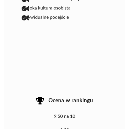
wysoka kultura osobista
indywidualne podejście
Ocena w rankingu
9.50 na 10