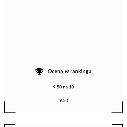
Ocena w rankingu
9.50 na 10
9.50