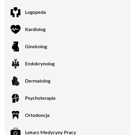
Logopeda
Kardiolog
Ginekolog
Endokrynolog
Dermatolog
Psychoterapia
Ortodoncja
Lekarz Medycyny Pracy