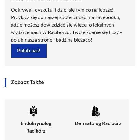
Odkrywaj, dyskutuj i dziel się tym co najlepsze!
Przyłącz się do naszej społeczności na Facebooku,
gdzie możesz dowiedzieć się więcej o lokalnych
wydarzeniach w Raciborzu. Twoje zdanie się liczy -
polub naszą stronę i bądź na bieżąco!
Polub nas!
Zobacz Także
Endokrynolog
Dermatolog Racibórz
Racibórz