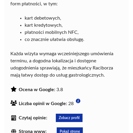
form płatności, w tym:
kart debetowych,
kart kredytowych,
płatności mobilnych NFC,
co znacznie ułatwia obsługę.
Każda wizyta wymaga wcześniejszego umówienia
terminu, a dogodna lokalizacja i dostępne
udogodnienia sprawiają, że mieszkańcy Raciborza
mają łatwy dostęp do usług gastrologicznych.
Ocena w Google:
3.8
Liczba opinii w Google:
28
Czytaj opinie:
Zobacz profil
Strona www:
Pokaż stronę