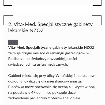
2. Vita-Med. Specjalistyczne gabinety
lekarskie NZOZ
Vita-Med. Specjalistyczne gabinety lekarskie NZOZ
zajmuje drugie miejsce w rankingu gastrologów w
Raciborzu, co świadczy o wysokiej jakości
świadczonych tu usług medycznych.
Gabinet mieści się przy ulicy Wileńskiej 1, co stanowi
dogodną lokalizację dla mieszkańców miasta.
Placówka może pochwalić się oceną 4.1 wystawioną
na podstawie 47 opinii, co pokazuje duże
zadowolenie pacjentów z oferowanej opieki.