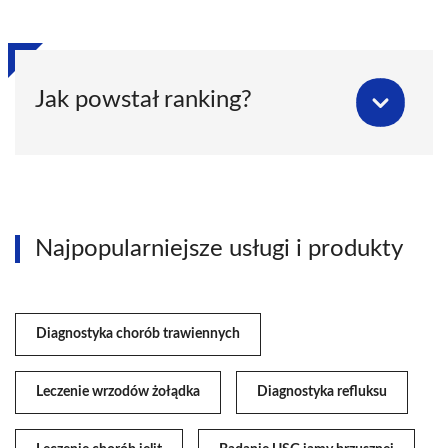
Jak powstał ranking?
Najpopularniejsze usługi i produkty
Diagnostyka chorób trawiennych
Leczenie wrzodów żołądka
Diagnostyka refluksu