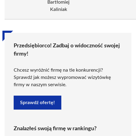
Bartłomiej
Kaliniak
Przedsiębiorco! Zadbaj o widoczność swojej
firmy!
Chcesz wyróżnić firmę na tle konkurencji?
Sprawdź jak możesz wypromować wizytówkę
firmy w naszym serwisie.
Sprawdź ofertę!
Znalazłeś swoją firmę w rankingu?