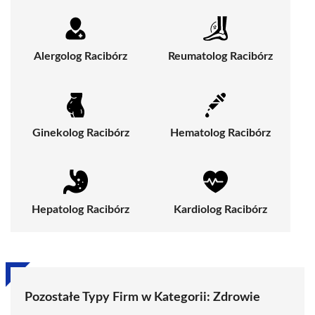
Alergolog Racibórz
Reumatolog Racibórz
Ginekolog Racibórz
Hematolog Racibórz
Hepatolog Racibórz
Kardiolog Racibórz
Pozostałe Typy Firm w Kategorii:
Zdrowie