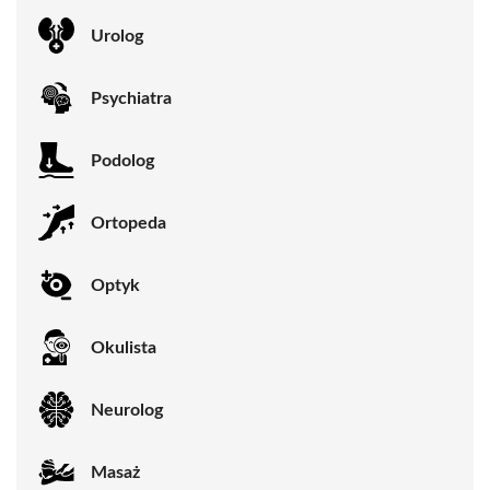
Urolog
Psychiatra
Podolog
Ortopeda
Optyk
Okulista
Neurolog
Masaż