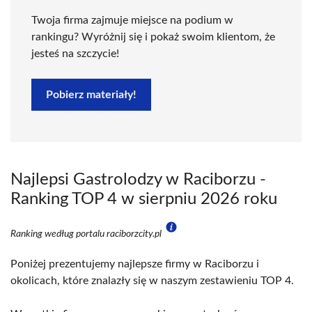
Twoja firma zajmuje miejsce na podium w
rankingu? Wyróżnij się i pokaż swoim klientom, że
jesteś na szczycie!
Pobierz materiały!
Najlepsi Gastrolodzy w Raciborzu -
Ranking TOP 4 w sierpniu 2026 roku
Ranking według portalu raciborzcity.pl
Poniżej prezentujemy najlepsze firmy w Raciborzu i
okolicach, które znalazły się w naszym zestawieniu TOP 4.