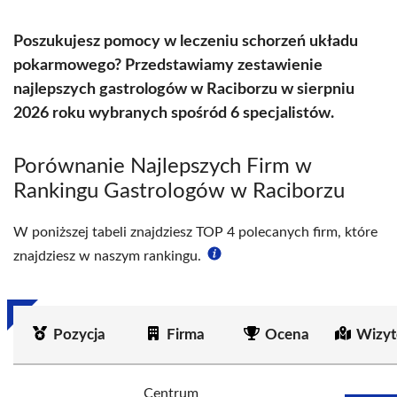
Poszukujesz pomocy w leczeniu schorzeń układu
pokarmowego? Przedstawiamy zestawienie
najlepszych gastrologów w Raciborzu w sierpniu
2026 roku wybranych spośród 6 specjalistów.
Porównanie Najlepszych Firm w
Rankingu Gastrologów w Raciborzu
W poniższej tabeli znajdziesz TOP 4 polecanych firm, które
znajdziesz w naszym rankingu.
Pozycja
Firma
Ocena
Wizyt
Centrum