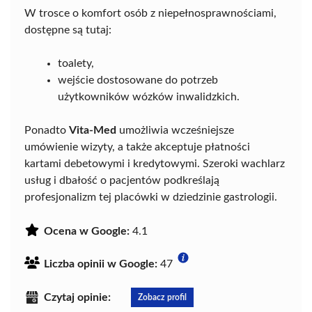
W trosce o komfort osób z niepełnosprawnościami,
dostępne są tutaj:
toalety,
wejście dostosowane do potrzeb
użytkowników wózków inwalidzkich.
Ponadto
Vita-Med
umożliwia wcześniejsze
umówienie wizyty, a także akceptuje płatności
kartami debetowymi i kredytowymi. Szeroki wachlarz
usług i dbałość o pacjentów podkreślają
profesjonalizm tej placówki w dziedzinie gastrologii.
Ocena w Google:
4.1
Liczba opinii w Google:
47
Czytaj opinie:
Zobacz profil