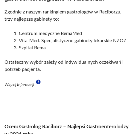
Zgodnie z naszym rankingiem gastrologów w Raciborzu,
trzy najlepsze gabinety to:
Centrum medyczne BemaMed
Vita-Med. Specjalistyczne gabinety lekarskie NZOZ
Szpital Bema
Ostateczny wybór zależy od indywidualnych oczekiwań i
potrzeb pacjenta.
Więcej Informacji
Oceń: Gastrolog Racibórz – Najlepsi Gastroenterolodzy