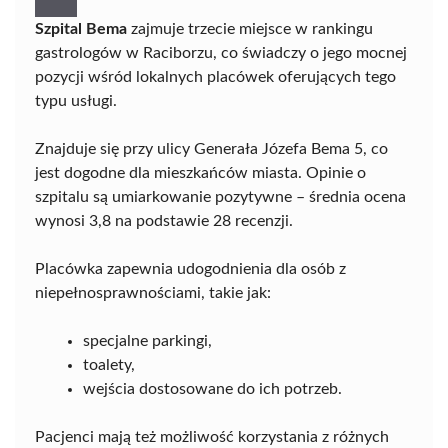
Szpital Bema
zajmuje trzecie miejsce w rankingu
gastrologów w Raciborzu, co świadczy o jego mocnej
pozycji wśród lokalnych placówek oferujących tego
typu usługi.
Znajduje się przy ulicy Generała Józefa Bema 5, co
jest dogodne dla mieszkańców miasta. Opinie o
szpitalu są umiarkowanie pozytywne – średnia ocena
wynosi 3,8 na podstawie 28 recenzji.
Placówka zapewnia udogodnienia dla osób z
niepełnosprawnościami, takie jak:
specjalne parkingi,
toalety,
wejścia dostosowane do ich potrzeb.
Pacjenci mają też możliwość korzystania z różnych