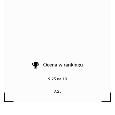
Ocena w rankingu
9.25 na 10
9.25