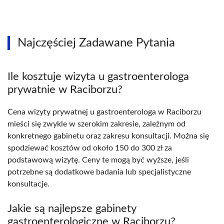
Najczęściej Zadawane Pytania
Ile kosztuje wizyta u gastroenterologa
prywatnie w Raciborzu?
Cena wizyty prywatnej u gastroenterologa w Raciborzu
mieści się zwykle w szerokim zakresie, zależnym od
konkretnego gabinetu oraz zakresu konsultacji. Można się
spodziewać kosztów od około 150 do 300 zł za
podstawową wizytę. Ceny te mogą być wyższe, jeśli
potrzebne są dodatkowe badania lub specjalistyczne
konsultacje.
Jakie są najlepsze gabinety
gastroenterologiczne w Raciborzu?