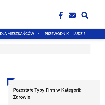
DLA MIESZKAŃCÓW
PRZEWODNIK
LUDZIE
Pozostałe Typy Firm w Kategorii:
Zdrowie