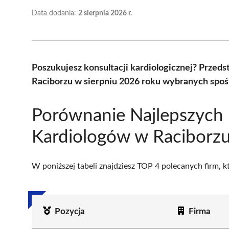
Data dodania:
2 sierpnia 2026 r.
Poszukujesz konsultacji kardiologicznej? Przed
Raciborzu w sierpniu 2026 roku wybranych spośr
Porównanie Najlepszych
Kardiologów w Raciborz
W poniższej tabeli znajdziesz TOP 4 polecanych firm, 
Pozycja
Firma