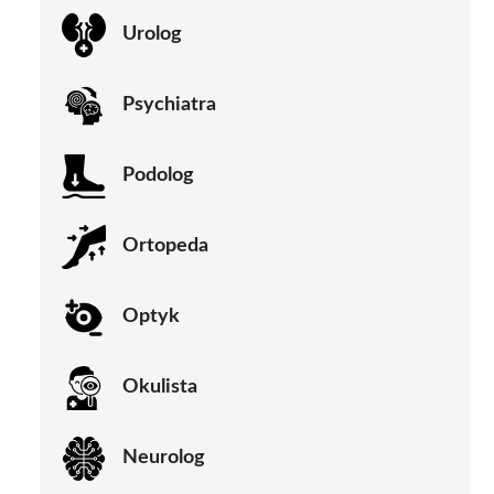
Urolog
Psychiatra
Podolog
Ortopeda
Optyk
Okulista
Neurolog