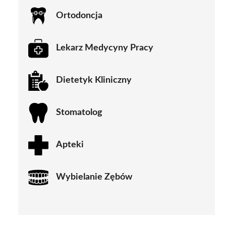
Ortodoncja
Lekarz Medycyny Pracy
Dietetyk Kliniczny
Stomatolog
Apteki
Wybielanie Zębów