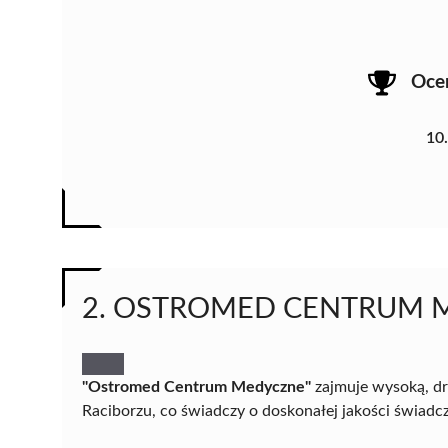
Oce
10
2. OSTROMED CENTRUM 
"Ostromed Centrum Medyczne"
zajmuje wysoką, dr
Raciborzu, co świadczy o doskonałej jakości świadc