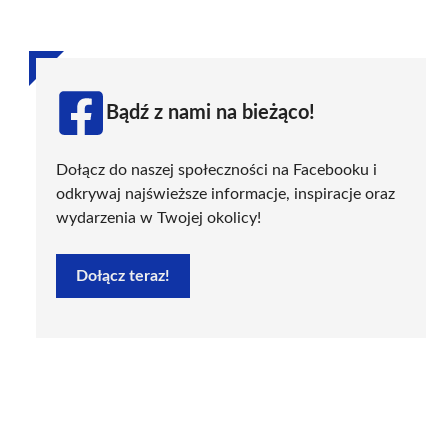
Bądź z nami na bieżąco!
Dołącz do naszej społeczności na Facebooku i
odkrywaj najświeższe informacje, inspiracje oraz
wydarzenia w Twojej okolicy!
Dołącz teraz!