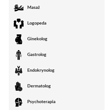
Masaż
Logopeda
Ginekolog
Gastrolog
Endokrynolog
Dermatolog
Psychoterapia