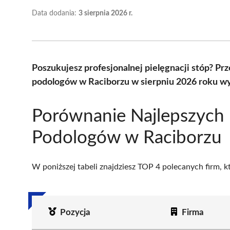
Data dodania:
3 sierpnia 2026 r.
Poszukujesz profesjonalnej pielęgnacji stóp? Pr
podologów w Raciborzu w sierpniu 2026 roku wy
Porównanie Najlepszych
Podologów w Raciborzu
W poniższej tabeli znajdziesz TOP 4 polecanych firm, 
Pozycja
Firma