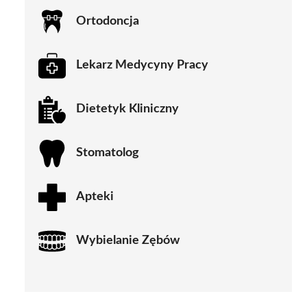
Ortodoncja
Lekarz Medycyny Pracy
Dietetyk Kliniczny
Stomatolog
Apteki
Wybielanie Zębów