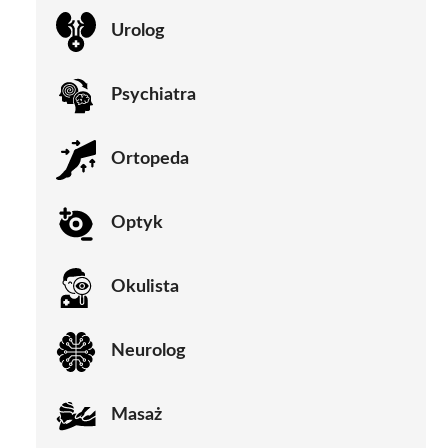
Urolog
Psychiatra
Ortopeda
Optyk
Okulista
Neurolog
Masaż