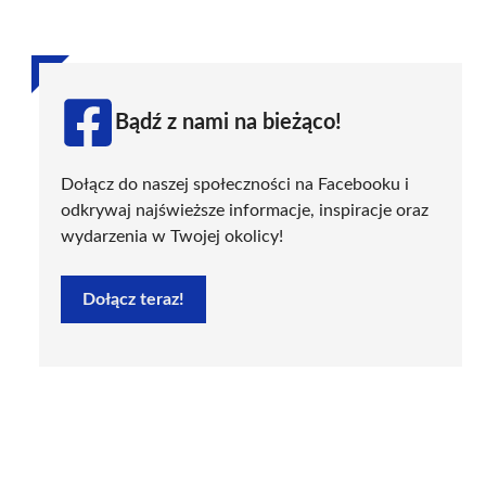
Bądź z nami na bieżąco!
Dołącz do naszej społeczności na Facebooku i
odkrywaj najświeższe informacje, inspiracje oraz
wydarzenia w Twojej okolicy!
Dołącz teraz!