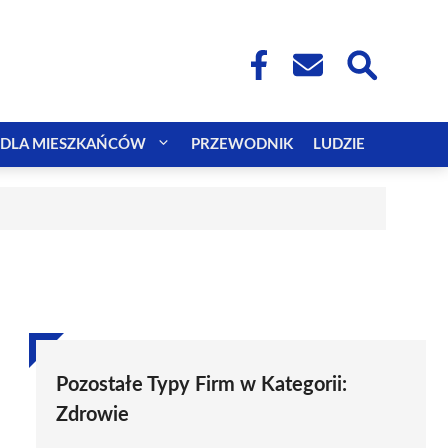
DLA MIESZKAŃCÓW
PRZEWODNIK
LUDZIE
Pozostałe Typy Firm w Kategorii:
Zdrowie