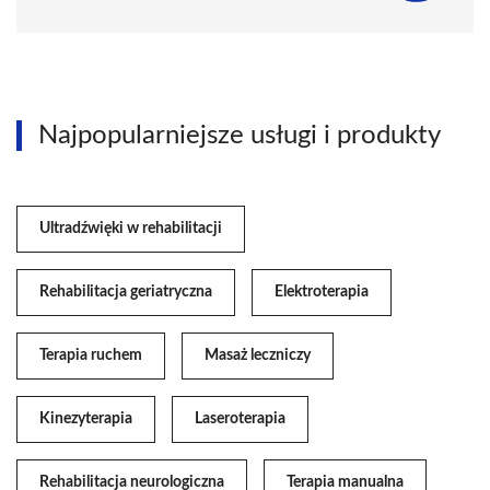
Najpopularniejsze usługi i produkty
Ultradźwięki w rehabilitacji
Rehabilitacja geriatryczna
Elektroterapia
Terapia ruchem
Masaż leczniczy
Kinezyterapia
Laseroterapia
Rehabilitacja neurologiczna
Terapia manualna