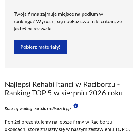
Twoja firma zajmuje miejsce na podium w
rankingu? Wyróżnij się i pokaż swoim klientom, że
jesteś na szczycie!
Pobierz materiały!
Najlepsi Rehabilitanci w Raciborzu -
Ranking TOP 5 w sierpniu 2026 roku
Ranking według portalu raciborzcity.pl
Poniżej prezentujemy najlepsze firmy w Raciborzu i
okolicach, które znalazły się w naszym zestawieniu TOP 5.