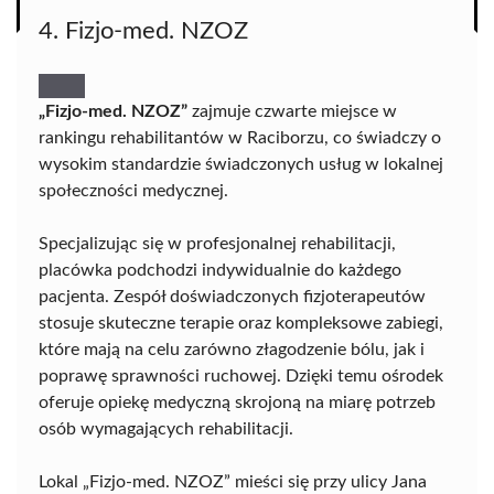
4. Fizjo-med. NZOZ
„Fizjo-med. NZOZ”
zajmuje czwarte miejsce w
rankingu rehabilitantów w Raciborzu, co świadczy o
wysokim standardzie świadczonych usług w lokalnej
społeczności medycznej.
Specjalizując się w profesjonalnej rehabilitacji,
placówka podchodzi indywidualnie do każdego
pacjenta. Zespół doświadczonych fizjoterapeutów
stosuje skuteczne terapie oraz kompleksowe zabiegi,
które mają na celu zarówno złagodzenie bólu, jak i
poprawę sprawności ruchowej. Dzięki temu ośrodek
oferuje opiekę medyczną skrojoną na miarę potrzeb
osób wymagających rehabilitacji.
Lokal „Fizjo-med. NZOZ” mieści się przy ulicy Jana