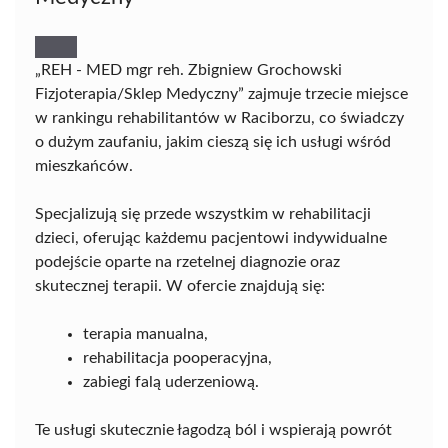
„REH - MED mgr reh. Zbigniew Grochowski
Fizjoterapia/Sklep Medyczny” zajmuje trzecie miejsce
w rankingu rehabilitantów w Raciborzu, co świadczy
o dużym zaufaniu, jakim cieszą się ich usługi wśród
mieszkańców.
Specjalizują się przede wszystkim w rehabilitacji
dzieci, oferując każdemu pacjentowi indywidualne
podejście oparte na rzetelnej diagnozie oraz
skutecznej terapii. W ofercie znajdują się:
terapia manualna,
rehabilitacja pooperacyjna,
zabiegi falą uderzeniową.
Te usługi skutecznie łagodzą ból i wspierają powrót