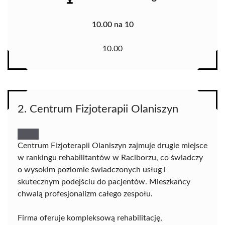
10.00 na 10
10.00
2. Centrum Fizjoterapii Olaniszyn
Centrum Fizjoterapii Olaniszyn zajmuje drugie miejsce
w rankingu rehabilitantów w Raciborzu, co świadczy
o wysokim poziomie świadczonych usług i
skutecznym podejściu do pacjentów. Mieszkańcy
chwalą profesjonalizm całego zespołu.
Firma oferuje kompleksową rehabilitację,