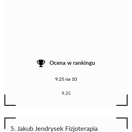
Ocena w rankingu
9.25 na 10
9.25
5. Jakub Jendrysek Fizjoterapia