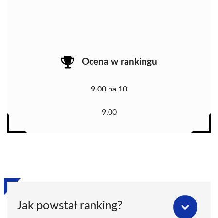
Ocena w rankingu
9.00 na 10
9.00
Jak powstał ranking?