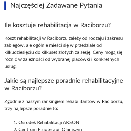
Najczęściej Zadawane Pytania
Ile kosztuje rehabilitacja w Raciborzu?
Koszt rehabilitacji w Raciborzu zależy od rodzaju i zakresu
zabiegów, ale ogólnie mieści się w przedziale od
kilkudziesięciu do kilkuset złotych za sesję. Ceny mogą się
różnić w zależności od wybranej placówki i konkretnych
usług.
Jakie są najlepsze poradnie rehabilitacyjne
w Raciborzu?
Zgodnie z naszym rankingiem rehabilitantów w Raciborzu,
trzy najlepsze poradnie to:
Ośrodek Rehabilitacji AKSON
Centrum Fizjoterapii Olaniszyn