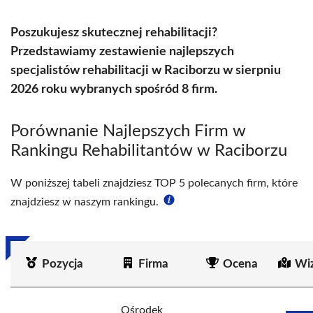
Poszukujesz skutecznej rehabilitacji?
Przedstawiamy zestawienie najlepszych
specjalistów rehabilitacji w Raciborzu w sierpniu
2026 roku wybranych spośród 8 firm.
Porównanie Najlepszych Firm w
Rankingu Rehabilitantów w Raciborzu
W poniższej tabeli znajdziesz TOP 5 polecanych firm, które
znajdziesz w naszym rankingu.
Pozycja
Firma
Ocena
Wi
Ośrodek