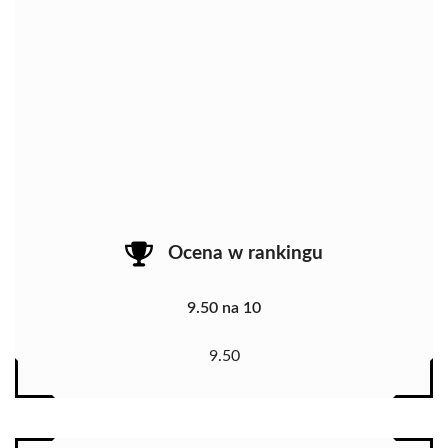
Ocena w rankingu
9.50 na 10
9.50