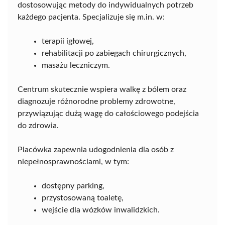
dostosowując metody do indywidualnych potrzeb
każdego pacjenta. Specjalizuje się m.in. w:
terapii igłowej,
rehabilitacji po zabiegach chirurgicznych,
masażu leczniczym.
Centrum skutecznie wspiera walkę z bólem oraz
diagnozuje różnorodne problemy zdrowotne,
przywiązując dużą wagę do całościowego podejścia
do zdrowia.
Placówka zapewnia udogodnienia dla osób z
niepełnosprawnościami, w tym:
dostępny parking,
przystosowaną toaletę,
wejście dla wózków inwalidzkich.