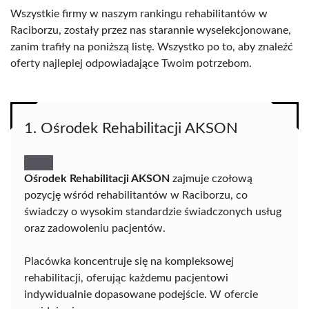
Wszystkie firmy w naszym rankingu rehabilitantów w
Raciborzu, zostały przez nas starannie wyselekcjonowane,
zanim trafiły na poniższą listę. Wszystko po to, aby znaleźć
oferty najlepiej odpowiadające Twoim potrzebom.
1. Ośrodek Rehabilitacji AKSON
Ośrodek Rehabilitacji AKSON
zajmuje czołową
pozycję wśród rehabilitantów w Raciborzu, co
świadczy o wysokim standardzie świadczonych usług
oraz zadowoleniu pacjentów.
Placówka koncentruje się na kompleksowej
rehabilitacji, oferując każdemu pacjentowi
indywidualnie dopasowane podejście. W ofercie