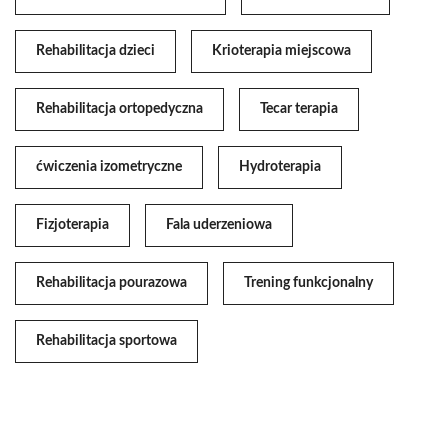
Rehabilitacja dzieci
Krioterapia miejscowa
Rehabilitacja ortopedyczna
Tecar terapia
ćwiczenia izometryczne
Hydroterapia
Fizjoterapia
Fala uderzeniowa
Rehabilitacja pourazowa
Trening funkcjonalny
Rehabilitacja sportowa