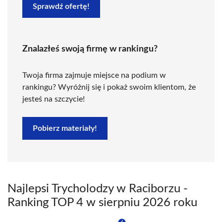
Sprawdź ofertę!
Znalazłeś swoją firmę w rankingu?
Twoja firma zajmuje miejsce na podium w
rankingu? Wyróżnij się i pokaż swoim klientom, że
jesteś na szczycie!
Pobierz materiały!
Najlepsi Trycholodzy w Raciborzu -
Ranking TOP 4 w sierpniu 2026 roku