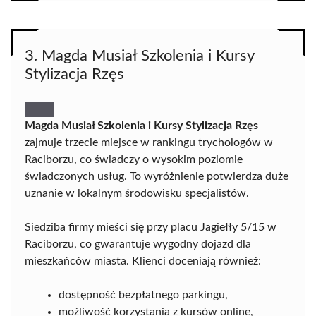
3. Magda Musiał Szkolenia i Kursy
Stylizacja Rzęs
Magda Musiał Szkolenia i Kursy Stylizacja Rzęs
zajmuje trzecie miejsce w rankingu trychologów w
Raciborzu, co świadczy o wysokim poziomie
świadczonych usług. To wyróżnienie potwierdza duże
uznanie w lokalnym środowisku specjalistów.
Siedziba firmy mieści się przy placu Jagiełły 5/15 w
Raciborzu, co gwarantuje wygodny dojazd dla
mieszkańców miasta. Klienci doceniają również:
dostępność bezpłatnego parkingu,
możliwość korzystania z kursów online,