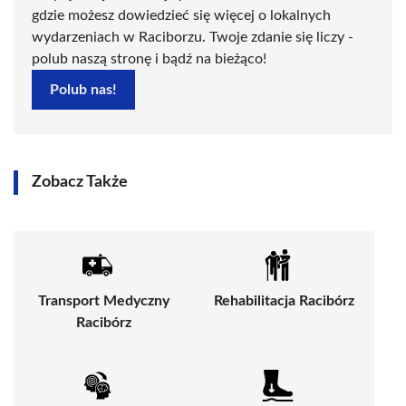
gdzie możesz dowiedzieć się więcej o lokalnych
wydarzeniach w Raciborzu. Twoje zdanie się liczy -
polub naszą stronę i bądź na bieżąco!
Polub nas!
Zobacz Także
Transport Medyczny
Rehabilitacja Racibórz
Racibórz