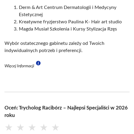
Derm & Art Centrum Dermatologii i Medycyny
Estetycznej
Kreatywne fryzjerstwo Paulina K- Hair art studio
Magda Musiał Szkolenia i Kursy Stylizacja Rzęs
Wybór ostatecznego gabinetu zależy od Twoich
indywidualnych potrzeb i preferencji.
Więcej Informacji
Oceń: Trycholog Racibórz – Najlepsi Specjaliści w 2026
roku
★
★
★
★
★