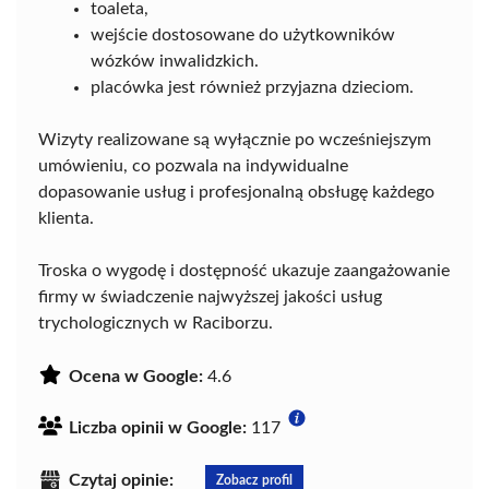
toaleta,
wejście dostosowane do użytkowników
wózków inwalidzkich.
placówka jest również przyjazna dzieciom.
Wizyty realizowane są wyłącznie po wcześniejszym
umówieniu, co pozwala na indywidualne
dopasowanie usług i profesjonalną obsługę każdego
klienta.
Troska o wygodę i dostępność ukazuje zaangażowanie
firmy w świadczenie najwyższej jakości usług
trychologicznych w Raciborzu.
Ocena w Google:
4.6
Liczba opinii w Google:
117
Czytaj opinie:
Zobacz profil