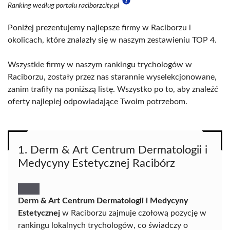
Ranking według portalu raciborzcity.pl
Poniżej prezentujemy najlepsze firmy w Raciborzu i
okolicach, które znalazły się w naszym zestawieniu TOP 4.
Wszystkie firmy w naszym rankingu trychologów w
Raciborzu, zostały przez nas starannie wyselekcjonowane,
zanim trafiły na poniższą listę. Wszystko po to, aby znaleźć
oferty najlepiej odpowiadające Twoim potrzebom.
1. Derm & Art Centrum Dermatologii i
Medycyny Estetycznej Racibórz
Derm & Art Centrum Dermatologii i Medycyny
Estetycznej
w Raciborzu zajmuje czołową pozycję w
rankingu lokalnych trychologów, co świadczy o