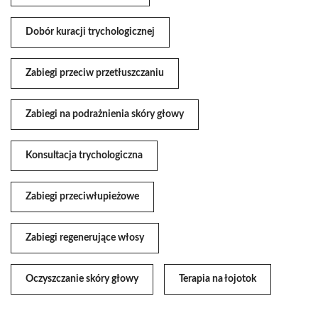
Dobór kuracji trychologicznej
Zabiegi przeciw przetłuszczaniu
Zabiegi na podrażnienia skóry głowy
Konsultacja trychologiczna
Zabiegi przeciwłupieżowe
Zabiegi regenerujące włosy
Oczyszczanie skóry głowy
Terapia na łojotok