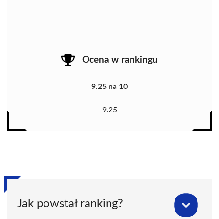
Ocena w rankingu
9.25 na 10
9.25
Jak powstał ranking?