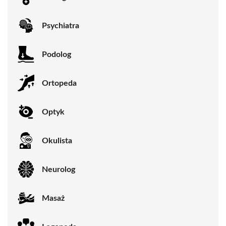
Psychiatra
Podolog
Ortopeda
Optyk
Okulista
Neurolog
Masaż