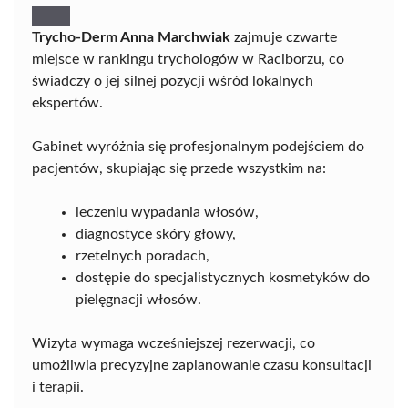
Trycho-Derm Anna Marchwiak
zajmuje czwarte
miejsce w rankingu trychologów w Raciborzu, co
świadczy o jej silnej pozycji wśród lokalnych
ekspertów.
Gabinet wyróżnia się profesjonalnym podejściem do
pacjentów, skupiając się przede wszystkim na:
leczeniu wypadania włosów,
diagnostyce skóry głowy,
rzetelnych poradach,
dostępie do specjalistycznych kosmetyków do
pielęgnacji włosów.
Wizyta wymaga wcześniejszej rezerwacji, co
umożliwia precyzyjne zaplanowanie czasu konsultacji
i terapii.