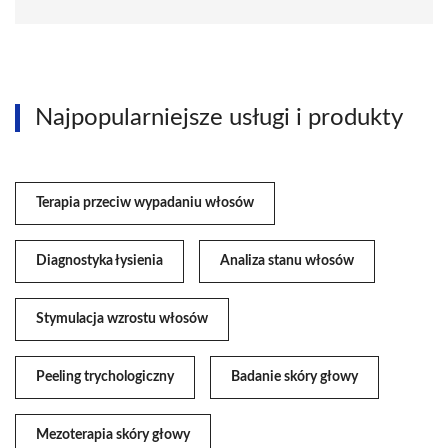
Najpopularniejsze usługi i produkty
Terapia przeciw wypadaniu włosów
Diagnostyka łysienia
Analiza stanu włosów
Stymulacja wzrostu włosów
Peeling trychologiczny
Badanie skóry głowy
Mezoterapia skóry głowy