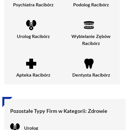
Psychiatra Racibórz
Podolog Racibórz
Urolog Racibórz
Wybielanie Zębów
Racibórz
Apteka Racibórz
Dentysta Racibórz
Pozostałe Typy Firm w Kategorii:
Zdrowie
Urolog