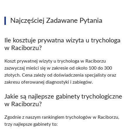
Najczęściej Zadawane Pytania
Ile kosztuje prywatna wizyta u trychologa
w Raciborzu?
Koszt prywatnej wizyty u trychologa w Raciborzu
zazwyczaj mieści się w zakresie od około 100 do 300
złotych. Cena zależy od doświadczenia specjalisty oraz
zakresu oferowanej diagnostyki i zabiegów.
Jakie są najlepsze gabinety trychologiczne
w Raciborzu?
Zgodnie z naszym rankingiem trychologów w Raciborzu,
trzy najlepsze gabinety to: