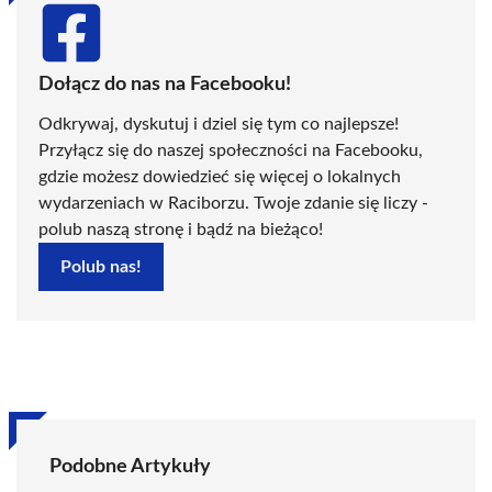
Dołącz do nas na Facebooku!
Odkrywaj, dyskutuj i dziel się tym co najlepsze!
Przyłącz się do naszej społeczności na Facebooku,
gdzie możesz dowiedzieć się więcej o lokalnych
wydarzeniach w Raciborzu. Twoje zdanie się liczy -
polub naszą stronę i bądź na bieżąco!
Polub nas!
Podobne Artykuły