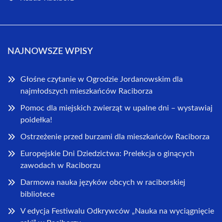
NAJNOWSZE WPISY
Głośne czytanie w Ogrodzie Jordanowskim dla
najmłodszych mieszkańców Raciborza
Pomoc dla miejskich zwierząt w upalne dni – wystawiaj
poidełka!
Ostrzeżenie przed burzami dla mieszkańców Raciborza
Europejskie Dni Dziedzictwa: Prelekcja o ginących
zawodach w Raciborzu
Darmowa nauka języków obcych w raciborskiej
bibliotece
V edycja Festiwalu Odkrywców „Nauka na wyciągnięcie