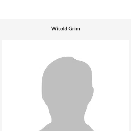
Witold Grim