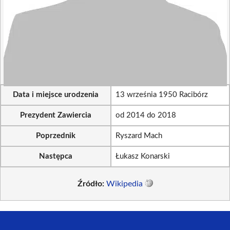
Data i miejsce urodzenia
13 września 1950 Racibórz
Prezydent Zawiercia
od 2014 do 2018
Poprzednik
Ryszard Mach
Następca
Łukasz Konarski
Źródło:
Wikipedia